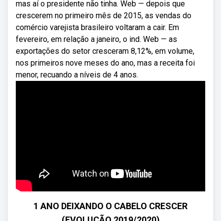
mas aí o presidente não tinha. Web — depois que
crescerem no primeiro mês de 2015, as vendas do
comércio varejista brasileiro voltaram a cair. Em
fevereiro, em relação a janeiro, o ind. Web — as
exportações do setor cresceram 8,12%, em volume,
nos primeiros nove meses do ano, mas a receita foi
menor, recuando a níveis de 4 anos.
1 ANO DEIXANDO O CABELO CRESCER
(EVOLUÇÃO 2019/2020)