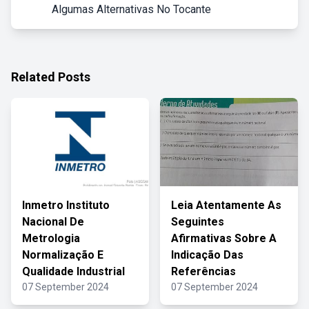
Algumas Alternativas No Tocante
Related Posts
Inmetro Instituto
Leia Atentamente As
Nacional De
Seguintes
Metrologia
Afirmativas Sobre A
Normalização E
Indicação Das
Qualidade Industrial
Referências
07 September 2024
07 September 2024