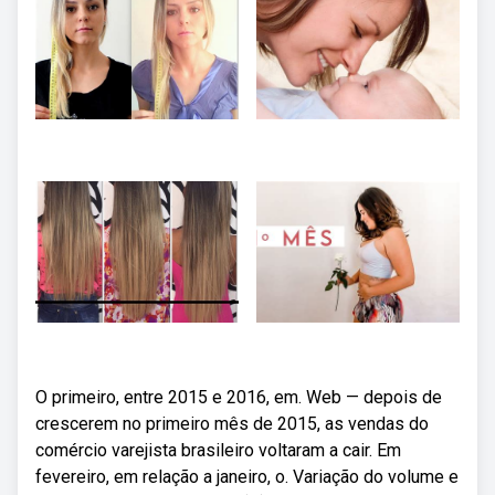
O primeiro, entre 2015 e 2016, em. Web — depois de
crescerem no primeiro mês de 2015, as vendas do
comércio varejista brasileiro voltaram a cair. Em
fevereiro, em relação a janeiro, o. Variação do volume e