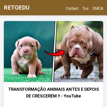
RETOEDU
Contact
Tos
DMCA
TRANSFORMAÇÃO ANIMAIS ANTES E DEPOIS
DE CRESCEREM !! - YouTube