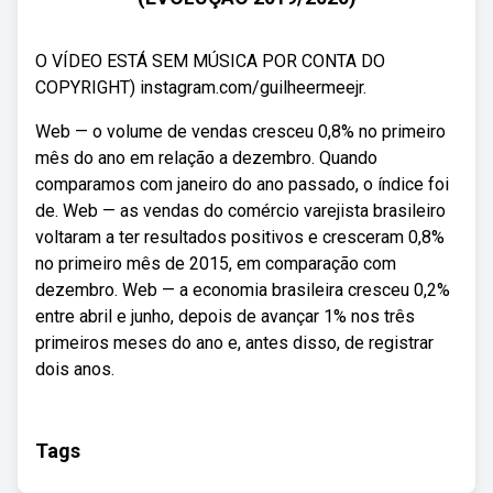
O VÍDEO ESTÁ SEM MÚSICA POR CONTA DO
COPYRIGHT) instagram.com/guilheermeejr.
Web — o volume de vendas cresceu 0,8% no primeiro
mês do ano em relação a dezembro. Quando
comparamos com janeiro do ano passado, o índice foi
de. Web — as vendas do comércio varejista brasileiro
voltaram a ter resultados positivos e cresceram 0,8%
no primeiro mês de 2015, em comparação com
dezembro. Web — a economia brasileira cresceu 0,2%
entre abril e junho, depois de avançar 1% nos três
primeiros meses do ano e, antes disso, de registrar
dois anos.
Tags