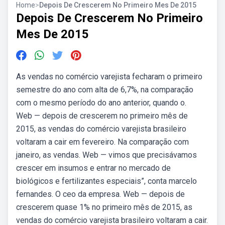
Home
>
Depois De Crescerem No Primeiro Mes De 2015
Depois De Crescerem No Primeiro
Mes De 2015
As vendas no comércio varejista fecharam o primeiro
semestre do ano com alta de 6,7%, na comparação
com o mesmo período do ano anterior, quando o.
Web — depois de crescerem no primeiro mês de
2015, as vendas do comércio varejista brasileiro
voltaram a cair em fevereiro. Na comparação com
janeiro, as vendas. Web — vimos que precisávamos
crescer em insumos e entrar no mercado de
biológicos e fertilizantes especiais”, conta marcelo
fernandes. O ceo da empresa. Web — depois de
crescerem quase 1% no primeiro mês de 2015, as
vendas do comércio varejista brasileiro voltaram a cair.