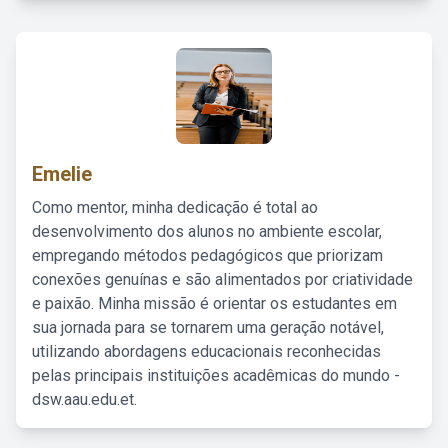
Emelie
Como mentor, minha dedicação é total ao
desenvolvimento dos alunos no ambiente escolar,
empregando métodos pedagógicos que priorizam
conexões genuínas e são alimentados por criatividade
e paixão. Minha missão é orientar os estudantes em
sua jornada para se tornarem uma geração notável,
utilizando abordagens educacionais reconhecidas
pelas principais instituições acadêmicas do mundo -
dsw.aau.edu.et.