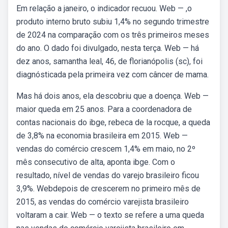
Em relação a janeiro, o indicador recuou. Web — ,o
produto interno bruto subiu 1,4% no segundo trimestre
de 2024 na comparação com os três primeiros meses
do ano. O dado foi divulgado, nesta terça. Web — há
dez anos, samantha leal, 46, de florianópolis (sc), foi
diagnósticada pela primeira vez com câncer de mama.
Mas há dois anos, ela descobriu que a doença. Web —
maior queda em 25 anos. Para a coordenadora de
contas nacionais do ibge, rebeca de la rocque, a queda
de 3,8% na economia brasileira em 2015. Web —
vendas do comércio crescem 1,4% em maio, no 2º
mês consecutivo de alta, aponta ibge. Com o
resultado, nível de vendas do varejo brasileiro ficou
3,9%. Webdepois de crescerem no primeiro mês de
2015, as vendas do comércio varejista brasileiro
voltaram a cair. Web — o texto se refere a uma queda