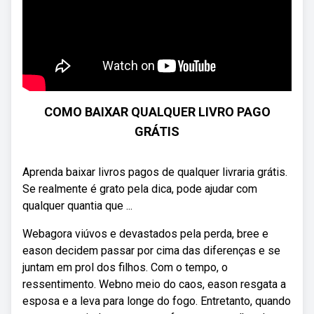
COMO BAIXAR QUALQUER LIVRO PAGO
GRÁTIS
Aprenda baixar livros pagos de qualquer livraria grátis.
Se realmente é grato pela dica, pode ajudar com
qualquer quantia que ...
Webagora viúvos e devastados pela perda, bree e
eason decidem passar por cima das diferenças e se
juntam em prol dos filhos. Com o tempo, o
ressentimento. Webno meio do caos, eason resgata a
esposa e a leva para longe do fogo. Entretanto, quando