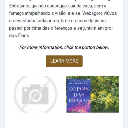
Entretanto, quando consegue sair da casa, sem a
fumaça atrapalhando a visão, ele se. Webagora viúvos
e devastados pela perda, bree e eason decidem
passar por cima das diferenças e se juntam em prol
dos filhos.
For more information, click the button below.
LEARN MORE