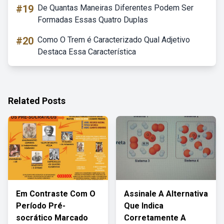
#19
De Quantas Maneiras Diferentes Podem Ser
Formadas Essas Quatro Duplas
#20
Como O Trem é Caracterizado Qual Adjetivo
Destaca Essa Característica
Related Posts
Em Contraste Com O
Assinale A Alternativa
Período Pré-
Que Indica
socrático Marcado
Corretamente A