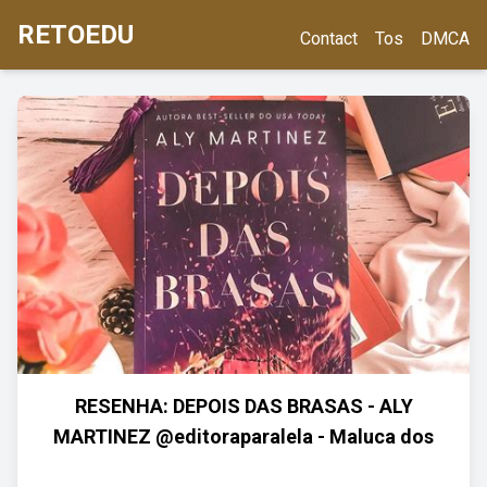
RETOEDU
Contact
Tos
DMCA
RESENHA: DEPOIS DAS BRASAS - ALY
MARTINEZ @editoraparalela - Maluca dos