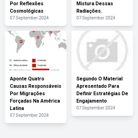
Por Reflexões
Mistura Dessas
Cosmológicas
Radiações.
07 September 2024
07 September 2024
Aponte Quatro
Segundo O Material
Causas Responsáveis
Apresentado Para
Por Migrações
Definir Estratégias De
Forçadas Na América
Engajamento
Latina
07 September 2024
07 September 2024