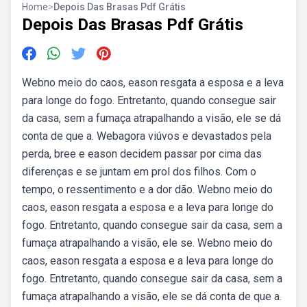
Home
>
Depois Das Brasas Pdf Grátis
Depois Das Brasas Pdf Grátis
Webno meio do caos, eason resgata a esposa e a leva
para longe do fogo. Entretanto, quando consegue sair
da casa, sem a fumaça atrapalhando a visão, ele se dá
conta de que a. Webagora viúvos e devastados pela
perda, bree e eason decidem passar por cima das
diferenças e se juntam em prol dos filhos. Com o
tempo, o ressentimento e a dor dão. Webno meio do
caos, eason resgata a esposa e a leva para longe do
fogo. Entretanto, quando consegue sair da casa, sem a
fumaça atrapalhando a visão, ele se. Webno meio do
caos, eason resgata a esposa e a leva para longe do
fogo. Entretanto, quando consegue sair da casa, sem a
fumaça atrapalhando a visão, ele se dá conta de que a.