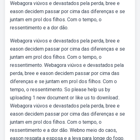
Webagora viúvos e devastados pela perda, bree e
eason decidem passar por cima das diferenças e se
juntam em prol dos filhos. Com o tempo, o
ressentimento e a dor dão.
Webagora viúvos e devastados pela perda, bree e
eason decidem passar por cima das diferenças e se
juntam em prol dos filhos. Com o tempo, o
ressentimento. Webagora viúvos e devastados pela
perda, bree e eason decidem passar por cima das
diferenças e se juntam em prol dos filhos. Com o
tempo, o ressentimento. So please help us by
uploading 1 new document or like us to download:.
Webagora viúvos e devastados pela perda, bree e
eason decidem passar por cima das diferenças e se
juntam em prol dos filhos. Com o tempo, o
ressentimento e a dor dão. Webno meio do caos,
eason resgata a esposa e a leva para longe do fogo.