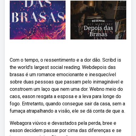
Com o tempo, o ressentimento e a dor dão. Scribd is
the world's largest social reading. Webdepois das
brasas é um romance emocionante e inesquecível
sobre duas pessoas que passam pelo inimaginável e
constroem um laço que nem uma dor. Webno meio do
caos, eason resgata a esposa e a leva para longe do
fogo. Entretanto, quando consegue sair da casa, sem a
fumaça atrapalhando a visão, ele se dá conta de que a.
Webagora viúvos e devastados pela perda, bree e
eason decidem passar por cima das diferenças e se