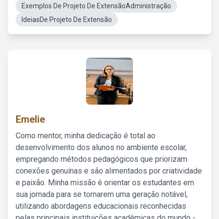
Exemplos De Projeto De ExtensãoAdministração
IdeiasDe Projeto De Extensão
Emelie
Como mentor, minha dedicação é total ao
desenvolvimento dos alunos no ambiente escolar,
empregando métodos pedagógicos que priorizam
conexões genuínas e são alimentados por criatividade
e paixão. Minha missão é orientar os estudantes em
sua jornada para se tornarem uma geração notável,
utilizando abordagens educacionais reconhecidas
pelas principais instituições acadêmicas do mundo -