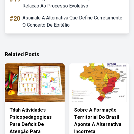
Relação Ao Processo Evolutivo
#20
Assinale A Alternativa Que Define Corretamente
O Conceito De Epitélio.
Related Posts
Tdah Atividades
Sobre A Formação
Psicopedagogicas
Territorial Do Brasil
Para Deficit De
Aponte A Alternativa
Atenção Para
Incorreta