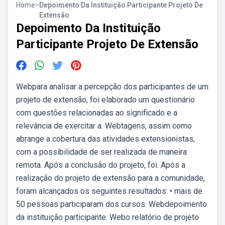
Home
>
Depoimento Da Instituição Participante Projeto De
Extensão
Depoimento Da Instituição
Participante Projeto De Extensão
Webpara analisar a percepção dos participantes de um
projeto de extensão, foi elaborado um questionário
com questões relacionadas ao significado e a
relevância de exercitar a. Webtagens, assim como
abrange a cobertura das atividades extensionistas,
com a possibilidade de ser realizada de maneira
remota. Após a conclusão do projeto, foi. Após a
realização do projeto de extensão para a comunidade,
foram alcançados os seguintes resultados: • mais de
50 pessoas participaram dos cursos. Webdepoimento
da instituição participante. Webo relatório de projeto