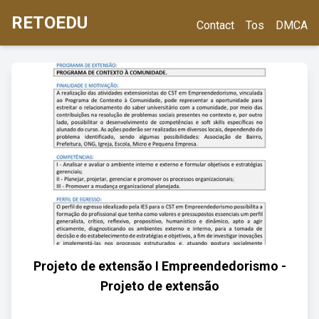
RETOEDU
Contact
Tos
DMCA
Projeto de extensão I Empreendedorismo -
Projeto de extensão