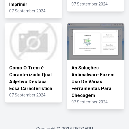
Imprimir
07 September 2024
07 September 2024
Como O Trem é
As Soluções
Caracterizado Qual
Antimalware Fazem
Adjetivo Destaca
Uso De Várias
Essa Característica
Ferramentas Para
07 September 2024
Checagem
07 September 2024
Copyright © 2024
RETOEDU