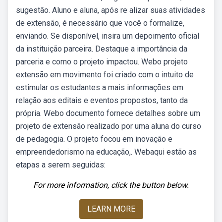
sugestão. Aluno e aluna, após re alizar suas atividades
de extensão, é necessário que você o formalize,
enviando. Se disponível, insira um depoimento oficial
da instituição parceira. Destaque a importância da
parceria e como o projeto impactou. Webo projeto
extensão em movimento foi criado com o intuito de
estimular os estudantes a mais informações em
relação aos editais e eventos propostos, tanto da
própria. Webo documento fornece detalhes sobre um
projeto de extensão realizado por uma aluna do curso
de pedagogia. O projeto focou em inovação e
empreendedorismo na educação,. Webaqui estão as
etapas a serem seguidas:
For more information, click the button below.
LEARN MORE