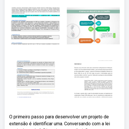
O primeiro passo para desenvolver um projeto de
extensão é identificar uma. Conversando com a lei