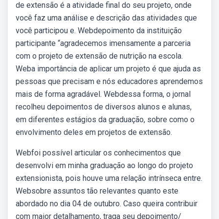
de extensão é a atividade final do seu projeto, onde
você faz uma análise e descrição das atividades que
você participou e. Webdepoimento da instituição
participante “agradecemos imensamente a parceria
com o projeto de extensão de nutrição na escola.
Weba importância de aplicar um projeto é que ajuda as
pessoas que precisam e nós educadores aprendemos
mais de forma agradável. Webdessa forma, o jornal
recolheu depoimentos de diversos alunos e alunas,
em diferentes estágios da graduação, sobre como o
envolvimento deles em projetos de extensão.
Webfoi possível articular os conhecimentos que
desenvolvi em minha graduação ao longo do projeto
extensionista, pois houve uma relação intrínseca entre.
Websobre assuntos tão relevantes quanto este
abordado no dia 04 de outubro. Caso queira contribuir
com maior detalhamento, traga seu depoimento/