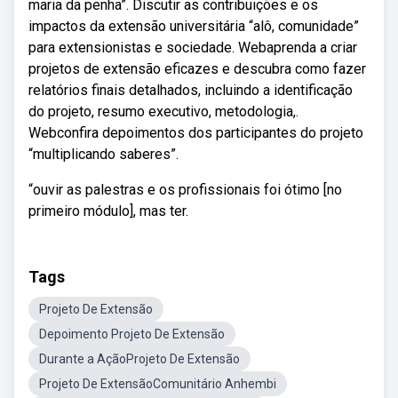
maria da penha”. Discutir as contribuições e os
impactos da extensão universitária “alô, comunidade”
para extensionistas e sociedade. Webaprenda a criar
projetos de extensão eficazes e descubra como fazer
relatórios finais detalhados, incluindo a identificação
do projeto, resumo executivo, metodologia,.
Webconfira depoimentos dos participantes do projeto
“multiplicando saberes”.
“ouvir as palestras e os profissionais foi ótimo [no
primeiro módulo], mas ter.
Tags
Projeto De Extensão
Depoimento Projeto De Extensão
Durante a AçãoProjeto De Extensão
Projeto De ExtensãoComunitário Anhembi