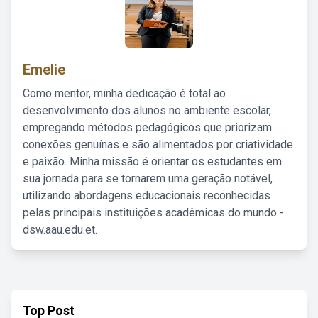
Emelie
Como mentor, minha dedicação é total ao
desenvolvimento dos alunos no ambiente escolar,
empregando métodos pedagógicos que priorizam
conexões genuínas e são alimentados por criatividade
e paixão. Minha missão é orientar os estudantes em
sua jornada para se tornarem uma geração notável,
utilizando abordagens educacionais reconhecidas
pelas principais instituições acadêmicas do mundo -
dsw.aau.edu.et.
Top Post