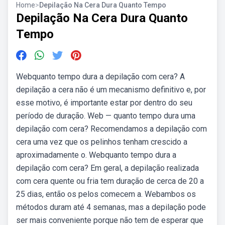
Home
>
Depilação Na Cera Dura Quanto Tempo
Depilação Na Cera Dura Quanto
Tempo
Webquanto tempo dura a depilação com cera? A
depilação a cera não é um mecanismo definitivo e, por
esse motivo, é importante estar por dentro do seu
período de duração. Web — quanto tempo dura uma
depilação com cera? Recomendamos a depilação com
cera uma vez que os pelinhos tenham crescido a
aproximadamente o. Webquanto tempo dura a
depilação com cera? Em geral, a depilação realizada
com cera quente ou fria tem duração de cerca de 20 a
25 dias, então os pelos comecem a. Webambos os
métodos duram até 4 semanas, mas a depilação pode
ser mais conveniente porque não tem de esperar que