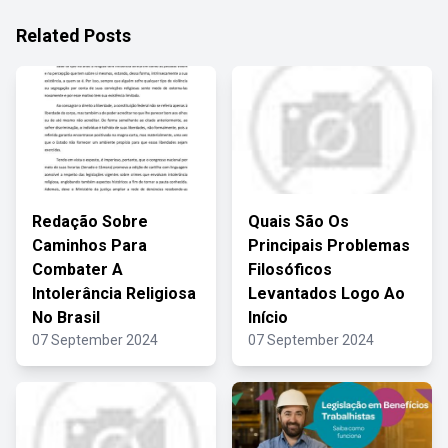
Related Posts
Redação Sobre
Quais São Os
Caminhos Para
Principais Problemas
Combater A
Filosóficos
Intolerância Religiosa
Levantados Logo Ao
No Brasil
Início
07 September 2024
07 September 2024