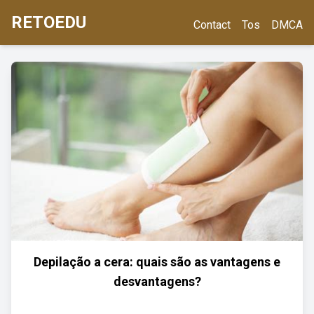
RETOEDU
Contact
Tos
DMCA
Depilação a cera: quais são as vantagens e
desvantagens?