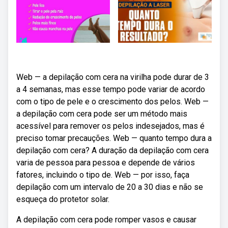
Web — a depilação com cera na virilha pode durar de 3
a 4 semanas, mas esse tempo pode variar de acordo
com o tipo de pele e o crescimento dos pelos. Web —
a depilação com cera pode ser um método mais
acessível para remover os pelos indesejados, mas é
preciso tomar precauções. Web — quanto tempo dura a
depilação com cera? A duração da depilação com cera
varia de pessoa para pessoa e depende de vários
fatores, incluindo o tipo de. Web — por isso, faça
depilação com um intervalo de 20 a 30 dias e não se
esqueça do protetor solar.
A depilação com cera pode romper vasos e causar