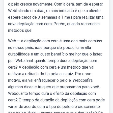
o pelo cresça novamente. Com a cera, tem de esperar.
Webfalando em dias, o mais indicado é que a cliente
espere cerca de 3 semanas a 1 mês para realizar uma
nova depilação com cera. Porém, quando recorrida a
métodos que.
Web — a depilação com cera é uma das mais comuns
no nosso país, isso porque ela possui uma alta
durabilidade e um custo benefício melhor que o laser,
por. Webafinal, quanto tempo dura a depilação com
cera? A depilação com cera é um método que vai
realizar a retirada do fio pela sua raiz. Por esse
motivo, ela vai enfraquecer o pelo e. Webconfira
algumas dicas e truques que preparamos para você.
Webquanto tempo dura o efeito da depilação com
cera? O tempo de duração da depilação com cera pode
variar de acordo com o tipo de pele e o crescimento