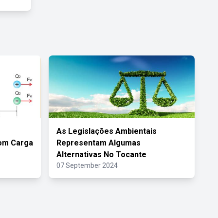
As Legislações Ambientais
om Carga
Representam Algumas
Alternativas No Tocante
07 September 2024