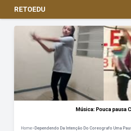
RETOEDU
Música: Pouca pausa C
Home
>
Dependendo Da Intenção Do Coreografo Uma Pau