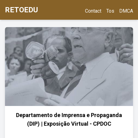
RETOEDU
Contact
Tos
DMCA
Departamento de Imprensa e Propaganda
(DIP) | Exposição Virtual - CPDOC