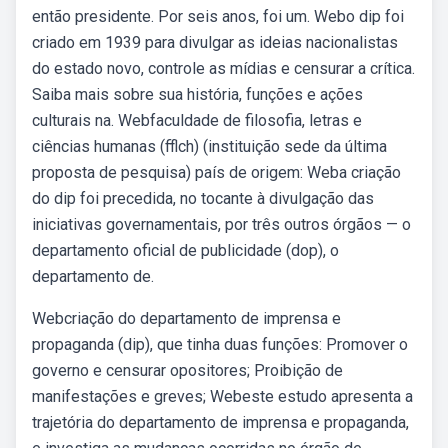
então presidente. Por seis anos, foi um. Webo dip foi
criado em 1939 para divulgar as ideias nacionalistas
do estado novo, controle as mídias e censurar a crítica.
Saiba mais sobre sua história, funções e ações
culturais na. Webfaculdade de filosofia, letras e
ciências humanas (fflch) (instituição sede da última
proposta de pesquisa) país de origem: Weba criação
do dip foi precedida, no tocante à divulgação das
iniciativas governamentais, por três outros órgãos — o
departamento oficial de publicidade (dop), o
departamento de.
Webcriação do departamento de imprensa e
propaganda (dip), que tinha duas funções: Promover o
governo e censurar opositores; Proibição de
manifestações e greves; Webeste estudo apresenta a
trajetória do departamento de imprensa e propaganda,