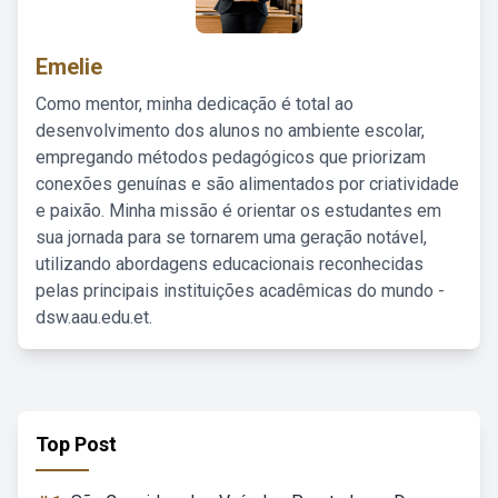
Emelie
Como mentor, minha dedicação é total ao
desenvolvimento dos alunos no ambiente escolar,
empregando métodos pedagógicos que priorizam
conexões genuínas e são alimentados por criatividade
e paixão. Minha missão é orientar os estudantes em
sua jornada para se tornarem uma geração notável,
utilizando abordagens educacionais reconhecidas
pelas principais instituições acadêmicas do mundo -
dsw.aau.edu.et.
Top Post