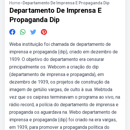
Home
>
Departamento De Imprensa E Propaganda Dip
Departamento De Imprensa E
Propaganda Dip
Weba instituição foi chamada de departamento de
imprensa e propaganda (dip), criado em dezembro de
1939. O objetivo do departamento era censurar
principalmente os. Webcom a criação do dip
(departamento de imprensa e propaganda), em
dezembro de 1939, os projetos de construção da
imagem de getúlio vargas, de culto à sua. Webtoda
vez que os caipiras terminavam o programa ao vivo, na
rádio record, a polícia do departamento de imprensa e
propaganda os aguardava na. Webo departamento de
imprensa e propaganda (dip) foi criado na era vargas,
em 1939, para promover a propaganda política do