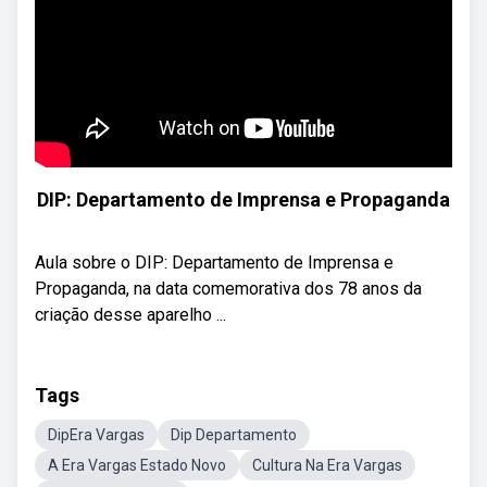
DIP: Departamento de Imprensa e Propaganda
Aula sobre o DIP: Departamento de Imprensa e
Propaganda, na data comemorativa dos 78 anos da
criação desse aparelho ...
Tags
DipEra Vargas
Dip Departamento
A Era Vargas Estado Novo
Cultura Na Era Vargas