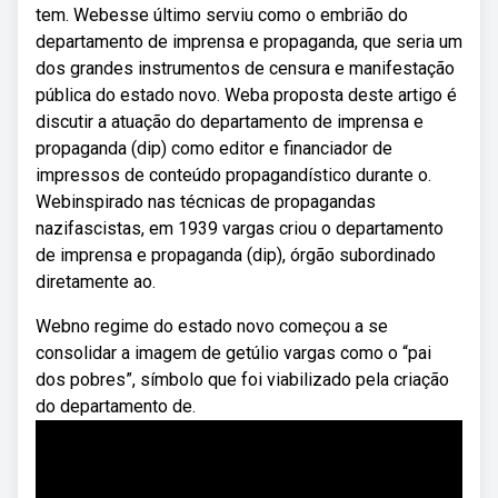
tem. Webesse último serviu como o embrião do
departamento de imprensa e propaganda, que seria um
dos grandes instrumentos de censura e manifestação
pública do estado novo. Weba proposta deste artigo é
discutir a atuação do departamento de imprensa e
propaganda (dip) como editor e financiador de
impressos de conteúdo propagandístico durante o.
Webinspirado nas técnicas de propagandas
nazifascistas, em 1939 vargas criou o departamento
de imprensa e propaganda (dip), órgão subordinado
diretamente ao.
Webno regime do estado novo começou a se
consolidar a imagem de getúlio vargas como o “pai
dos pobres”, símbolo que foi viabilizado pela criação
do departamento de.