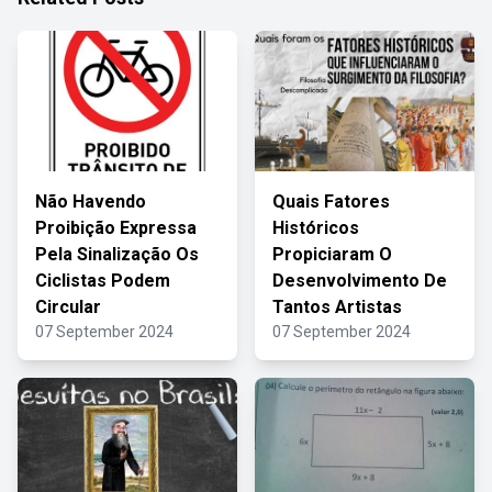
Não Havendo
Quais Fatores
Proibição Expressa
Históricos
Pela Sinalização Os
Propiciaram O
Ciclistas Podem
Desenvolvimento De
Circular
Tantos Artistas
07 September 2024
07 September 2024