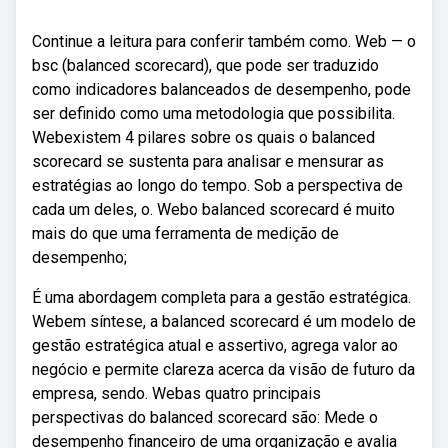
Continue a leitura para conferir também como. Web — o
bsc (balanced scorecard), que pode ser traduzido
como indicadores balanceados de desempenho, pode
ser definido como uma metodologia que possibilita.
Webexistem 4 pilares sobre os quais o balanced
scorecard se sustenta para analisar e mensurar as
estratégias ao longo do tempo. Sob a perspectiva de
cada um deles, o. Webo balanced scorecard é muito
mais do que uma ferramenta de medição de
desempenho;
É uma abordagem completa para a gestão estratégica.
Webem síntese, a balanced scorecard é um modelo de
gestão estratégica atual e assertivo, agrega valor ao
negócio e permite clareza acerca da visão de futuro da
empresa, sendo. Webas quatro principais
perspectivas do balanced scorecard são: Mede o
desempenho financeiro de uma organização e avalia