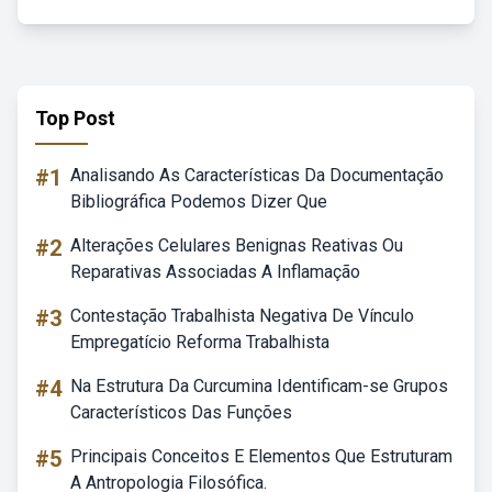
Top Post
#1
Analisando As Características Da Documentação
Bibliográfica Podemos Dizer Que
#2
Alterações Celulares Benignas Reativas Ou
Reparativas Associadas A Inflamação
#3
Contestação Trabalhista Negativa De Vínculo
Empregatício Reforma Trabalhista
#4
Na Estrutura Da Curcumina Identificam-se Grupos
Característicos Das Funções
#5
Principais Conceitos E Elementos Que Estruturam
A Antropologia Filosófica.