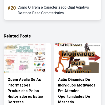
#20
Como O Trem é Caracterizado Qual Adjetivo
Destaca Essa Característica
Related Posts
Quem Avalia Se As
Ação Dinamica De
Informações
Individuos Motivados
Produzidas Pelos
Em Atender
Historiadores Estão
Oportunidades De
Corretas
Mercado