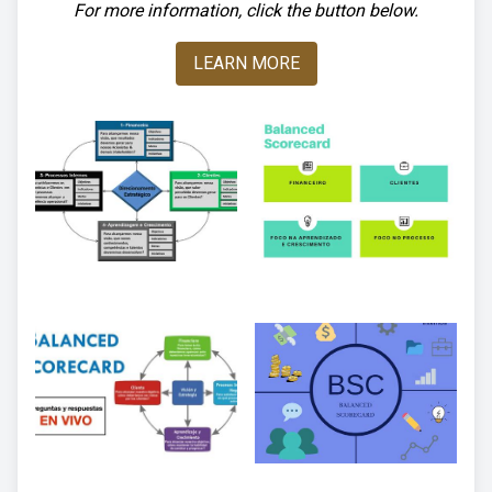
For more information, click the button below.
LEARN MORE