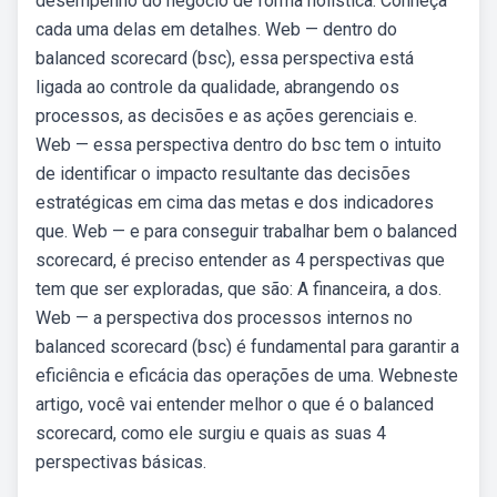
desempenho do negócio de forma holística. Conheça
cada uma delas em detalhes. Web — dentro do
balanced scorecard (bsc), essa perspectiva está
ligada ao controle da qualidade, abrangendo os
processos, as decisões e as ações gerenciais e.
Web — essa perspectiva dentro do bsc tem o intuito
de identificar o impacto resultante das decisões
estratégicas em cima das metas e dos indicadores
que. Web — e para conseguir trabalhar bem o balanced
scorecard, é preciso entender as 4 perspectivas que
tem que ser exploradas, que são: A financeira, a dos.
Web — a perspectiva dos processos internos no
balanced scorecard (bsc) é fundamental para garantir a
eficiência e eficácia das operações de uma. Webneste
artigo, você vai entender melhor o que é o balanced
scorecard, como ele surgiu e quais as suas 4
perspectivas básicas.