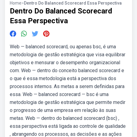
Home
>
Dentro Do Balanced Scorecard Essa Perspectiva
Dentro Do Balanced Scorecard
Essa Perspectiva
Web — balanced scorecard, ou apenas bsc, é uma
metodologia de gestão estratégica que visa equilibrar
objetivos e mensurar o desempenho organizacional
com. Web — dentro do conceito balanced scorecard e
o que é essa metodologia está a perspectiva dos
processos internos. As metas a serem definidas para
essa. Web — balanced scorecard — bsc é uma
metodologia de gestão estratégica que permite medir
o progresso de uma empresa em relação às suas
metas. Web — dentro do balanced scorecard (bsc) ,
essa perspectiva está ligada ao controle de qualidade
, abrangendo os processos, as decisões e as ações