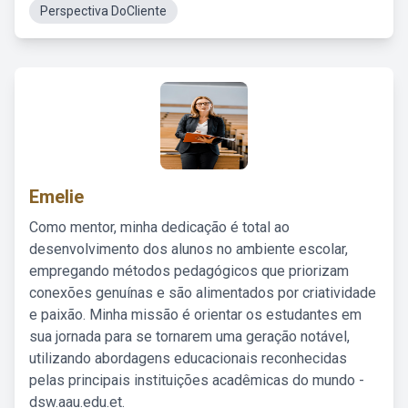
Perspectiva DoCliente
Emelie
Como mentor, minha dedicação é total ao
desenvolvimento dos alunos no ambiente escolar,
empregando métodos pedagógicos que priorizam
conexões genuínas e são alimentados por criatividade
e paixão. Minha missão é orientar os estudantes em
sua jornada para se tornarem uma geração notável,
utilizando abordagens educacionais reconhecidas
pelas principais instituições acadêmicas do mundo -
dsw.aau.edu.et.