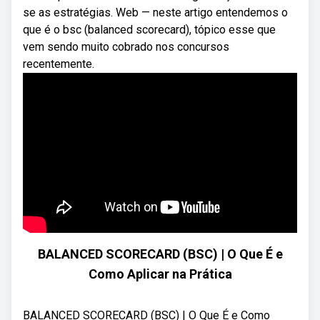
se as estratégias. Web — neste artigo entendemos o
que é o bsc (balanced scorecard), tópico esse que
vem sendo muito cobrado nos concursos
recentemente.
BALANCED SCORECARD (BSC) | O Que É e
Como Aplicar na Prática
BALANCED SCORECARD (BSC) | O Que É e Como