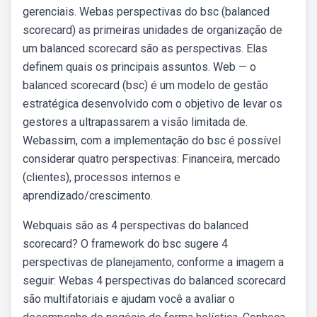
gerenciais. Webas perspectivas do bsc (balanced
scorecard) as primeiras unidades de organização de
um balanced scorecard são as perspectivas. Elas
definem quais os principais assuntos. Web — o
balanced scorecard (bsc) é um modelo de gestão
estratégica desenvolvido com o objetivo de levar os
gestores a ultrapassarem a visão limitada de.
Webassim, com a implementação do bsc é possível
considerar quatro perspectivas: Financeira, mercado
(clientes), processos internos e
aprendizado/crescimento.
Webquais são as 4 perspectivas do balanced
scorecard? O framework do bsc sugere 4
perspectivas de planejamento, conforme a imagem a
seguir: Webas 4 perspectivas do balanced scorecard
são multifatoriais e ajudam você a avaliar o