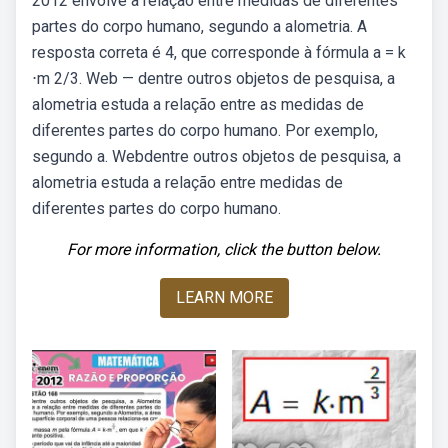
2012 envolve a relação entre medidas de diferentes
partes do corpo humano, segundo a alometria. A
resposta correta é 4, que corresponde à fórmula a = k
⋅m 2/3. Web — dentre outros objetos de pesquisa, a
alometria estuda a relação entre as medidas de
diferentes partes do corpo humano. Por exemplo,
segundo a. Webdentre outros objetos de pesquisa, a
alometria estuda a relação entre medidas de
diferentes partes do corpo humano.
For more information, click the button below.
LEARN MORE