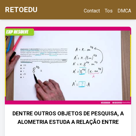
RETOEDU
Contact
Tos
DMCA
DENTRE OUTROS OBJETOS DE PESQUISA, A
ALOMETRIA ESTUDA A RELAÇÃO ENTRE