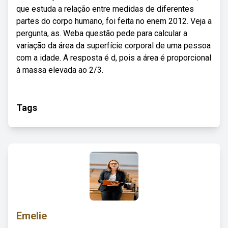
que estuda a relação entre medidas de diferentes
partes do corpo humano, foi feita no enem 2012. Veja a
pergunta, as. Weba questão pede para calcular a
variação da área da superfície corporal de uma pessoa
com a idade. A resposta é d, pois a área é proporcional
à massa elevada ao 2/3.
Tags
Emelie