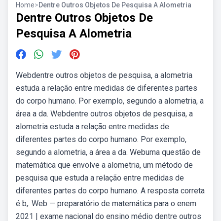
Home
>
Dentre Outros Objetos De Pesquisa A Alometria
Dentre Outros Objetos De
Pesquisa A Alometria
Webdentre outros objetos de pesquisa, a alometria
estuda a relação entre medidas de diferentes partes
do corpo humano. Por exemplo, segundo a alometria, a
área a da. Webdentre outros objetos de pesquisa, a
alometria estuda a relação entre medidas de
diferentes partes do corpo humano. Por exemplo,
segundo a alometria, a área a da. Webuma questão de
matemática que envolve a alometria, um método de
pesquisa que estuda a relação entre medidas de
diferentes partes do corpo humano. A resposta correta
é b,. Web — preparatório de matemática para o enem
2021 | exame nacional do ensino médio dentre outros