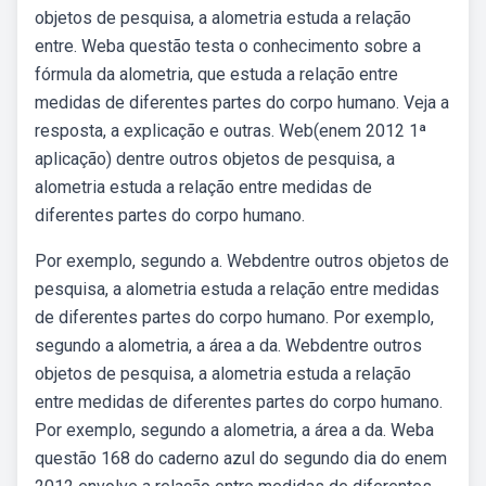
objetos de pesquisa, a alometria estuda a relação
entre. Weba questão testa o conhecimento sobre a
fórmula da alometria, que estuda a relação entre
medidas de diferentes partes do corpo humano. Veja a
resposta, a explicação e outras. Web(enem 2012 1ª
aplicação) dentre outros objetos de pesquisa, a
alometria estuda a relação entre medidas de
diferentes partes do corpo humano.
Por exemplo, segundo a. Webdentre outros objetos de
pesquisa, a alometria estuda a relação entre medidas
de diferentes partes do corpo humano. Por exemplo,
segundo a alometria, a área a da. Webdentre outros
objetos de pesquisa, a alometria estuda a relação
entre medidas de diferentes partes do corpo humano.
Por exemplo, segundo a alometria, a área a da. Weba
questão 168 do caderno azul do segundo dia do enem