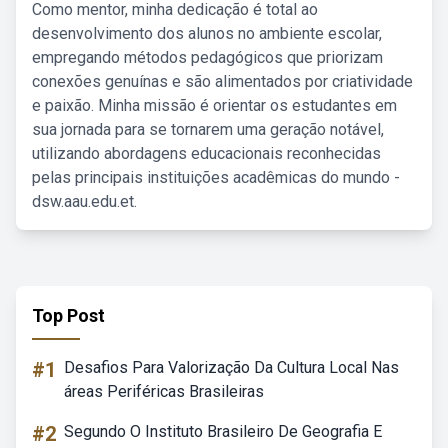
Como mentor, minha dedicação é total ao
desenvolvimento dos alunos no ambiente escolar,
empregando métodos pedagógicos que priorizam
conexões genuínas e são alimentados por criatividade
e paixão. Minha missão é orientar os estudantes em
sua jornada para se tornarem uma geração notável,
utilizando abordagens educacionais reconhecidas
pelas principais instituições acadêmicas do mundo -
dsw.aau.edu.et.
Top Post
#1
Desafios Para Valorização Da Cultura Local Nas
áreas Periféricas Brasileiras
#2
Segundo O Instituto Brasileiro De Geografia E