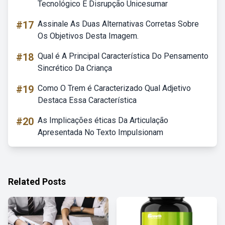
Tecnológico E Disrupção Unicesumar
#17
Assinale As Duas Alternativas Corretas Sobre
Os Objetivos Desta Imagem.
#18
Qual é A Principal Característica Do Pensamento
Sincrético Da Criança
#19
Como O Trem é Caracterizado Qual Adjetivo
Destaca Essa Característica
#20
As Implicações éticas Da Articulação
Apresentada No Texto Impulsionam
Related Posts