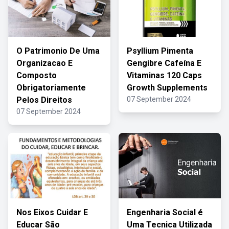
O Patrimonio De Uma
Psyllium Pimenta
Organizacao E
Gengibre Cafeína E
Composto
Vitaminas 120 Caps
Obrigatoriamente
Growth Supplements
Pelos Direitos
07 September 2024
07 September 2024
Nos Eixos Cuidar E
Engenharia Social é
Educar São
Uma Tecnica Utilizada