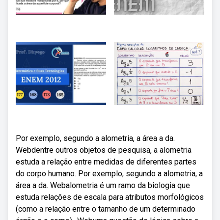
Por exemplo, segundo a alometria, a área a da.
Webdentre outros objetos de pesquisa, a alometria
estuda a relação entre medidas de diferentes partes
do corpo humano. Por exemplo, segundo a alometria, a
área a da. Webalometria é um ramo da biologia que
estuda relações de escala para atributos morfológicos
(como a relação entre o tamanho de um determinado