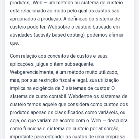
produtos,. Web — um método ou sistema de custeio
está relacionado ao modo pelo qual os custos são
apropriados à produção. A definição do sistema de
custeio pode ter. Websobre o custeio baseado em
atividades (activity based costing), podemos afirmar
que:
Com relação aos conceitos de custos e suas
aplicações, julgue o item subsequente.
Webgerencialmente, é um método muito utilizado,
mas, por sua restrição fiscal e legal, sua utilização
implica na exigência de 2 sistemas de custos: O
sistema de custo contábil. Webdentre os sistemas de
custeio temos aquele que considera como custos dos
produtos apenas os classificados como variáveis, ou
seja, os que variam de acordo com o. Web — descubra
como funciona o sistema de custeio por absorção,
importante para entender os custos de uma empresa.