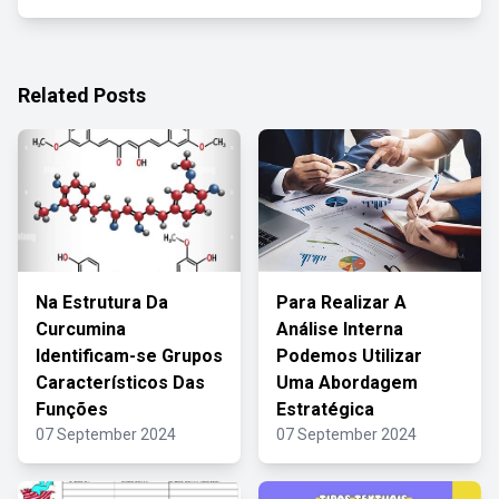
Related Posts
Na Estrutura Da
Para Realizar A
Curcumina
Análise Interna
Identificam-se Grupos
Podemos Utilizar
Característicos Das
Uma Abordagem
Funções
Estratégica
07 September 2024
07 September 2024