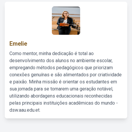
Emelie
Como mentor, minha dedicação é total ao
desenvolvimento dos alunos no ambiente escolar,
empregando métodos pedagógicos que priorizam
conexões genuínas e são alimentados por criatividade
e paixão. Minha missão é orientar os estudantes em
sua jornada para se tornarem uma geração notável,
utilizando abordagens educacionais reconhecidas
pelas principais instituições acadêmicas do mundo -
dsw.aau.edu.et.