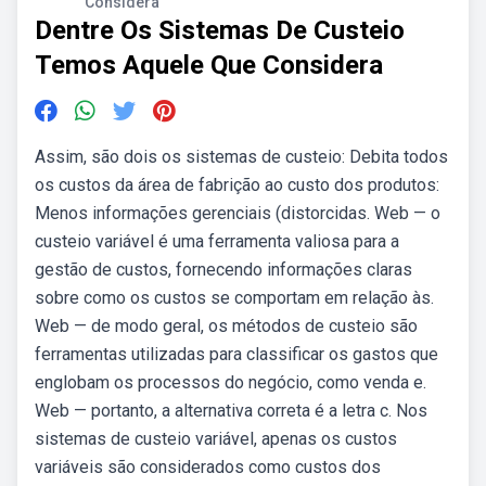
Considera
Dentre Os Sistemas De Custeio
Temos Aquele Que Considera
Assim, são dois os sistemas de custeio: Debita todos
os custos da área de fabrição ao custo dos produtos:
Menos informações gerenciais (distorcidas. Web — o
custeio variável é uma ferramenta valiosa para a
gestão de custos, fornecendo informações claras
sobre como os custos se comportam em relação às.
Web — de modo geral, os métodos de custeio são
ferramentas utilizadas para classificar os gastos que
englobam os processos do negócio, como venda e.
Web — portanto, a alternativa correta é a letra c. Nos
sistemas de custeio variável, apenas os custos
variáveis são considerados como custos dos