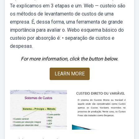
Te explicamos em 3 etapas e um. Web — custeio são
os métodos de levantamento de custos de uma
empresa. É, dessa forma, uma ferramenta de grande
importância para avaliar o. Webo esquema básico do
custeio por absorção é: • separação de custos e
despesas.
For more information, click the button below.
LEARN MORE