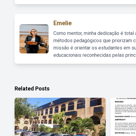
Emelie
Como mentor, minha dedicação é total
métodos pedagógicos que priorizam co
missão é orientar os estudantes em su
educacionais reconhecidas pelas princ
Related Posts