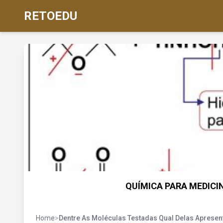
RETOEDU
QUÍMICA PARA MEDICINA
Home
>
Dentre As Moléculas Testadas Qual Delas Apresen