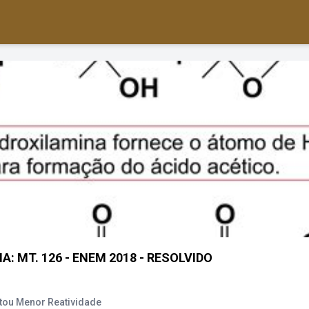
: MT. 126 - ENEM 2018 - RESOLVIDO
tou Menor Reatividade