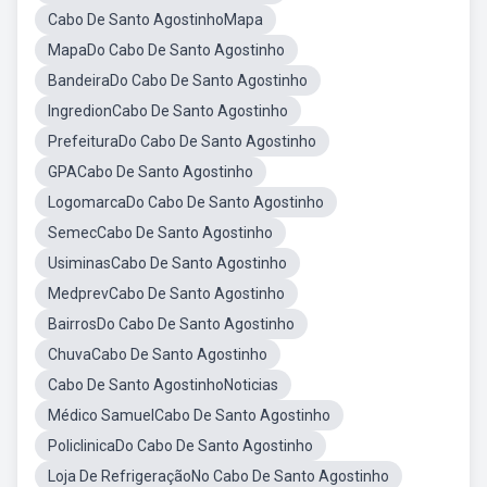
Cabo De Santo AgostinhoMapa
MapaDo Cabo De Santo Agostinho
BandeiraDo Cabo De Santo Agostinho
IngredionCabo De Santo Agostinho
PrefeituraDo Cabo De Santo Agostinho
GPACabo De Santo Agostinho
LogomarcaDo Cabo De Santo Agostinho
SemecCabo De Santo Agostinho
UsiminasCabo De Santo Agostinho
MedprevCabo De Santo Agostinho
BairrosDo Cabo De Santo Agostinho
ChuvaCabo De Santo Agostinho
Cabo De Santo AgostinhoNoticias
Médico SamuelCabo De Santo Agostinho
PoliclinicaDo Cabo De Santo Agostinho
Loja De RefrigeraçãoNo Cabo De Santo Agostinho