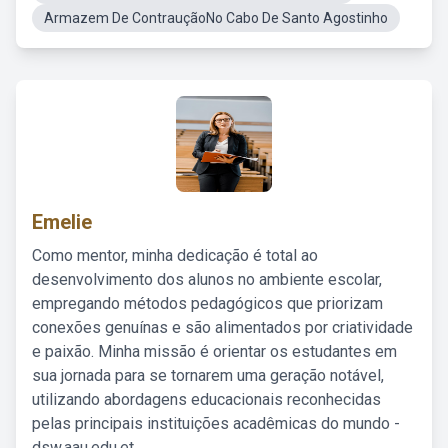
Armazem De ContrauçãoNo Cabo De Santo Agostinho
Emelie
Como mentor, minha dedicação é total ao
desenvolvimento dos alunos no ambiente escolar,
empregando métodos pedagógicos que priorizam
conexões genuínas e são alimentados por criatividade
e paixão. Minha missão é orientar os estudantes em
sua jornada para se tornarem uma geração notável,
utilizando abordagens educacionais reconhecidas
pelas principais instituições acadêmicas do mundo -
dsw.aau.edu.et.