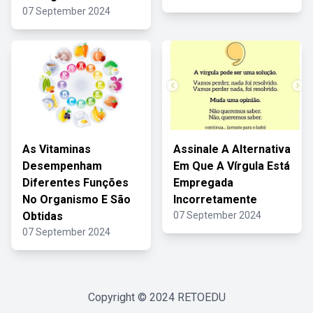
07 September 2024
As Vitaminas
Assinale A Alternativa
Desempenham
Em Que A Vírgula Está
Diferentes Funções
Empregada
No Organismo E São
Incorretamente
Obtidas
07 September 2024
07 September 2024
Copyright © 2024
RETOEDU