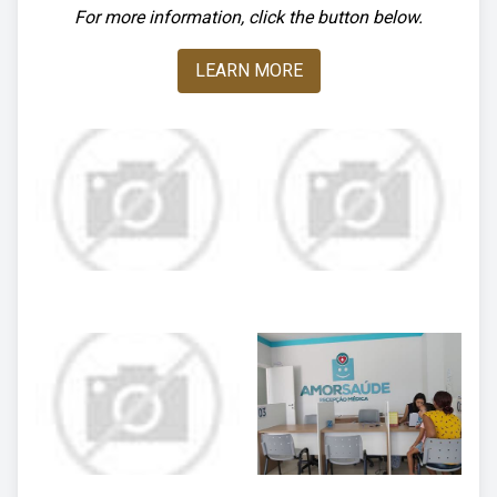
For more information, click the button below.
LEARN MORE