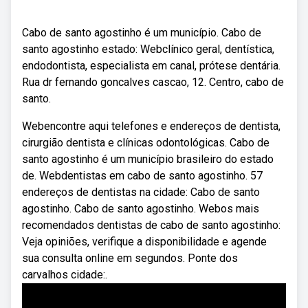
Cabo de santo agostinho é um município. Cabo de
santo agostinho estado: Webclínico geral, dentística,
endodontista, especialista em canal, prótese dentária.
Rua dr fernando goncalves cascao, 12. Centro, cabo de
santo.
Webencontre aqui telefones e endereços de dentista,
cirurgião dentista e clínicas odontológicas. Cabo de
santo agostinho é um município brasileiro do estado
de. Webdentistas em cabo de santo agostinho. 57
endereços de dentistas na cidade: Cabo de santo
agostinho. Cabo de santo agostinho. Webos mais
recomendados dentistas de cabo de santo agostinho:
Veja opiniões, verifique a disponibilidade e agende
sua consulta online em segundos. Ponte dos
carvalhos cidade:.