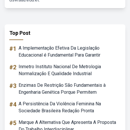
Top Post
#1
A Implementação Efetiva Da Legislação
Educacional é Fundamental Para Garantir
#2
Inmetro Instituto Nacional De Metrologia
Normalização E Qualidade Industrial
#3
Enzimas De Restrição São Fundamentais à
Engenharia Genética Porque Permitem
#4
A Persistência Da Violência Feminina Na
Sociedade Brasileira Redação Pronta
#5
Marque A Alternativa Que Apresenta A Proposta
Do Trabalho Interdisciplinar