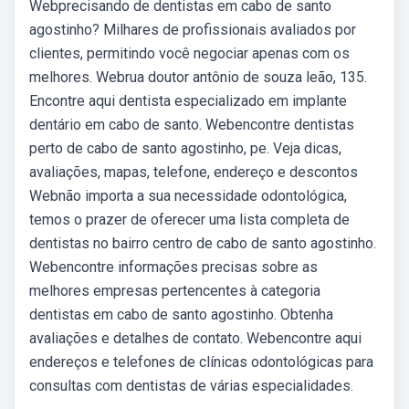
Webprecisando de dentistas em cabo de santo
agostinho? Milhares de profissionais avaliados por
clientes, permitindo você negociar apenas com os
melhores. Webrua doutor antônio de souza leão, 135.
Encontre aqui dentista especializado em implante
dentário em cabo de santo. Webencontre dentistas
perto de cabo de santo agostinho, pe. Veja dicas,
avaliações, mapas, telefone, endereço e descontos
Webnão importa a sua necessidade odontológica,
temos o prazer de oferecer uma lista completa de
dentistas no bairro centro de cabo de santo agostinho.
Webencontre informações precisas sobre as
melhores empresas pertencentes à categoria
dentistas em cabo de santo agostinho. Obtenha
avaliações e detalhes de contato. Webencontre aqui
endereços e telefones de clínicas odontológicas para
consultas com dentistas de várias especialidades.