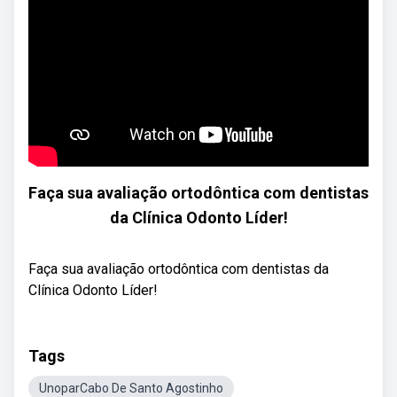
Faça sua avaliação ortodôntica com dentistas
da Clínica Odonto Líder!
Faça sua avaliação ortodôntica com dentistas da
Clínica Odonto Líder!
Tags
UnoparCabo De Santo Agostinho