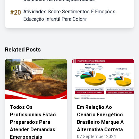
#20
Atividades Sobre Sentimentos E Emoções
Educação Infantil Para Colorir
Related Posts
Todos Os
Em Relação Ao
Profissionais Estão
Cenário Energético
Preparados Para
Brasileiro Marque A
Atender Demandas
Alternativa Correta
Emergenciais
07 September 2024