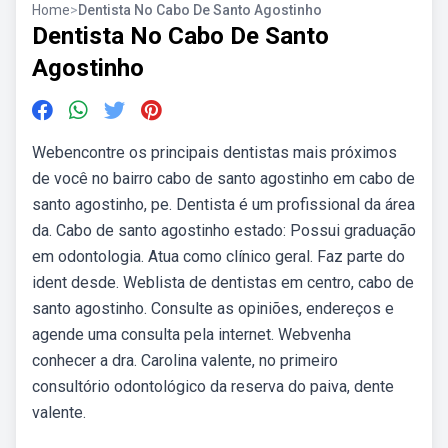
Home
>
Dentista No Cabo De Santo Agostinho
Dentista No Cabo De Santo
Agostinho
Webencontre os principais dentistas mais próximos
de você no bairro cabo de santo agostinho em cabo de
santo agostinho, pe. Dentista é um profissional da área
da. Cabo de santo agostinho estado: Possui graduação
em odontologia. Atua como clínico geral. Faz parte do
ident desde. Weblista de dentistas em centro, cabo de
santo agostinho. Consulte as opiniões, endereços e
agende uma consulta pela internet. Webvenha
conhecer a dra. Carolina valente, no primeiro
consultório odontológico da reserva do paiva, dente
valente.