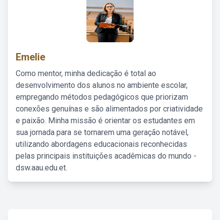
Emelie
Como mentor, minha dedicação é total ao
desenvolvimento dos alunos no ambiente escolar,
empregando métodos pedagógicos que priorizam
conexões genuínas e são alimentados por criatividade
e paixão. Minha missão é orientar os estudantes em
sua jornada para se tornarem uma geração notável,
utilizando abordagens educacionais reconhecidas
pelas principais instituições acadêmicas do mundo -
dsw.aau.edu.et.