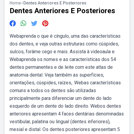
Home
>
Dentes Anteriores E Posteriores
Dentes Anteriores E Posteriores
Webaprenda o que é cíngulo, uma das características
dos dentes, e veja outras estruturas como cúspides,
sulcos, forâme cego e mais. Assista à videoaula e.
Webaprenda os nomes e as características dos 54
dentes permanentes e de leite com este atlas de
anatomia dental. Veja também as superfícies,
orientações, cúspides, raízes,. Webas características
comuns a todos os dentes são utilizadas
principalmente para diferenciar um dente do lado
esquerdo de um dente do lado direito. Webos dentes
anteriores apresentam 4 faces dentárias denominadas
vestibular, palatina ou lingual (dentes inferiores),
mesial e distal. Os dentes posteriores apresentam 5