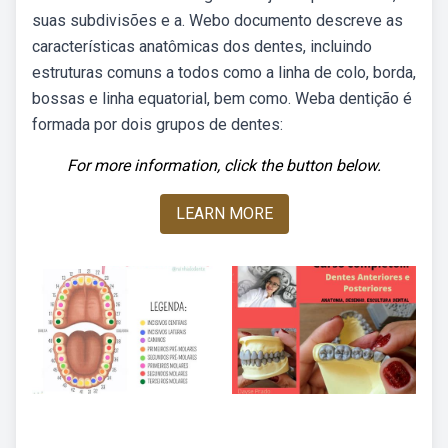
suas subdivisões e a. Webo documento descreve as
características anatômicas dos dentes, incluindo
estruturas comuns a todos como a linha de colo, borda,
bossas e linha equatorial, bem como. Weba dentição é
formada por dois grupos de dentes:
For more information, click the button below.
LEARN MORE