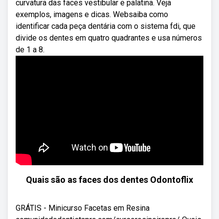
curvatura das faces vestibular e palatina. Veja
exemplos, imagens e dicas. Websaiba como
identificar cada peça dentária com o sistema fdi, que
divide os dentes em quatro quadrantes e usa números
de 1 a 8.
Quais são as faces dos dentes Odontoflix
GRÁTIS - Minicurso Facetas em Resina