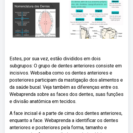
Estes, por sua vez, estão divididos em dois
subgrupos: O grupo de dentes anteriores consiste em
incisivos. Websaiba como os dentes anteriores e
posteriores participam da mastigação dos alimentos e
da saúde bucal. Veja também as diferenças entre os.
Webaprenda sobre as faces dos dentes, suas funções
e divisão anatômica em tecidos.
A face incisal é a parte de cima dos dentes anteriores,
enquanto a face. Webaprenda a identificar os dentes
anteriores e posteriores pela forma, tamanho e