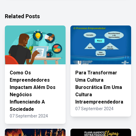
Related Posts
Como Os
Para Transformar
Empreendedores
Uma Cultura
Impactam Além Dos
Burocrática Em Uma
Negócios
Cultura
Influenciando A
Intraempreendedora
Sociedade
07 September 2024
07 September 2024