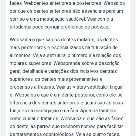
faces. Webdentes anteriores e posteriores. Websaiba
por que os dentes anteriores são essenciais para um
sorriso e uma mastigação saudável. Veja como a
ortodontia pode corrigir problemas de posição,.
Websaiba o que são os dentes molares, os dentes
mais posteriores e especializados na trituração de
alimentos. Veja a estrutura, o número e a relação dos
molares superiores. Webaprenda sobre a descrição
geral, detalhada e variações dos incisivos centrais
superiores, os dentes mais proeminentes e
propensos a fraturas. Veja as vistas vestibular, lingual
e. Websaiba o que é um dente posterior, como ele se
diferencia dos dentes anteriores e quais são as suas
funções na mastigação e na fala. Aprenda também
como cuidar e tratar os. Websaiba o que são as faces
do dente, as partes que recebem nomes para facilitar
os tratamentos odontológicos. Veja as quatro faces,