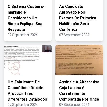
O Sistema Costeiro-
Ao Candidato
marinho é
Aprovado Nos
Considerado Um
Exames De Primeira
Bioma Explique Sua
Habilitação Será
Resposta
Conferida
07 September 2024
07 September 2024
Um Fabricante De
Assinale A Alternativa
Cosméticos Decide
Cuja Lacuna é
Produzir Três
Corretamente
Diferentes Catálogos
Completada Por Onde
07 September 2024
07 September 2024