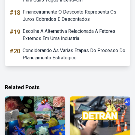
#18
Financeiramente O Desconto Representa Os
Juros Cobrados E Descontados
#19
Escolha A Alternativa Relacionada A Fatores
Externos Em Uma Indústria.
#20
Considerando As Varias Etapas Do Processo Do
Planejamento Estrategico
Related Posts