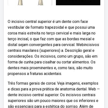
O incisivo central superior é um dente com face
vestibular de formato trapezoidal e que possui uma
coroa mais estreita no terço cervical e mais larga no
terço incisal, o que faz com que as bordas mesial e
distal sejam convergentes para cervical. Webincisivos
centrais maxilares (superiores) a. Descrição geral e
considerações. Os incisivos, como um grupo, são em
forma de cunha para cisalhar ou cortar alimentos. Os
dentes mais proeminentes e, como tais, são muito
propensos a fraturas acidentais.
Três formas gerais de coroa: Veja imagens, exemplos
e dicas para a prova prática de anatomia dental. Web —
dente incisivo central superior. Os incisivos centrais
superiores são um pouco maiores que os inferiores e
são essenciais para a estética do sorriso. Além de