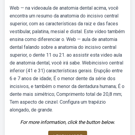
Web — na videoaula de anatomia dental acima, você
encontra um resumo da anatomia do incisivo central
superior, com as características da raiz e das faces
vestibular, palatina, mesial e distal. Este vídeo também
ensina como diferenciar o. Web — aula de anatomia
dental falando sobre a anatomia do incisivo central
superior, o dente 11 ou 21. ao assistir esta video aula
de anatomia dental, você irá sabe. Webincisivo central
inferior (41 e 31) características gerais. Erupção entre
6 e 7 anos de idade; É o menor dente da série dos
incisivos, e também o menor da dentadura humana; É o
dente mais simétrico; Comprimento total de 20,8 mm;
Tem aspecto de cinzel. Configura um trapézio
alongado, de grande.
For more information, click the button below.