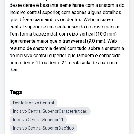
deste dente é bastante semelhante com a anatomia do
incisivo central superior, com apenas alguns detalhes
que diferenciam ambos os dentes. Webo incisivo
central superior é um dente inserido no osso maxilar.
Tem forma trapezoidal, com eixo vertical (10,0 mm)
ligeiramente maior que o transversal (9,0 mm). Web —
resumo de anatomia dental com tudo sobre a anatomia
do incisivo central superior, que também é conhecido
como dente 11 ou dente 21. nesta aula de anatomia
den.
Tags
Dente Incisivo Central
Incisivo Central SuperiorCaracterísticas
Incisivo Central Superior11
Incisivo Central SuperiorDecíduo