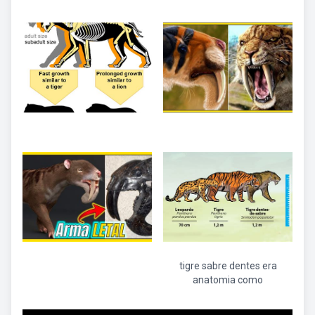
tigre sabre dentes era
anatomia como