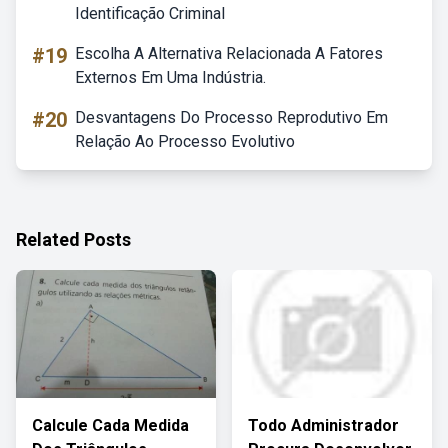
Identificação Criminal
#19
Escolha A Alternativa Relacionada A Fatores
Externos Em Uma Indústria.
#20
Desvantagens Do Processo Reprodutivo Em
Relação Ao Processo Evolutivo
Related Posts
Calcule Cada Medida
Todo Administrador