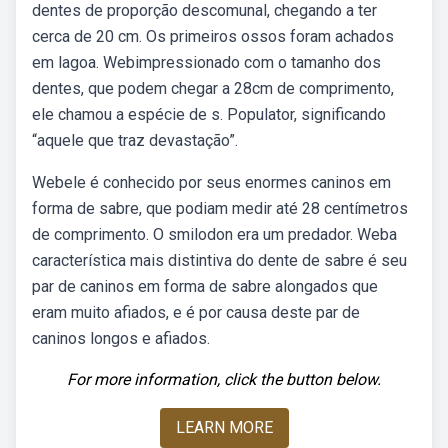
dentes de proporção descomunal, chegando a ter
cerca de 20 cm. Os primeiros ossos foram achados
em lagoa. Webimpressionado com o tamanho dos
dentes, que podem chegar a 28cm de comprimento,
ele chamou a espécie de s. Populator, significando
“aquele que traz devastação”.
Webele é conhecido por seus enormes caninos em
forma de sabre, que podiam medir até 28 centímetros
de comprimento. O smilodon era um predador. Weba
característica mais distintiva do dente de sabre é seu
par de caninos em forma de sabre alongados que
eram muito afiados, e é por causa deste par de
caninos longos e afiados.
For more information, click the button below.
LEARN MORE