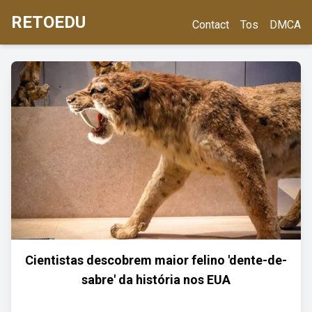
RETOEDU
Contact
Tos
DMCA
Cientistas descobrem maior felino 'dente-de-
sabre' da história nos EUA