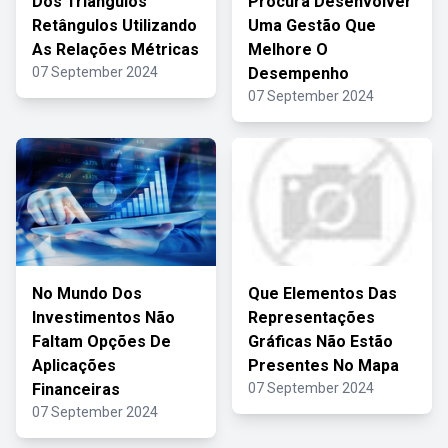
Dos Triângulos
Procura Desenvolver
Retângulos Utilizando
Uma Gestão Que
As Relações Métricas
Melhore O
07 September 2024
Desempenho
07 September 2024
No Mundo Dos
Que Elementos Das
Investimentos Não
Representações
Faltam Opções De
Gráficas Não Estão
Aplicações
Presentes No Mapa
Financeiras
07 September 2024
07 September 2024