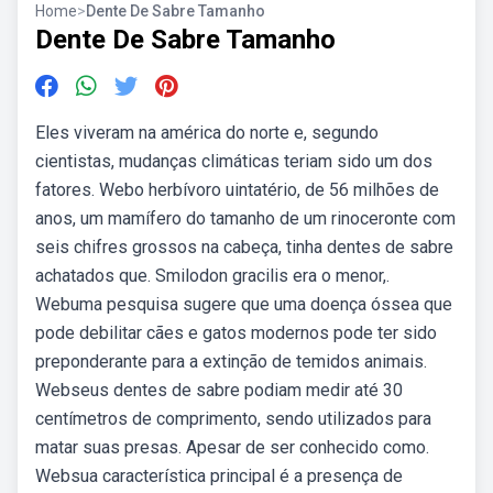
Home
>
Dente De Sabre Tamanho
Dente De Sabre Tamanho
Eles viveram na américa do norte e, segundo
cientistas, mudanças climáticas teriam sido um dos
fatores. Webo herbívoro uintatério, de 56 milhões de
anos, um mamífero do tamanho de um rinoceronte com
seis chifres grossos na cabeça, tinha dentes de sabre
achatados que. Smilodon gracilis era o menor,.
Webuma pesquisa sugere que uma doença óssea que
pode debilitar cães e gatos modernos pode ter sido
preponderante para a extinção de temidos animais.
Webseus dentes de sabre podiam medir até 30
centímetros de comprimento, sendo utilizados para
matar suas presas. Apesar de ser conhecido como.
Websua característica principal é a presença de