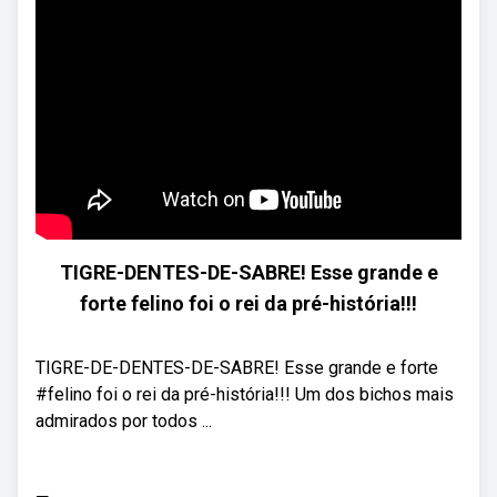
TIGRE-DENTES-DE-SABRE! Esse grande e
forte felino foi o rei da pré-história!!!
TIGRE-DE-DENTES-DE-SABRE! Esse grande e forte
#felino foi o rei da pré-história!!! Um dos bichos mais
admirados por todos ...