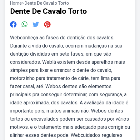
Home
>
Dente De Cavalo Torto
Dente De Cavalo Torto
Webconheça as fases de dentição dos cavalos.
Durante a vida do cavalo, ocorrem mudanças na sua
dentição divididas em sete fases, em que são
considerados. Weblá existem desde aparelhos mais
simples para lixar e arrancar o dente do cavalo,
motorzinho para tratamento de cárie, tem lima para
fazer canal, até. Webos dentes são elementos
principais pra conseguir determinar, com segurança, a
idade aproximada, dos cavalos. A avaliação da idade é
importante pois, muitos animais não. Webos dentes
tortos ou encavalados podem ser causados por vários
motivos, e o tratamento mais adequado para corrigir ou
alinhar esses dentes pode. Webcuidados regulares