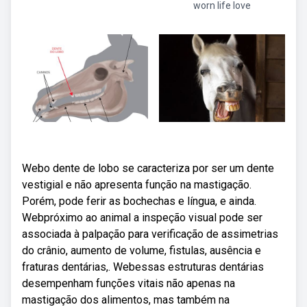
worn life love
Webo dente de lobo se caracteriza por ser um dente
vestigial e não apresenta função na mastigação.
Porém, pode ferir as bochechas e língua, e ainda.
Webpróximo ao animal a inspeção visual pode ser
associada à palpação para verificação de assimetrias
do crânio, aumento de volume, fistulas, ausência e
fraturas dentárias,. Webessas estruturas dentárias
desempenham funções vitais não apenas na
mastigação dos alimentos, mas também na