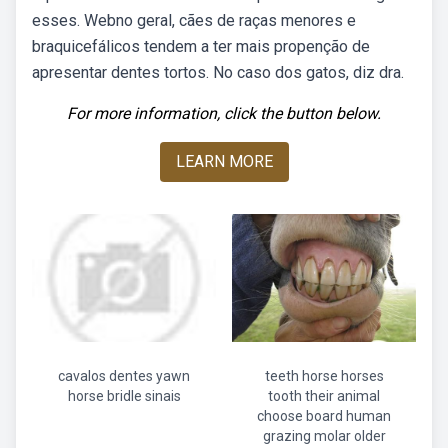
esses. Webno geral, cães de raças menores e
braquicefálicos tendem a ter mais propenção de
apresentar dentes tortos. No caso dos gatos, diz dra.
For more information, click the button below.
LEARN MORE
cavalos dentes yawn
teeth horse horses
horse bridle sinais
tooth their animal
choose board human
grazing molar older