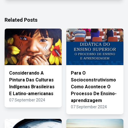
Related Posts
Considerando A
Para O
Pintura Das Culturas
Socioconstrutivismo
Indígenas Brasileiras
Como Acontece O
E Latino-americanas
Processo De Ensino-
07 September 2024
aprendizagem
07 September 2024