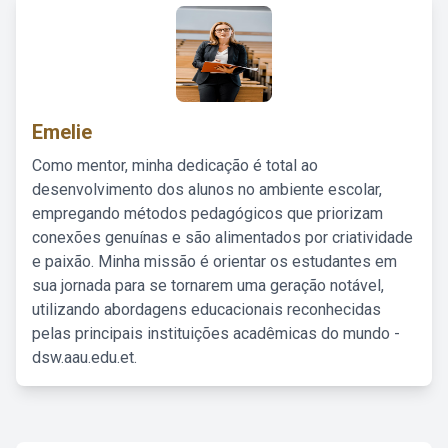
Emelie
Como mentor, minha dedicação é total ao
desenvolvimento dos alunos no ambiente escolar,
empregando métodos pedagógicos que priorizam
conexões genuínas e são alimentados por criatividade
e paixão. Minha missão é orientar os estudantes em
sua jornada para se tornarem uma geração notável,
utilizando abordagens educacionais reconhecidas
pelas principais instituições acadêmicas do mundo -
dsw.aau.edu.et.