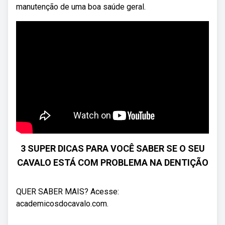
manutenção de uma boa saúde geral.
3 SUPER DICAS PARA VOCÊ SABER SE O SEU
CAVALO ESTÁ COM PROBLEMA NA DENTIÇÃO
QUER SABER MAIS? Acesse:
academicosdocavalo.com.