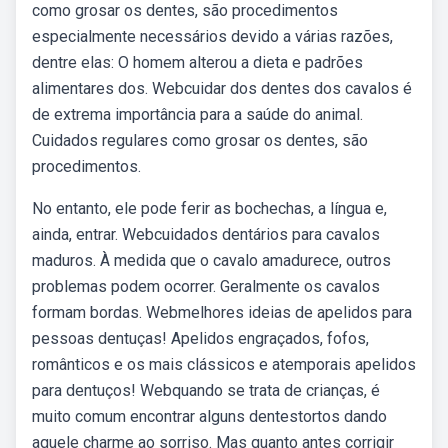
como grosar os dentes, são procedimentos
especialmente necessários devido a várias razões,
dentre elas: O homem alterou a dieta e padrões
alimentares dos. Webcuidar dos dentes dos cavalos é
de extrema importância para a saúde do animal.
Cuidados regulares como grosar os dentes, são
procedimentos.
No entanto, ele pode ferir as bochechas, a língua e,
ainda, entrar. Webcuidados dentários para cavalos
maduros. À medida que o cavalo amadurece, outros
problemas podem ocorrer. Geralmente os cavalos
formam bordas. Webmelhores ideias de apelidos para
pessoas dentuças! Apelidos engraçados, fofos,
românticos e os mais clássicos e atemporais apelidos
para dentuços! Webquando se trata de crianças, é
muito comum encontrar alguns dentestortos dando
aquele charme ao sorriso. Mas quanto antes corrigir