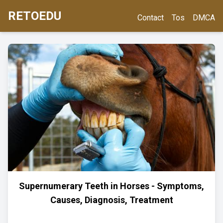
RETOEDU
Contact
Tos
DMCA
Supernumerary Teeth in Horses - Symptoms,
Causes, Diagnosis, Treatment