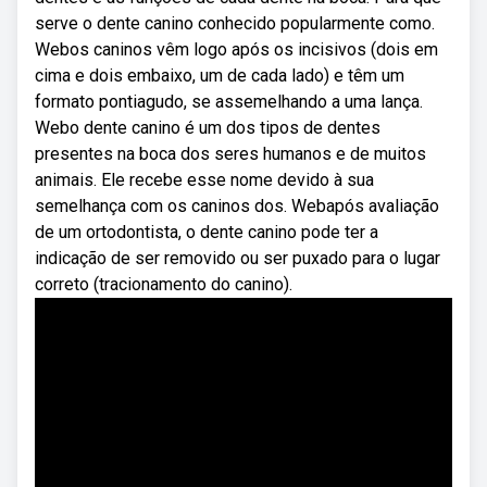
serve o dente canino conhecido popularmente como.
Webos caninos vêm logo após os incisivos (dois em
cima e dois embaixo, um de cada lado) e têm um
formato pontiagudo, se assemelhando a uma lança.
Webo dente canino é um dos tipos de dentes
presentes na boca dos seres humanos e de muitos
animais. Ele recebe esse nome devido à sua
semelhança com os caninos dos. Webapós avaliação
de um ortodontista, o dente canino pode ter a
indicação de ser removido ou ser puxado para o lugar
correto (tracionamento do canino).