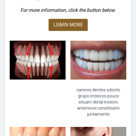
For more information, click the button below.
LEARN MORE
caninos dentes odonto
grupo incisivos pouco
situam distal incisivo
anteriores constituem
juntamente