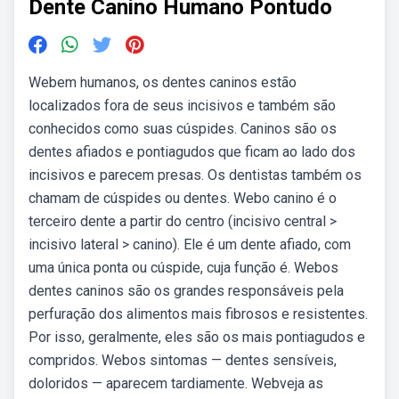
Dente Canino Humano Pontudo
Webem humanos, os dentes caninos estão
localizados fora de seus incisivos e também são
conhecidos como suas cúspides. Caninos são os
dentes afiados e pontiagudos que ficam ao lado dos
incisivos e parecem presas. Os dentistas também os
chamam de cúspides ou dentes. Webo canino é o
terceiro dente a partir do centro (incisivo central >
incisivo lateral > canino). Ele é um dente afiado, com
uma única ponta ou cúspide, cuja função é. Webos
dentes caninos são os grandes responsáveis pela
perfuração dos alimentos mais fibrosos e resistentes.
Por isso, geralmente, eles são os mais pontiagudos e
compridos. Webos sintomas — dentes sensíveis,
doloridos — aparecem tardiamente. Webveja as