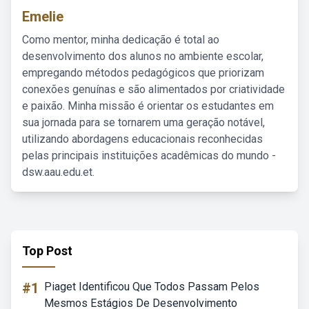
Emelie
Como mentor, minha dedicação é total ao
desenvolvimento dos alunos no ambiente escolar,
empregando métodos pedagógicos que priorizam
conexões genuínas e são alimentados por criatividade
e paixão. Minha missão é orientar os estudantes em
sua jornada para se tornarem uma geração notável,
utilizando abordagens educacionais reconhecidas
pelas principais instituições acadêmicas do mundo -
dsw.aau.edu.et.
Top Post
#1
Piaget Identificou Que Todos Passam Pelos
Mesmos Estágios De Desenvolvimento