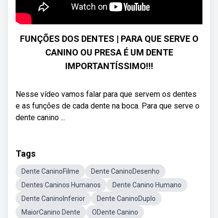
FUNÇÕES DOS DENTES | PARA QUE SERVE O
CANINO OU PRESA É UM DENTE
IMPORTANTÍSSIMO!!!
Nesse vídeo vamos falar para que servem os dentes
e as funções de cada dente na boca. Para que serve o
dente canino ...
Tags
Dente CaninoFilme
Dente CaninoDesenho
Dentes Caninos Humanos
Dente Canino Humano
Dente CaninoInferior
Dente CaninoDuplo
MaiorCanino Dente
ODente Canino