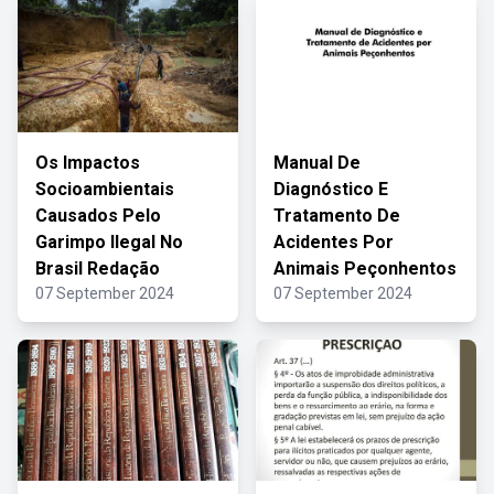
Os Impactos
Manual De
Socioambientais
Diagnóstico E
Causados Pelo
Tratamento De
Garimpo Ilegal No
Acidentes Por
Brasil Redação
Animais Peçonhentos
07 September 2024
07 September 2024