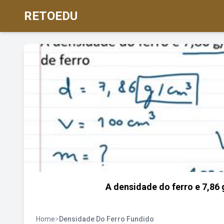
RETOEDU
A densidade do ferro e 7,86
Home
>
Densidade Do Ferro Fundido