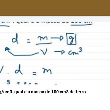
 g/cm3. qual e a massa de 100 cm3 de ferro