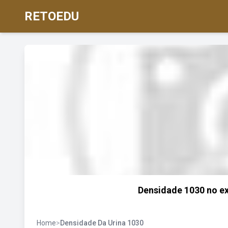
RETOEDU
Densidade 1030 no ex
Home
>
Densidade Da Urina 1030