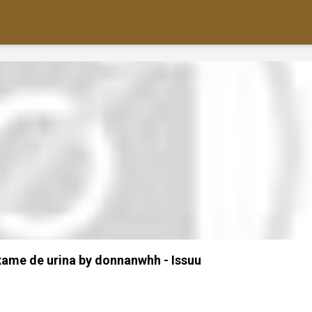
ame de urina by donnanwhh - Issuu