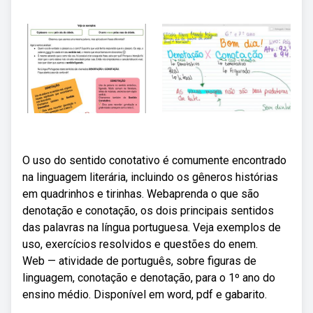
O uso do sentido conotativo é comumente encontrado
na linguagem literária, incluindo os gêneros histórias
em quadrinhos e tirinhas. Webaprenda o que são
denotação e conotação, os dois principais sentidos
das palavras na língua portuguesa. Veja exemplos de
uso, exercícios resolvidos e questões do enem.
Web — atividade de português, sobre figuras de
linguagem, conotação e denotação, para o 1º ano do
ensino médio. Disponível em word, pdf e gabarito.