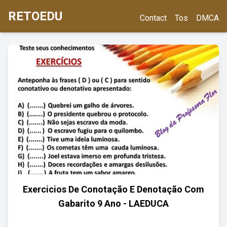
RETOEDU
Contact
Tos
DMCA
Exercicios De Conotação E Denotação Com
Gabarito 9 Ano - LAEDUCA