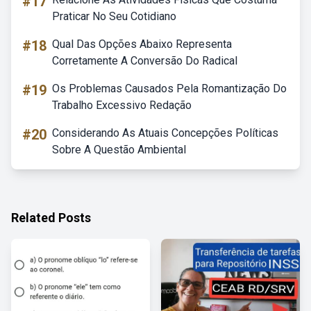
#17
Praticar No Seu Cotidiano
#18
Qual Das Opções Abaixo Representa
Corretamente A Conversão Do Radical
#19
Os Problemas Causados Pela Romantização Do
Trabalho Excessivo Redação
#20
Considerando As Atuais Concepções Políticas
Sobre A Questão Ambiental
Related Posts