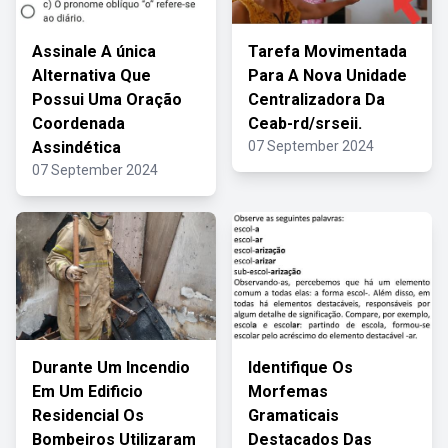
Assinale A única
Tarefa Movimentada
Alternativa Que
Para A Nova Unidade
Possui Uma Oração
Centralizadora Da
Coordenada
Ceab-rd/srseii.
Assindética
07 September 2024
07 September 2024
Durante Um Incendio
Identifique Os
Em Um Edificio
Morfemas
Residencial Os
Gramaticais
Bombeiros Utilizaram
Destacados Das