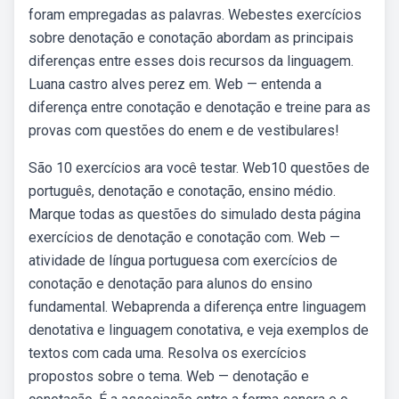
foram empregadas as palavras. Webestes exercícios
sobre denotação e conotação abordam as principais
diferenças entre esses dois recursos da linguagem.
Luana castro alves perez em. Web — entenda a
diferença entre conotação e denotação e treine para as
provas com questões do enem e de vestibulares!
São 10 exercícios ara você testar. Web10 questões de
português, denotação e conotação, ensino médio.
Marque todas as questões do simulado desta página
exercícios de denotação e conotação com. Web —
atividade de língua portuguesa com exercícios de
conotação e denotação para alunos do ensino
fundamental. Webaprenda a diferença entre linguagem
denotativa e linguagem conotativa, e veja exemplos de
textos com cada uma. Resolva os exercícios
propostos sobre o tema. Web — denotação e