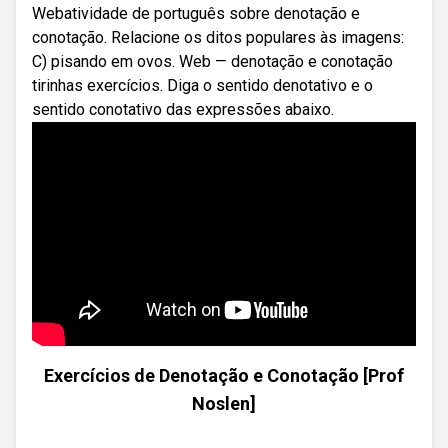
Webatividade de português sobre denotação e
conotação. Relacione os ditos populares às imagens:
C) pisando em ovos. Web — denotação e conotação
tirinhas exercícios. Diga o sentido denotativo e o
sentido conotativo das expressões abaixo.
Exercícios de Denotação e Conotação [Prof
Noslen]