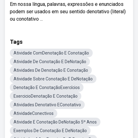
Em nossa língua, palavras, expressões e enunciados
podem ser usados em seu sentido denotativo (literal)
ou conotativo ...
Tags
Atividade ComDenotação E Conotação
Atividade De Conotação E DeNotação
Atividades De Denotação E Conotação
Atividade Sobre Conotação E DeNotação
Denotação E ConotaçãoExercícios
ExercicioDenotação E Conotação
Atividades Denotativo EConotativo
AtividadeConectivos
Atividade E Conotação DeNotação 5º Anos
Exemplos De Conotação E DeNotação