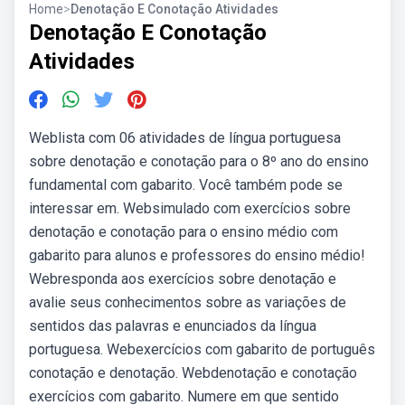
Home
>
Denotação E Conotação Atividades
Denotação E Conotação
Atividades
Weblista com 06 atividades de língua portuguesa
sobre denotação e conotação para o 8º ano do ensino
fundamental com gabarito. Você também pode se
interessar em. Websimulado com exercícios sobre
denotação e conotação para o ensino médio com
gabarito para alunos e professores do ensino médio!
Webresponda aos exercícios sobre denotação e
avalie seus conhecimentos sobre as variações de
sentidos das palavras e enunciados da língua
portuguesa. Webexercícios com gabarito de português
conotação e denotação. Webdenotação e conotação
exercícios com gabarito. Numere em que sentido