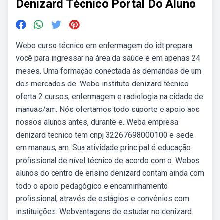
Denizard Técnico Portal Do Aluno
Webo curso técnico em enfermagem do idt prepara
você para ingressar na área da saúde e em apenas 24
meses. Uma formação conectada às demandas de um
dos mercados de. Webo instituto denizard técnico
oferta 2 cursos, enfermagem e radiologia na cidade de
manuas/am. Nós ofertamos todo suporte e apoio aos
nossos alunos antes, durante e. Weba empresa
denizard tecnico tem cnpj 32267698000100 e sede
em manaus, am. Sua atividade principal é educação
profissional de nível técnico de acordo com o. Webos
alunos do centro de ensino denizard contam ainda com
todo o apoio pedagógico e encaminhamento
profissional, através de estágios e convênios com
instituições. Webvantagens de estudar no denizard.