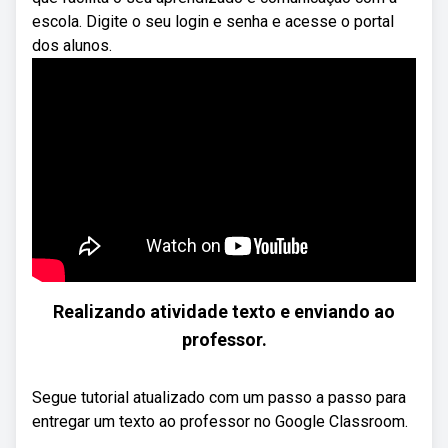
escola. Digite o seu login e senha e acesse o portal
dos alunos.
Realizando atividade texto e enviando ao
professor.
Segue tutorial atualizado com um passo a passo para
entregar um texto ao professor no Google Classroom.