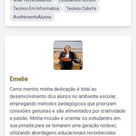
Grau TecnicoAlunos
EstudantesTécnico
Tecnico Em Informatica
Tecnico Cidorfe
AcolhimentoAlunos
Emelie
Como mentor, minha dedicação é total ao
desenvolvimento dos alunos no ambiente escolar,
empregando métodos pedagógicos que priorizam
conexões genuínas e são alimentados por criatividade
e paixão. Minha missão é orientar os estudantes em
sua jornada para se tornarem uma geração notável,
utilizando abordagens educacionais reconhecidas