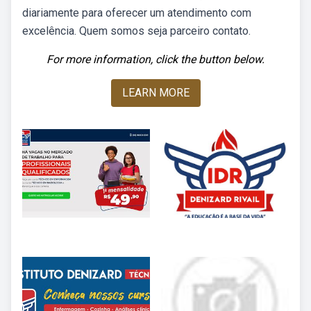
diariamente para oferecer um atendimento com
excelência. Quem somos seja parceiro contato.
For more information, click the button below.
LEARN MORE