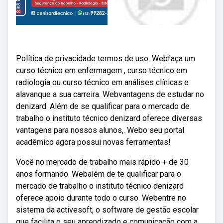
Política de privacidade termos de uso. Webfaça um
curso técnico em enfermagem , curso técnico em
radiologia ou curso técnico em análises clínicas e
alavanque a sua carreira. Webvantagens de estudar no
denizard. Além de se qualificar para o mercado de
trabalho o instituto técnico denizard oferece diversas
vantagens para nossos alunos,. Webo seu portal
acadêmico agora possui novas ferramentas!
Você no mercado de trabalho mais rápido + de 30
anos formando. Webalém de te qualificar para o
mercado de trabalho o instituto técnico denizard
oferece apoio durante todo o curso. Webentre no
sistema da activesoft, o software de gestão escolar
que facilita o seu aprendizado e comunicação com a