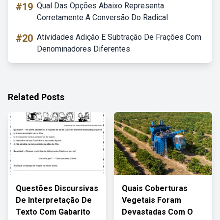
#19
Qual Das Opções Abaixo Representa
Corretamente A Conversão Do Radical
#20
Atividades Adição E Subtração De Frações Com
Denominadores Diferentes
Related Posts
Questões Discursivas
Quais Coberturas
De Interpretação De
Vegetais Foram
Texto Com Gabarito
Devastadas Com O