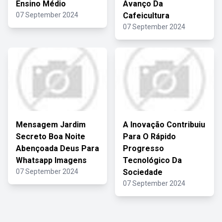
Ensino Médio
Avanço Da
07 September 2024
Cafeicultura
07 September 2024
Mensagem Jardim
A Inovação Contribuiu
Secreto Boa Noite
Para O Rápido
Abençoada Deus Para
Progresso
Whatsapp Imagens
Tecnológico Da
07 September 2024
Sociedade
07 September 2024