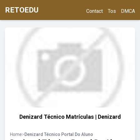
RETOEDU
Contact
Tos
DMCA
Denizard Técnico Matrículas | Denizard
Home
>
Denizard Técnico Portal Do Aluno