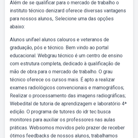
Além de se qualificar para o mercado de trabalho o
instituto técnico denizard oferece diversas vantagens
para nossos alunos,. Selecione uma das opções
abaixo:
Alunos unifael alunos calouros e veteranos de
graduação, pós e técnico. Bem vindo ao portal
educacional. Webgrau técnico é um centro de ensino
com estrutura completa, dedicado à qualificação de
mão de obra para o mercado de trabalho. O grau
técnico oferece os cursos mais. É apto a realizar
exames radiológicos convencionais e mamográficos;
Realizar o processamento das imagens radiográficas;
Webedital de tutoria de aprendizagem e laboratório 4ª
edição. O programa de tutores do idr tec busca
monitores para auxiliar os professores nas aulas
práticas. Websomos movidos pelo prazer de receber
ótimos feedbacks de nossos alunos, trabalhamos