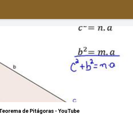
Teorema de Pitágoras - YouTube