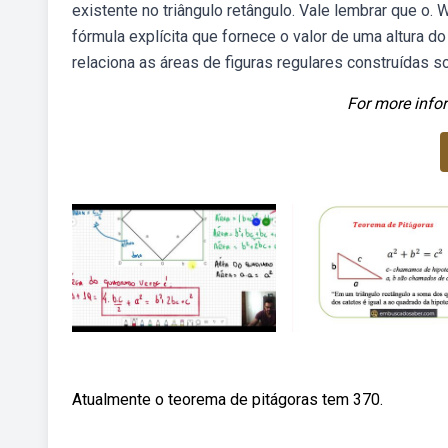
existente no triângulo retângulo. Vale lembrar que o
fórmula explícita que fornece o valor de uma altura 
relaciona as áreas de figuras regulares construídas s
For more infor
Atualmente o teorema de pitágoras tem 370.