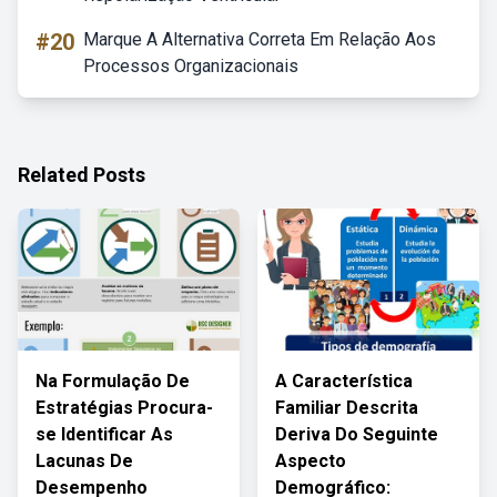
#20
Marque A Alternativa Correta Em Relação Aos
Processos Organizacionais
Related Posts
Na Formulação De
A Característica
Estratégias Procura-
Familiar Descrita
se Identificar As
Deriva Do Seguinte
Lacunas De
Aspecto
Desempenho
Demográfico: