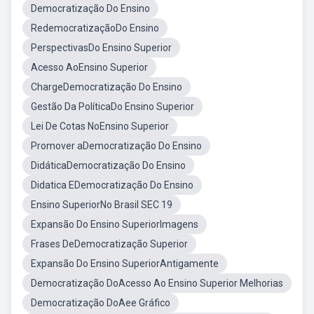
Democratização Do Ensino
RedemocratizaçãoDo Ensino
PerspectivasDo Ensino Superior
Acesso AoEnsino Superior
ChargeDemocratização Do Ensino
Gestão Da PolíticaDo Ensino Superior
Lei De Cotas NoEnsino Superior
Promover aDemocratização Do Ensino
DidáticaDemocratização Do Ensino
Didatica EDemocratização Do Ensino
Ensino SuperiorNo Brasil SEC 19
Expansão Do Ensino SuperiorImagens
Frases DeDemocratização Superior
Expansão Do Ensino SuperiorAntigamente
Democratização DoAcesso Ao Ensino Superior Melhorias
Democratização DoAee Gráfico