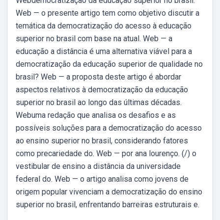
Webdemocratização da educação superior no brasil:
Web — o presente artigo tem como objetivo discutir a
temática da democratização do acesso à educação
superior no brasil com base na atual. Web — a
educação a distância é uma alternativa viável para a
democratização da educação superior de qualidade no
brasil? Web — a proposta deste artigo é abordar
aspectos relativos à democratização da educação
superior no brasil ao longo das últimas décadas.
Webuma redação que analisa os desafios e as
possíveis soluções para a democratização do acesso
ao ensino superior no brasil, considerando fatores
como precariedade do. Web — por ana lourenço. (/) o
vestibular de ensino a distância da universidade
federal do. Web — o artigo analisa como jovens de
origem popular vivenciam a democratização do ensino
superior no brasil, enfrentando barreiras estruturais e.