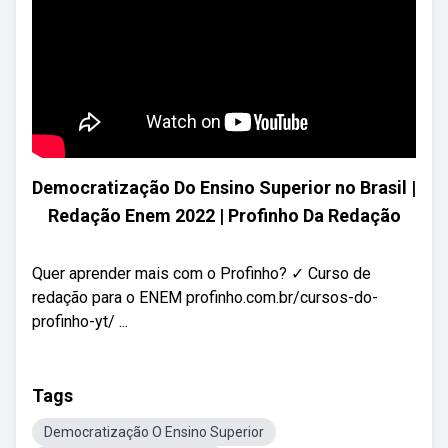
Democratização Do Ensino Superior no Brasil |
Redação Enem 2022 | Profinho Da Redação
Quer aprender mais com o Profinho? ✓ Curso de
redação para o ENEM profinho.com.br/cursos-do-
profinho-yt/ ...
Tags
Democratização O Ensino Superior