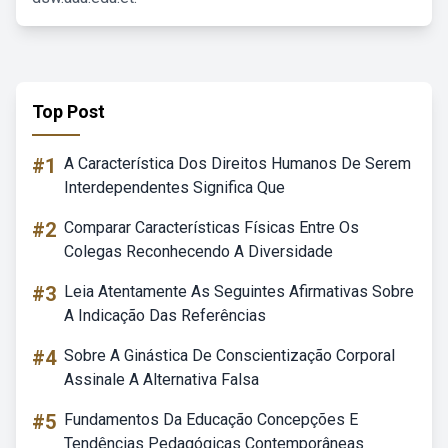
Top Post
#1
A Característica Dos Direitos Humanos De Serem
Interdependentes Significa Que
#2
Comparar Características Físicas Entre Os
Colegas Reconhecendo A Diversidade
#3
Leia Atentamente As Seguintes Afirmativas Sobre
A Indicação Das Referências
#4
Sobre A Ginástica De Conscientização Corporal
Assinale A Alternativa Falsa
#5
Fundamentos Da Educação Concepções E
Tendências Pedagógicas Contemporâneas