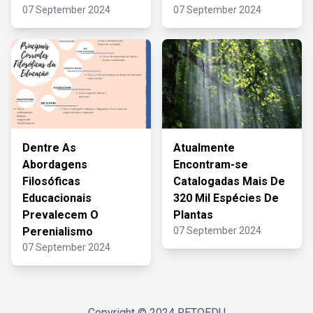
07 September 2024
07 September 2024
Dentre As
Atualmente
Abordagens
Encontram-se
Filosóficas
Catalogadas Mais De
Educacionais
320 Mil Espécies De
Prevalecem O
Plantas
Perenialismo
07 September 2024
07 September 2024
Copyright © 2024
RETOEDU