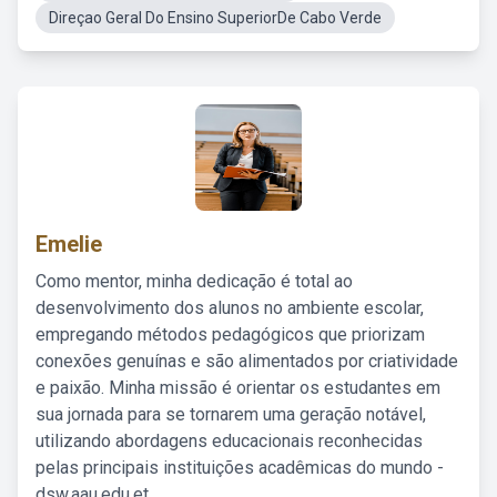
Direçao Geral Do Ensino SuperiorDe Cabo Verde
Emelie
Como mentor, minha dedicação é total ao
desenvolvimento dos alunos no ambiente escolar,
empregando métodos pedagógicos que priorizam
conexões genuínas e são alimentados por criatividade
e paixão. Minha missão é orientar os estudantes em
sua jornada para se tornarem uma geração notável,
utilizando abordagens educacionais reconhecidas
pelas principais instituições acadêmicas do mundo -
dsw.aau.edu.et.