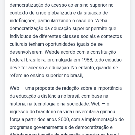
democratização do acesso ao ensino superior no
contexto de crise globalizada e da situação de
indefinições, particularizando o caso do. Weba
democratização da educação superior permite que
indivíduos de diferentes classes sociais e contextos
culturais tenham oportunidades iguais de se
desenvolverem. Webde acordo com a constituição
federal brasileira, promulgada em 1988, todo cidadão
deve ter acesso à educação. No entanto, quando se
refere ao ensino superior no brasil,.
Web — uma proposta de redação sobre a importância
da educação a distância no brasil, com base na
história, na tecnologia e na sociedade. Web — o
ingresso do brasileiro na vida universitária ganhou
força a partir dos anos 2000, com a implementação de
programas governamentais de democratização e.