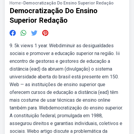
Home
>
Democratização Do Ensino Superior Redação
Democratização Do Ensino
Superior Redação
9. 5k views 1 year. Webdiminuir as desigualdades
sociais e promover a educação superior na região. Iii
encontro de gestoras e gestores de educação a
distância (ead) da abruem (divulgação) o sistema
universidade aberta do brasil está presente em 150.
Web — as instituições de ensino superior que
oferecem cursos de educação a distância (ead) têm
mais costume de usar técnicas de ensino online
também para. Webdemocratização do ensino superior.
A constituição federal, promulgada em 1988,
assegurou direitos e garantias individuais, coletivos e
sociais. Webo artigo discute a problemática da