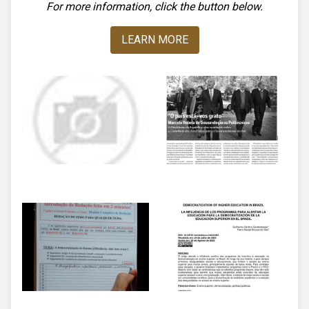
For more information, click the button below.
LEARN MORE