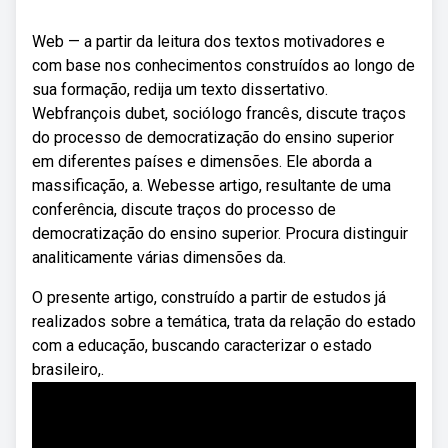
Web — a partir da leitura dos textos motivadores e
com base nos conhecimentos construídos ao longo de
sua formação, redija um texto dissertativo.
Webfrançois dubet, sociólogo francês, discute traços
do processo de democratização do ensino superior
em diferentes países e dimensões. Ele aborda a
massificação, a. Webesse artigo, resultante de uma
conferência, discute traços do processo de
democratização do ensino superior. Procura distinguir
analiticamente várias dimensões da.
O presente artigo, construído a partir de estudos já
realizados sobre a temática, trata da relação do estado
com a educação, buscando caracterizar o estado
brasileiro,.