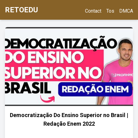
RETOEDU
Contact
Tos
DMCA
Democratização Do Ensino Superior no Brasil |
Redação Enem 2022