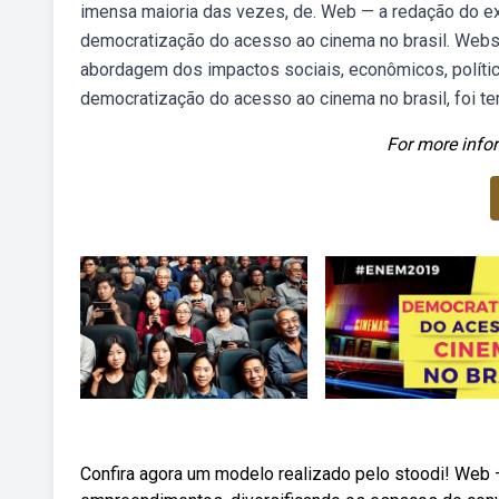
imensa maioria das vezes, de. Web — a redação do e
democratização do acesso ao cinema no brasil. Webs
abordagem dos impactos sociais, econômicos, políti
democratização do acesso ao cinema no brasil, foi 
For more infor
Confira agora um modelo realizado pelo stoodi! Web —