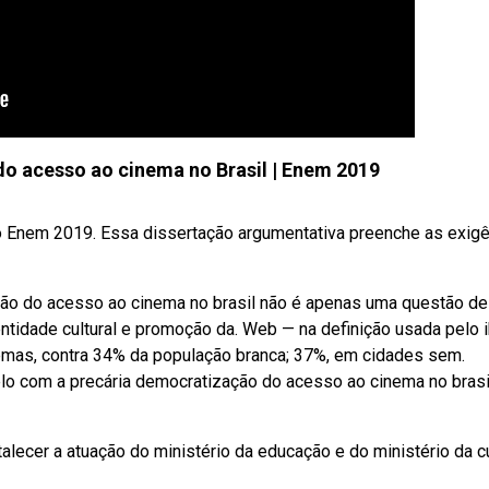
o acesso ao cinema no Brasil | Enem 2019
Enem 2019. Essa dissertação argumentativa preenche as exigê
ção do acesso ao cinema no brasil não é apenas uma questão de
ntidade cultural e promoção da. Web — na definição usada pelo 
mas, contra 34% da população branca; 37%, em cidades sem.
 com a precária democratização do acesso ao cinema no brasi
alecer a atuação do ministério da educação e do ministério da cu