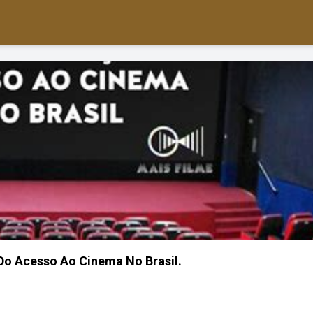
o Acesso Ao Cinema No Brasil.