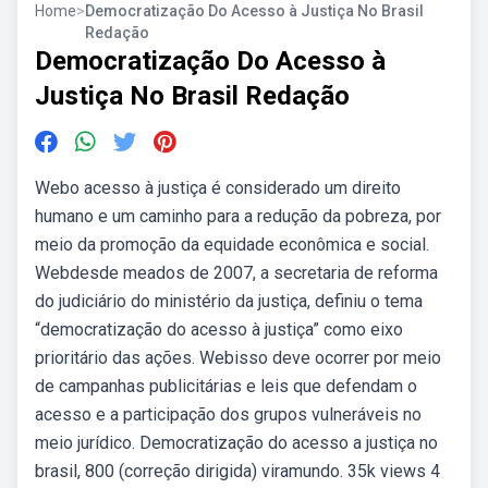
Home
>
Democratização Do Acesso à Justiça No Brasil
Redação
Democratização Do Acesso à
Justiça No Brasil Redação
Webo acesso à justiça é considerado um direito
humano e um caminho para a redução da pobreza, por
meio da promoção da equidade econômica e social.
Webdesde meados de 2007, a secretaria de reforma
do judiciário do ministério da justiça, definiu o tema
“democratização do acesso à justiça” como eixo
prioritário das ações. Webisso deve ocorrer por meio
de campanhas publicitárias e leis que defendam o
acesso e a participação dos grupos vulneráveis no
meio jurídico. Democratização do acesso a justiça no
brasil, 800 (correção dirigida) viramundo. 35k views 4