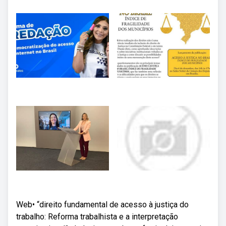
Web• “direito fundamental de acesso à justiça do
trabalho: Reforma trabalhista e a interpretação