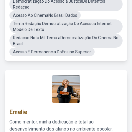
Democratização Do Acesso a JustiçaDe Detentos
Redaçao
Acesso Ao CinemaNo Brasil Dados
Tema Redação Democratização Do Acessoa Internet
Modelo De Texto
Redacao Nota Mil Tema aDemocratização Do Cinema No
Brasil
Acesso E Permanencia DoEnsino Superior
Emelie
Como mentor, minha dedicação é total ao
desenvolvimento dos alunos no ambiente escolar,