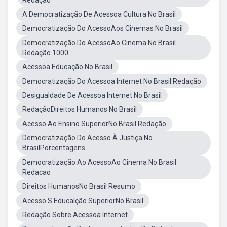
Redação
A Democratização De Acessoa Cultura No Brasil
Democratização Do AcessoAos Cinemas No Brasil
Democratização Do AcessoAo Cinema No Brasil
Redação 1000
Acessoa Educação No Brasil
Democratização Do Acessoa Internet No Brasil Redação
Desigualdade De Acessoa Internet No Brasil
RedaçãoDireitos Humanos No Brasil
Acesso Ao Ensino SuperiorNo Brasil Redação
Democratização Do Acesso À Justiça No
BrasilPorcentagens
Democratização Ao AcessoAo Cinema No Brasil
Redacao
Direitos HumanosNo Brasil Resumo
Acesso S Educalção SuperiorNo Brasil
Redação Sobre Acessoa Internet