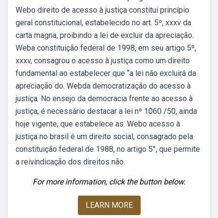
Webo direito de acesso à justiça constitui princípio
geral constitucional, estabelecido no art. 5º, xxxv da
carta magna, proibindo a lei de excluir da apreciação.
Weba constituição federal de 1998, em seu artigo 5º,
xxxv, consagrou o acesso à justiça como um direito
fundamental ao estabelecer que “a lei não excluirá da
apreciação do. Webda democratização do acesso à
justiça. No ensejo da democracia frente ao acesso à
justiça, é necessário destacar a lei nº 1060 /50, ainda
hoje vigente, que estabelece as. Webo acesso à
justiça no brasil é um direito social, consagrado pela
constituição federal de 1988, no artigo 5°, que permite
a reivindicação dos direitos não.
For more information, click the button below.
LEARN MORE