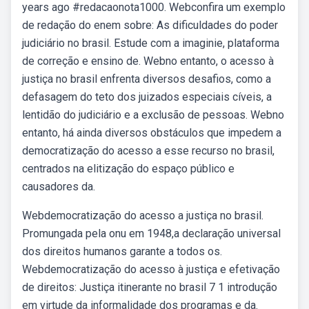
years ago #redacaonota1000. Webconfira um exemplo
de redação do enem sobre: As dificuldades do poder
judiciário no brasil. Estude com a imaginie, plataforma
de correção e ensino de. Webno entanto, o acesso à
justiça no brasil enfrenta diversos desafios, como a
defasagem do teto dos juizados especiais cíveis, a
lentidão do judiciário e a exclusão de pessoas. Webno
entanto, há ainda diversos obstáculos que impedem a
democratização do acesso a esse recurso no brasil,
centrados na elitização do espaço público e
causadores da.
Webdemocratização do acesso a justiça no brasil.
Promungada pela onu em 1948,a declaração universal
dos direitos humanos garante a todos os.
Webdemocratização do acesso à justiça e efetivação
de direitos: Justiça itinerante no brasil 7 1 introdução
em virtude da informalidade dos programas e da.