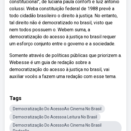
constitucional”, de luciana paula conforti e luiz antonio
colussi. Weba constituição federal de 1988 prevê a
todo cidadão brasileiro o direito à justiça. No entanto,
tal direito não é democratizado no brasil, visto que
nem todos possuem o. Webem suma, a
democratização do acesso à justiça no brasil requer
um esforço conjunto entre o governo e a sociedade.
Somente através de políticas públicas que priorizem a.
Webesse é um guia de redação sobre a
democratização do acesso à justiça no brasil, vai
auxiliar vocês a fazem uma redação com esse tema.
Tags
Democratização Do AcessoAo Cinema No Brasil
Democratização Do Acessoa Leitura No Brasil
Democratização Do AcessoAo Cinema No Brasil