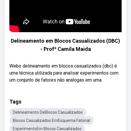
Delineamento em Blocos Casualizados (DBC)
- Profª Camila Maida
Webo delineamento em blocos casualizados (dbc) é
uma técnica utilizada para analisar experimentos com
um conjunto de fatores não análogas em uma.
Tags
Delineamento DeBlocos Casualizados
Blocos Casualizados EmEsquema Fatorial
ExperimentoEm Blocos Casualizados