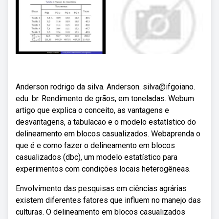
Anderson rodrigo da silva. Anderson. silva@ifgoiano.
edu. br. Rendimento de grãos, em toneladas. Webum
artigo que explica o conceito, as vantagens e
desvantagens, a tabulacao e o modelo estatístico do
delineamento em blocos casualizados. Webaprenda o
que é e como fazer o delineamento em blocos
casualizados (dbc), um modelo estatístico para
experimentos com condições locais heterogêneas.
Envolvimento das pesquisas em ciências agrárias
existem diferentes fatores que influem no manejo das
culturas. O delineamento em blocos casualizados