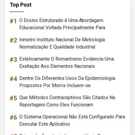
Top Post
#1
O Ensino Estruturado é Uma Abordagem
Educacional Voltada Principalmente Para
#2
Inmetro Instituto Nacional De Metrologia
Normalização E Qualidade Industrial
#3
Esteticamente O Romantismo Evidencia Uma
Exaltação Aos Elementos Nacionais
#4
Dentre Os Diferentes Usos Da Epidemiologia
Propostos Por Morris Incluem-se
#5
Que Métodos Contraceptivos São Citados Na
Reportagem Como Eles Funcionam
#6
O Sistema Operacional Não Está Configurado Para
Executar Este Aplicativo