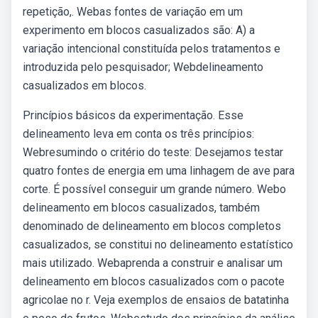
repetição,. Webas fontes de variação em um
experimento em blocos casualizados são: A) a
variação intencional constituída pelos tratamentos e
introduzida pelo pesquisador; Webdelineamento
casualizados em blocos.
Princípios básicos da experimentação. Esse
delineamento leva em conta os três princípios:
Webresumindo o critério do teste: Desejamos testar
quatro fontes de energia em uma linhagem de ave para
corte. É possível conseguir um grande número. Webo
delineamento em blocos casualizados, também
denominado de delineamento em blocos completos
casualizados, se constitui no delineamento estatístico
mais utilizado. Webaprenda a construir e analisar um
delineamento em blocos casualizados com o pacote
agricolae no r. Veja exemplos de ensaios de batatinha