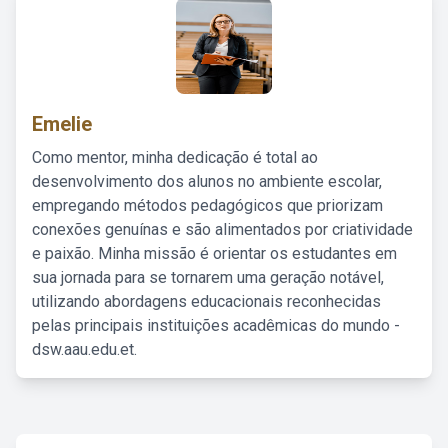
Emelie
Como mentor, minha dedicação é total ao
desenvolvimento dos alunos no ambiente escolar,
empregando métodos pedagógicos que priorizam
conexões genuínas e são alimentados por criatividade
e paixão. Minha missão é orientar os estudantes em
sua jornada para se tornarem uma geração notável,
utilizando abordagens educacionais reconhecidas
pelas principais instituições acadêmicas do mundo -
dsw.aau.edu.et.