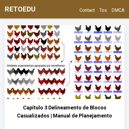
RETOEDU
Contact
Tos
DMCA
Capítulo 3 Delineamento de Blocos
Casualizados | Manual de Planejamento