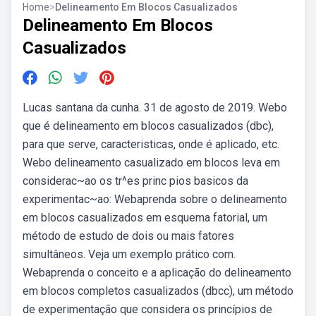
Home
>
Delineamento Em Blocos Casualizados
Delineamento Em Blocos
Casualizados
Lucas santana da cunha. 31 de agosto de 2019. Webo
que é delineamento em blocos casualizados (dbc),
para que serve, caracteristicas, onde é aplicado, etc.
Webo delineamento casualizado em blocos leva em
considerac~ao os tr^es princ pios basicos da
experimentac~ao: Webaprenda sobre o delineamento
em blocos casualizados em esquema fatorial, um
método de estudo de dois ou mais fatores
simultâneos. Veja um exemplo prático com.
Webaprenda o conceito e a aplicação do delineamento
em blocos completos casualizados (dbcc), um método
de experimentação que considera os princípios de