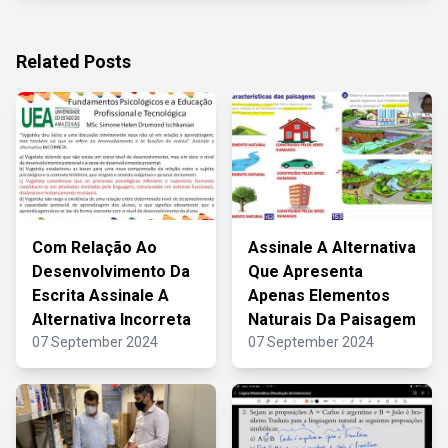
Related Posts
Com Relação Ao
Assinale A Alternativa
Desenvolvimento Da
Que Apresenta
Escrita Assinale A
Apenas Elementos
Alternativa Incorreta
Naturais Da Paisagem
07 September 2024
07 September 2024