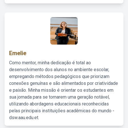
Emelie
Como mentor, minha dedicação é total ao
desenvolvimento dos alunos no ambiente escolar,
empregando métodos pedagógicos que priorizam
conexões genuínas e são alimentados por criatividade
e paixão. Minha missão é orientar os estudantes em
sua jornada para se tornarem uma geração notável,
utilizando abordagens educacionais reconhecidas
pelas principais instituições acadêmicas do mundo -
dsw.aau.edu.et.