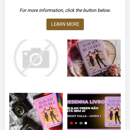
For more information, click the button below.
LEARN MORE