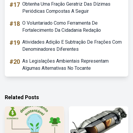
#17
Obtenha Uma Fração Geratriz Das Dízimas
Periódicas Compostas A Seguir
#18
O Voluntariado Como Ferramenta De
Fortalecimento Da Cidadania Redação
#19
Atividades Adição E Subtração De Frações Com
Denominadores Diferentes
#20
As Legislações Ambientais Representam
Algumas Alternativas No Tocante
Related Posts