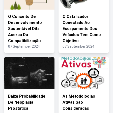
O Conceito De
O Catalisador
Desenvolvimento
Conectado Ao
Sustentável Dita
Escapamento Dos
Acerca Da
Veículos Tem Como
Compatibilização
Objetivo
07 September 2024
07 September 2024
Baixa Probabilidade
As Metodologias
De Neoplasia
Ativas São
Prostática
Consideradas