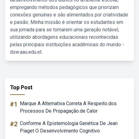
empregando métodos pedagógicos que priorizam
conexões genuínas e são alimentados por criatividade
e paixão. Minha missão é orientar os estudantes em
sua jornada para se tornarem uma geração notável,
utilizando abordagens educacionais reconhecidas
pelas principais instituições acadêmicas do mundo -
dsw.aau.edu.et.
Top Post
#1
Marque A Alternativa Correta A Respeito.dos
Processos De Propagação.de Calor
#2
Conforme A Epistemologia Genética De Jean
Piaget O Desenvolvimento Cognitivo