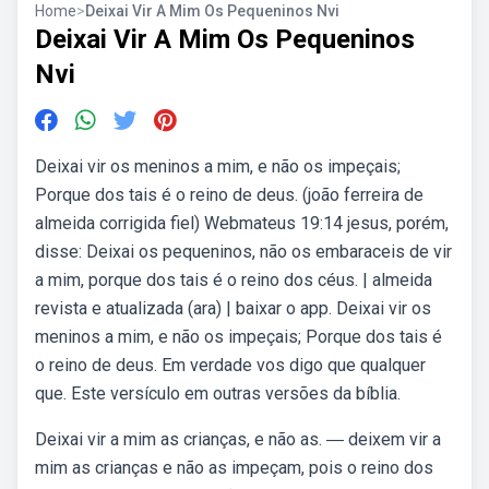
Home
>
Deixai Vir A Mim Os Pequeninos Nvi
Deixai Vir A Mim Os Pequeninos
Nvi
Deixai vir os meninos a mim, e não os impeçais;
Porque dos tais é o reino de deus. (joão ferreira de
almeida corrigida fiel) Webmateus 19:14 jesus, porém,
disse: Deixai os pequeninos, não os embaraceis de vir
a mim, porque dos tais é o reino dos céus. | almeida
revista e atualizada (ara) | baixar o app. Deixai vir os
meninos a mim, e não os impeçais; Porque dos tais é
o reino de deus. Em verdade vos digo que qualquer
que. Este versículo em outras versões da bíblia.
Deixai vir a mim as crianças, e não as. ― deixem vir a
mim as crianças e não as impeçam, pois o reino dos