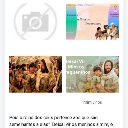
mim vir os
Pois o reino dos céus pertence aos que são
semelhantes a elas”. Deixai vir os meninos a mim, e