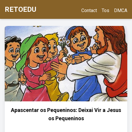
RETOEDU
Contact
Tos
DMCA
Apascentar os Pequeninos: Deixai Vir a Jesus
os Pequeninos