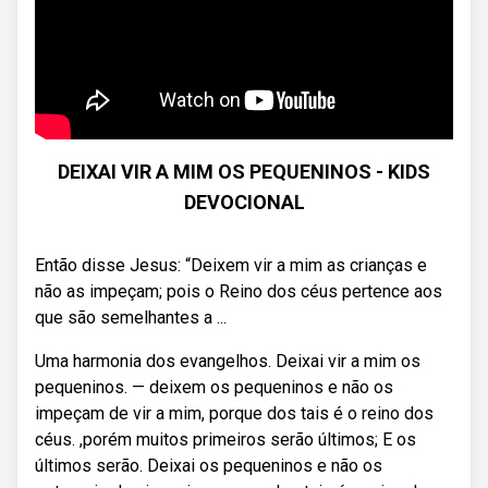
DEIXAI VIR A MIM OS PEQUENINOS - KIDS
DEVOCIONAL
Então disse Jesus: “Deixem vir a mim as crianças e
não as impeçam; pois o Reino dos céus pertence aos
que são semelhantes a ...
Uma harmonia dos evangelhos. Deixai vir a mim os
pequeninos. — deixem os pequeninos e não os
impeçam de vir a mim, porque dos tais é o reino dos
céus. ,porém muitos primeiros serão últimos; E os
últimos serão. Deixai os pequeninos e não os