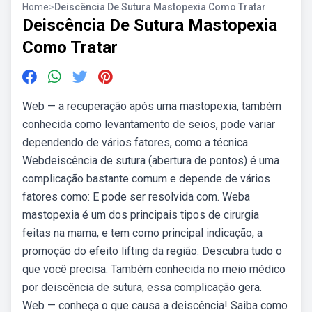
Home
>
Deiscência De Sutura Mastopexia Como Tratar
Deiscência De Sutura Mastopexia
Como Tratar
Web — a recuperação após uma mastopexia, também
conhecida como levantamento de seios, pode variar
dependendo de vários fatores, como a técnica.
Webdeiscência de sutura (abertura de pontos) é uma
complicação bastante comum e depende de vários
fatores como: E pode ser resolvida com. Weba
mastopexia é um dos principais tipos de cirurgia
feitas na mama, e tem como principal indicação, a
promoção do efeito lifting da região. Descubra tudo o
que você precisa. Também conhecida no meio médico
por deiscência de sutura, essa complicação gera.
Web — conheça o que causa a deiscência! Saiba como