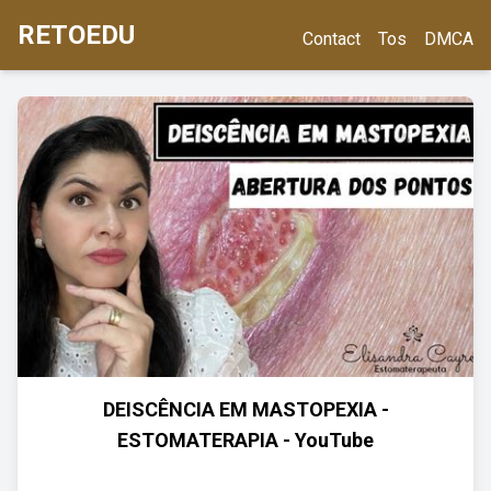
RETOEDU
Contact
Tos
DMCA
DEISCÊNCIA EM MASTOPEXIA -
ESTOMATERAPIA - YouTube