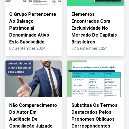
O Grupo Pertencente
Elementos
Ao Balanço
Encontrados Com
Patrimonial
Exclusividade No
Denominado Ativo
Mercado De Capitais
Esta Subdividido
Brasileiros
07 September 2024
07 September 2024
Não Comparecimento
Substitua Os Termos
Do Autor Em
Destacados Pelos
Audiência De
Pronomes Oblíquos
Conciliação Juizado
Correspondentes