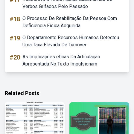
#17
Verbos Grifados Pelo Passado
#18
O Processo De Reabilitação Da Pessoa Com
Deficiência Física Adquirida
#19
O Departamento Recursos Humanos Detectou
Uma Taxa Elevada De Turnover
#20
As Implicações éticas Da Articulação
Apresentada No Texto Impulsionam
Related Posts