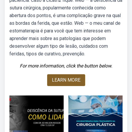
paciência. Caso a cicatriz fique. Web — a deiscência da
sutura cirúrgica, popularmente conhecida como
abertura dos pontos, é uma complicação grave na qual
as bordas da ferida, que estão. Web — o meu canal de
estomaterapia é para você que tem interesse em
aprender mais sobre as patologias que podem
desenvolver algum tipo de lesão, cuidados com
feridas, tipos de curativo, prevenção.
For more information, click the button below.
LEARN MORE