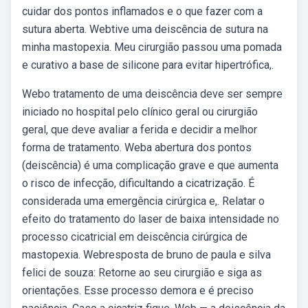
cuidar dos pontos inflamados e o que fazer com a
sutura aberta. Webtive uma deiscência de sutura na
minha mastopexia. Meu cirurgião passou uma pomada
e curativo a base de silicone para evitar hipertrófica,.
Webo tratamento de uma deiscência deve ser sempre
iniciado no hospital pelo clínico geral ou cirurgião
geral, que deve avaliar a ferida e decidir a melhor
forma de tratamento. Weba abertura dos pontos
(deiscência) é uma complicação grave e que aumenta
o risco de infecção, dificultando a cicatrização. É
considerada uma emergência cirúrgica e,. Relatar o
efeito do tratamento do laser de baixa intensidade no
processo cicatricial em deiscência cirúrgica de
mastopexia. Webresposta de bruno de paula e silva
felici de souza: Retorne ao seu cirurgião e siga as
orientações. Esse processo demora e é preciso