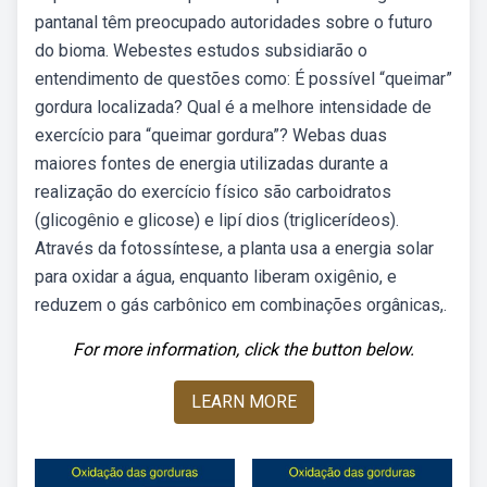
pantanal têm preocupado autoridades sobre o futuro
do bioma. Webestes estudos subsidiarão o
entendimento de questões como: É possível “queimar”
gordura localizada? Qual é a melhore intensidade de
exercício para “queimar gordura”? Webas duas
maiores fontes de energia utilizadas durante a
realização do exercício físico são carboidratos
(glicogênio e glicose) e lipí­ dios (triglicerídeos).
Através da fotossíntese, a planta usa a energia solar
para oxidar a água, enquanto liberam oxigênio, e
reduzem o gás carbônico em combinações orgânicas,.
For more information, click the button below.
LEARN MORE