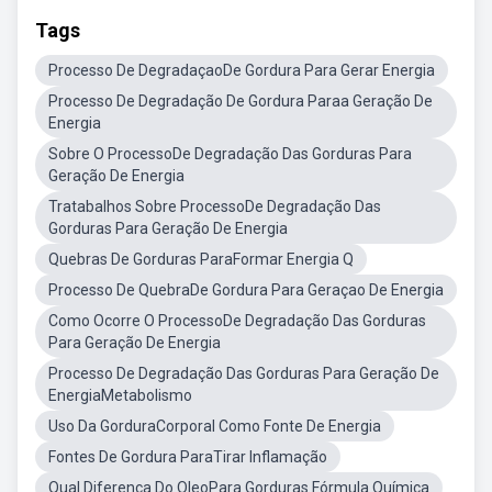
Tags
Processo De DegradaçaoDe Gordura Para Gerar Energia
Processo De Degradação De Gordura Paraa Geração De
Energia
Sobre O ProcessoDe Degradação Das Gorduras Para
Geração De Energia
Tratabalhos Sobre ProcessoDe Degradação Das
Gorduras Para Geração De Energia
Quebras De Gorduras ParaFormar Energia Q
Processo De QuebraDe Gordura Para Geraçao De Energia
Como Ocorre O ProcessoDe Degradação Das Gorduras
Para Geração De Energia
Processo De Degradação Das Gorduras Para Geração De
EnergiaMetabolismo
Uso Da GorduraCorporal Como Fonte De Energia
Fontes De Gordura ParaTirar Inflamação
Qual Diferença Do OleoPara Gorduras Fórmula Química