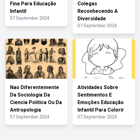
Fina Para Educação
Colegas
Infantil
Reconhecendo A
07 September 2024
Diversidade
07 September 2024
Nao Diferentemente
Atividades Sobre
Da Sociologia Da
Sentimentos E
Ciencia Politica Ou Da
Emoções Educação
Antropologia
Infantil Para Colorir
07 September 2024
07 September 2024