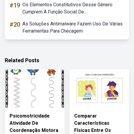
#19
Os Elementos Constitutivos Desse Gênero
Cumprem A Função Social De...
#20
As Soluções Antimalware Fazem Uso De Várias
Ferramentas Para Checagem
Related Posts
Psicomotricidade
Comparar
Atividade De
Características
Coordenação Motora
Físicas Entre Os