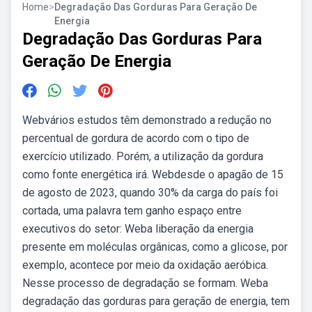
Home
>
Degradação Das Gorduras Para Geração De
Energia
Degradação Das Gorduras Para
Geração De Energia
Webvários estudos têm demonstrado a redução no
percentual de gordura de acordo com o tipo de
exercício utilizado. Porém, a utilização da gordura
como fonte energética irá. Webdesde o apagão de 15
de agosto de 2023, quando 30% da carga do país foi
cortada, uma palavra tem ganho espaço entre
executivos do setor: Weba liberação da energia
presente em moléculas orgânicas, como a glicose, por
exemplo, acontece por meio da oxidação aeróbica.
Nesse processo de degradação se formam. Weba
degradação das gorduras para geração de energia, tem