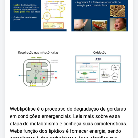
Weblipólise é o processo de degradação de gorduras
em condições emergenciais. Leia mais sobre essa
etapa do metabolismo e conheça suas características.
Weba função dos lipídios é fornecer energia, sendo