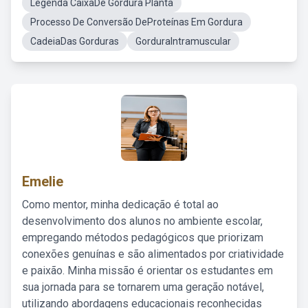
Legenda CaixaDe Gordura Planta
Processo De Conversão DeProteínas Em Gordura
CadeiaDas Gorduras
GorduraIntramuscular
Emelie
Como mentor, minha dedicação é total ao
desenvolvimento dos alunos no ambiente escolar,
empregando métodos pedagógicos que priorizam
conexões genuínas e são alimentados por criatividade
e paixão. Minha missão é orientar os estudantes em
sua jornada para se tornarem uma geração notável,
utilizando abordagens educacionais reconhecidas