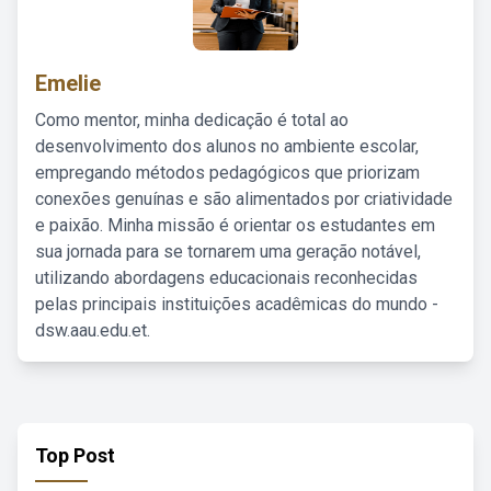
Emelie
Como mentor, minha dedicação é total ao
desenvolvimento dos alunos no ambiente escolar,
empregando métodos pedagógicos que priorizam
conexões genuínas e são alimentados por criatividade
e paixão. Minha missão é orientar os estudantes em
sua jornada para se tornarem uma geração notável,
utilizando abordagens educacionais reconhecidas
pelas principais instituições acadêmicas do mundo -
dsw.aau.edu.et.
Top Post