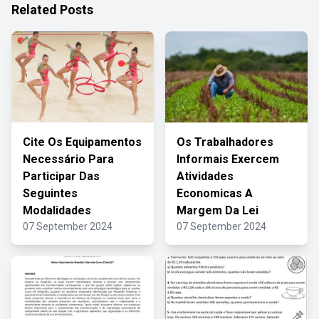
Related Posts
Cite Os Equipamentos
Os Trabalhadores
Necessário Para
Informais Exercem
Participar Das
Atividades
Seguintes
Economicas A
Modalidades
Margem Da Lei
07 September 2024
07 September 2024