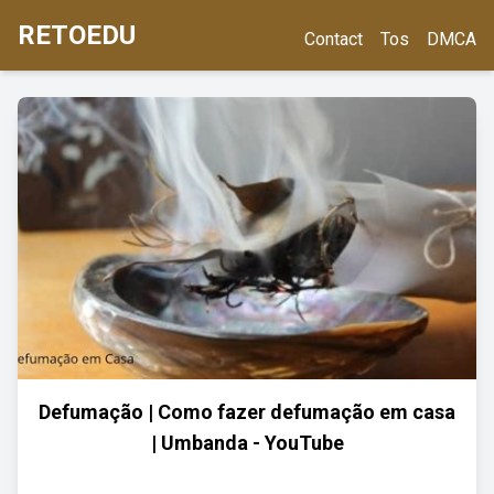
RETOEDU
Contact
Tos
DMCA
Defumação | Como fazer defumação em casa
| Umbanda - YouTube