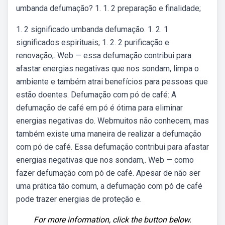
umbanda defumação? 1. 1. 2 preparação e finalidade;
1. 2 significado umbanda defumação. 1. 2. 1
significados espirituais; 1. 2. 2 purificação e
renovação;. Web — essa defumação contribui para
afastar energias negativas que nos sondam, limpa o
ambiente e também atrai benefícios para pessoas que
estão doentes. Defumação com pó de café: A
defumação de café em pó é ótima para eliminar
energias negativas do. Webmuitos não conhecem, mas
também existe uma maneira de realizar a defumação
com pó de café. Essa defumação contribui para afastar
energias negativas que nos sondam,. Web — como
fazer defumação com pó de café. Apesar de não ser
uma prática tão comum, a defumação com pó de café
pode trazer energias de proteção e.
For more information, click the button below.