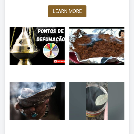
LEARN MORE