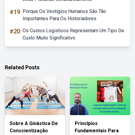
#19
Porque Os Vestígios Humanos São Tão
Importantes Para Os Historiadores
#20
Os Custos Logisticos Representam Um Tipo De
Custo Muito Significativo
Related Posts
Sobre A Ginástica De
Princípios
Conscientização
Fundamentais Para