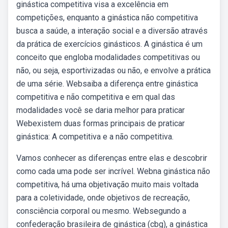
ginástica competitiva visa a excelência em
competições, enquanto a ginástica não competitiva
busca a saúde, a interação social e a diversão através
da prática de exercícios ginásticos. A ginástica é um
conceito que engloba modalidades competitivas ou
não, ou seja, esportivizadas ou não, e envolve a prática
de uma série. Websaiba a diferença entre ginástica
competitiva e não competitiva e em qual das
modalidades você se daria melhor para praticar
Webexistem duas formas principais de praticar
ginástica: A competitiva e a não competitiva.
Vamos conhecer as diferenças entre elas e descobrir
como cada uma pode ser incrível. Webna ginástica não
competitiva, há uma objetivação muito mais voltada
para a coletividade, onde objetivos de recreação,
consciência corporal ou mesmo. Websegundo a
confederação brasileira de ginástica (cbg), a ginástica