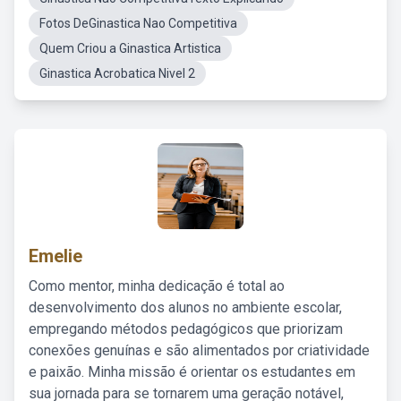
Fotos DeGinastica Nao Competitiva
Quem Criou a Ginastica Artistica
Ginastica Acrobatica Nivel 2
Emelie
Como mentor, minha dedicação é total ao
desenvolvimento dos alunos no ambiente escolar,
empregando métodos pedagógicos que priorizam
conexões genuínas e são alimentados por criatividade
e paixão. Minha missão é orientar os estudantes em
sua jornada para se tornarem uma geração notável,