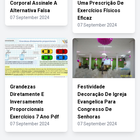
Corporal Assinale A
Uma Prescrição De
Alternativa Falsa
Exercícios Físicos
07 September 2024
Eficaz
07 September 2024
Grandezas
Festividade
Diretamente E
Decoração De Igreja
Inversamente
Evangelica Para
Proporcionais
Congresso De
Exercícios 7 Ano Pdf
Senhoras
07 September 2024
07 September 2024