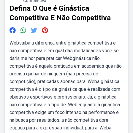
Competitiva
Defina O Que é Ginástica
Competitiva E Não Competitiva
Websaiba a diferença entre ginástica competitiva e
não competitiva e em qual das modalidades você se
daria melhor para praticar Webginástica não
competitiva é aquela praticada em academias que não
precisa ganhar de ninguém (não precisa de
competição), praticadas apenas para. Weba ginástica
competitiva é o tipo de ginástica que é realizada com
objetivos esportivos e profissionais. Já, a ginástica
não competitiva é o tipo de. Webenquanto a ginástica
competitiva exige um foco intenso na performance e
na busca por resultados, a não competitiva abre
espaço para a expressão individual, para a. Weba