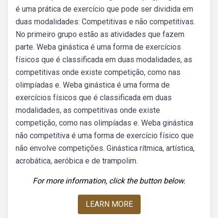
é uma prática de exercício que pode ser dividida em
duas modalidades: Competitivas e não competitivas.
No primeiro grupo estão as atividades que fazem
parte. Weba ginástica é uma forma de exercícios
físicos que é classificada em duas modalidades, as
competitivas onde existe competição, como nas
olimpíadas e. Weba ginástica é uma forma de
exercícios físicos que é classificada em duas
modalidades, as competitivas onde existe
competição, como nas olimpíadas e. Weba ginástica
não competitiva é uma forma de exercício físico que
não envolve competições. Ginástica rítmica, artística,
acrobática, aeróbica e de trampolim.
For more information, click the button below.
LEARN MORE