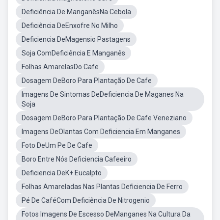
Deficiência De ManganêsNa Cebola
Deficiência DeEnxofre No Milho
Deficiencia DeMagensio Pastagens
Soja ComDeficiência E Manganês
Folhas AmarelasDo Cafe
Dosagem DeBoro Para Plantação De Cafe
Imagens De Sintomas DeDeficiencia De Maganes Na
Soja
Dosagem DeBoro Para Plantação De Cafe Veneziano
Imagens DeOlantas Com Deficiencia Em Manganes
Foto DeUm Pe De Cafe
Boro Entre Nós Deficiencia Cafeeiro
Deficiencia DeK+ Eucalpto
Folhas Amareladas Nas Plantas Deficiencia De Ferro
Pé De CaféCom Deficiência De Nitrogenio
Fotos Imagens De Escesso DeManganes Na Cultura Da