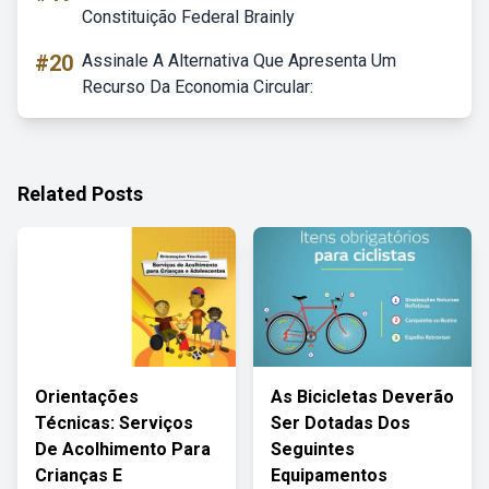
Constituição Federal Brainly
#20
Assinale A Alternativa Que Apresenta Um
Recurso Da Economia Circular:
Related Posts
Orientações
As Bicicletas Deverão
Técnicas: Serviços
Ser Dotadas Dos
De Acolhimento Para
Seguintes
Crianças E
Equipamentos