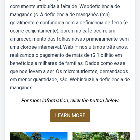
comumente atribuída à falta de. Webdeficiência de
manganês (c. A deficiência de manganês (mn)
geralmente é confundida com a deficiência de ferro (e
ocorre conjuntamente), porém no café ocorre um
amarececimento das folhas novas primeiramente sem
uma clorose internerval. Web — nos últimos três anos,
realizamos o pagamento de mais de r$ 1 bilhão em
benefícios a milhares de famílias. Dados como esse
que nos levam a ser. Os micronutrientes, demandados
em menor quantidade, são: Webinduzir a deficiência de
manganês.
For more information, click the button below.
LEARN MORE