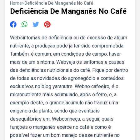
Home
>
Deficiência De Manganês No Café
Deficiência De Manganês No Café
Websintomas de deficiência ou de excesso de algum
nutriente, a produção pode já ter sido comprometida.
Também, é comum, em condições de campo, haver
mais de um sintoma. Webveja os sintomas e causas
das deficiências nutricionais do café. Fique por dentro
de todas as novidades do agronegócio e conteúdos
exclusivos no blog yaranutre. Webno cafeeiro, é o
micronutriente mais acumulado, após o ferro, e, a
exemplo deste, o grande acúmulo não traduz uma
exigência da planta, sendo que eventuais
desequilíbrios em. Webconheça, a seguir, quais
funções o manganês exerce no café e como é
possível fazer um bom manejo desse nutriente no