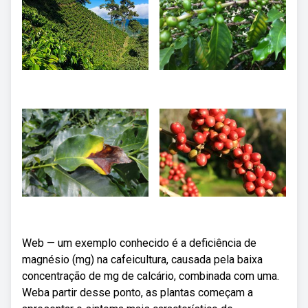
Web — um exemplo conhecido é a deficiência de
magnésio (mg) na cafeicultura, causada pela baixa
concentração de mg de calcário, combinada com uma.
Weba partir desse ponto, as plantas começam a