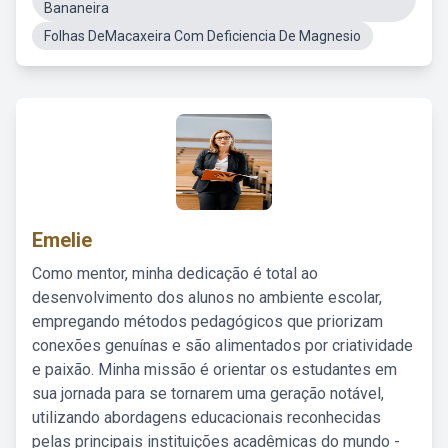
Bananeira
Folhas DeMacaxeira Com Deficiencia De Magnesio
Emelie
Como mentor, minha dedicação é total ao
desenvolvimento dos alunos no ambiente escolar,
empregando métodos pedagógicos que priorizam
conexões genuínas e são alimentados por criatividade
e paixão. Minha missão é orientar os estudantes em
sua jornada para se tornarem uma geração notável,
utilizando abordagens educacionais reconhecidas
pelas principais instituições acadêmicas do mundo -