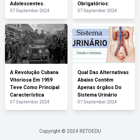
Adolescentes.
Obrigatórios:
07 September 2024
07 September 2024
A Revolução Cubana
Qual Das Alternativas
Vitoriosa Em 1959
Abaixo Contém
Teve Como Principal
Apenas órgãos Do
Característica
Sistema Urinário
07 September 2024
07 September 2024
Copyright © 2024
RETOEDU