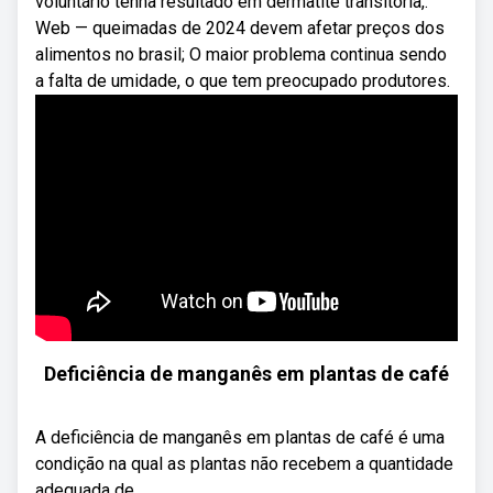
voluntário tenha resultado em dermatite transitória,.
Web — queimadas de 2024 devem afetar preços dos
alimentos no brasil; O maior problema continua sendo
a falta de umidade, o que tem preocupado produtores.
Deficiência de manganês em plantas de café
A deficiência de manganês em plantas de café é uma
condição na qual as plantas não recebem a quantidade
adequada de ...