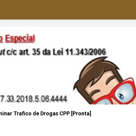
minar Trafico de Drogas CPP [Pronta]