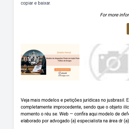
copiar e baixar.
For more infor
Veja mais modelos e petições jurídicas no jusbrasil. 
completamente improcedente, sendo que o objeto ilíc
momento o réu se. Web — confira aqui modelo de defes
elaborado por advogado (a) especialista na área dr (a)