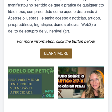
manifestou no sentido de que a prática de qualquer ato
libidinoso, compreendido como aquele destinado à.
Acesse o jusbrasil e tenha acesso a notícias, artigos,
jurisprudência, legislação, diários oficiais. Web3) o
delito de estupro de vulnerável (art.
For more information, click the button below.
LEARN MORE