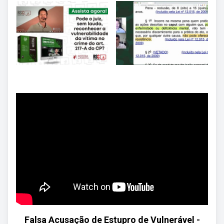
Falsa Acusação de Estupro de Vulnerável -