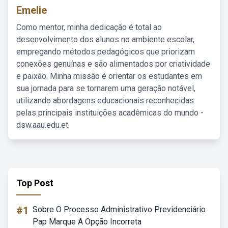
Emelie
Como mentor, minha dedicação é total ao
desenvolvimento dos alunos no ambiente escolar,
empregando métodos pedagógicos que priorizam
conexões genuínas e são alimentados por criatividade
e paixão. Minha missão é orientar os estudantes em
sua jornada para se tornarem uma geração notável,
utilizando abordagens educacionais reconhecidas
pelas principais instituições acadêmicas do mundo -
dsw.aau.edu.et.
Top Post
#1
Sobre O Processo Administrativo Previdenciário
Pap Marque A Opção Incorreta