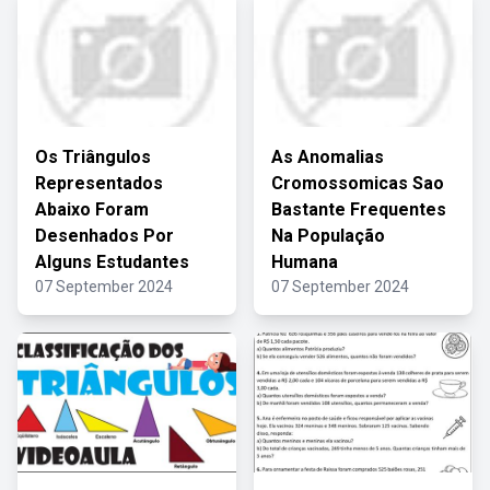
Os Triângulos
As Anomalias
Representados
Cromossomicas Sao
Abaixo Foram
Bastante Frequentes
Desenhados Por
Na População
Alguns Estudantes
Humana
07 September 2024
07 September 2024