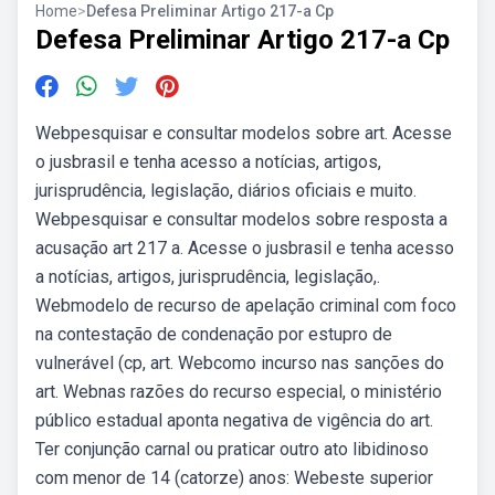
Home
>
Defesa Preliminar Artigo 217-a Cp
Defesa Preliminar Artigo 217-a Cp
Webpesquisar e consultar modelos sobre art. Acesse
o jusbrasil e tenha acesso a notícias, artigos,
jurisprudência, legislação, diários oficiais e muito.
Webpesquisar e consultar modelos sobre resposta a
acusação art 217 a. Acesse o jusbrasil e tenha acesso
a notícias, artigos, jurisprudência, legislação,.
Webmodelo de recurso de apelação criminal com foco
na contestação de condenação por estupro de
vulnerável (cp, art. Webcomo incurso nas sanções do
art. Webnas razões do recurso especial, o ministério
público estadual aponta negativa de vigência do art.
Ter conjunção carnal ou praticar outro ato libidinoso
com menor de 14 (catorze) anos: Webeste superior