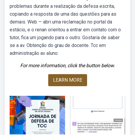
problemas durante a realização da defesa escrita,
copiando a resposta de uma das questões para as
demais. Web — abri uma reclamação no portal da
estácio, e o renan orientou a entrar em contato com o
tutor, fica um jogando para o outro. Gostaria de saber
se a av. Obtenção do grau de docente. Tcc em
administração av aluno:
For more information, click the button below.
LEARN MORE