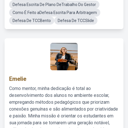
Defesa Escrita De Plano DeTrabalho Do Gestor
Como É Feito aDefesa Escrita Para Arbitragem
Defesa De TCCBento
Defesa De TCCSlide
Emelie
Como mentor, minha dedicação é total ao
desenvolvimento dos alunos no ambiente escolar,
empregando métodos pedagógicos que priorizam
conexões genuínas e são alimentados por criatividade
e paixão. Minha missão é orientar os estudantes em
sua jornada para se tornarem uma geração notável,