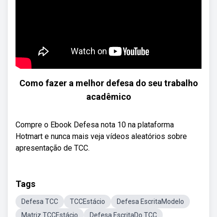
Como fazer a melhor defesa do seu trabalho
acadêmico
Compre o Ebook Defesa nota 10 na plataforma
Hotmart e nunca mais veja vídeos aleatórios sobre
apresentação de TCC.
Tags
Defesa TCC
TCCEstácio
Defesa EscritaModelo
Matriz TCCEstácio
Defesa EscritaDo TCC