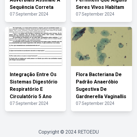
Sequência Correta
Seres Vivos Habitam
07 September 2024
07 September 2024
Integração Entre Os
Flora Bacteriana De
Sistemas Digestório
Padrão Anaeróbio
Respiratório E
Sugestiva De
Circulatório 5 Ano
Gardnerella Vaginallis
07 September 2024
07 September 2024
Copyright © 2024
RETOEDU