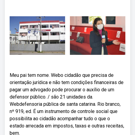
Meu pai tem nome. Webo cidadão que precisa de
orientação jurídica e não tem condições financeiras de
pagar um advogado pode procurar o auxílio de um
defensor público. / são 21 unidades da.
Webdefensoria pública de santa catarina. Rio branco,
nº 919, ed. É um instrumento de controle social que
possibilita ao cidadão acompanhar tudo o que o
estado arrecada em impostos, taxas e outras receitas,
bem.