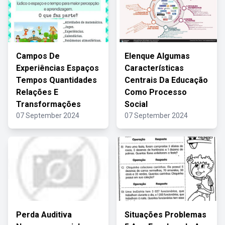
Campos De
Elenque Algumas
Experiências Espaços
Características
Tempos Quantidades
Centrais Da Educação
Relações E
Como Processo
Transformações
Social
07 September 2024
07 September 2024
Perda Auditiva
Situações Problemas