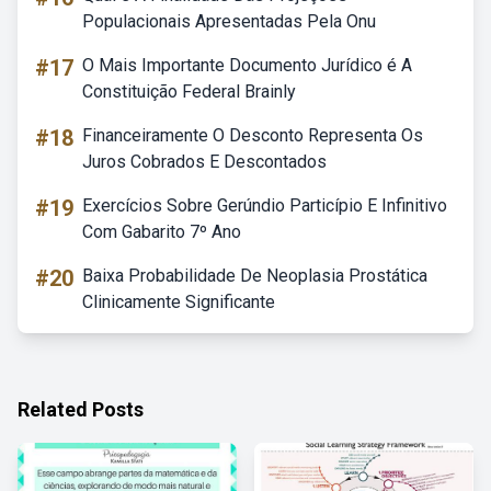
Populacionais Apresentadas Pela Onu
#17
O Mais Importante Documento Jurídico é A
Constituição Federal Brainly
#18
Financeiramente O Desconto Representa Os
Juros Cobrados E Descontados
#19
Exercícios Sobre Gerúndio Particípio E Infinitivo
Com Gabarito 7º Ano
#20
Baixa Probabilidade De Neoplasia Prostática
Clinicamente Significante
Related Posts