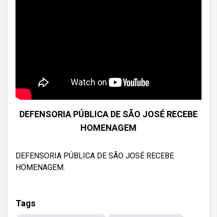
DEFENSORIA PÚBLICA DE SÃO JOSÉ RECEBE
HOMENAGEM
DEFENSORIA PÚBLICA DE SÃO JOSÉ RECEBE
HOMENAGEM.
Tags