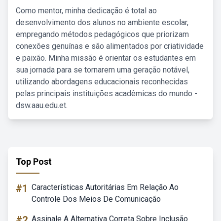
Como mentor, minha dedicação é total ao
desenvolvimento dos alunos no ambiente escolar,
empregando métodos pedagógicos que priorizam
conexões genuínas e são alimentados por criatividade
e paixão. Minha missão é orientar os estudantes em
sua jornada para se tornarem uma geração notável,
utilizando abordagens educacionais reconhecidas
pelas principais instituições acadêmicas do mundo -
dsw.aau.edu.et.
Top Post
#1
Características Autoritárias Em Relação Ao
Controle Dos Meios De Comunicação
#2
Assinale A Alternativa Correta Sobre Inclusão