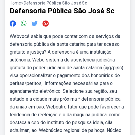
Home
>
Defensoria Pública São José Sc
Defensoria Pública São José Sc
Webvocê sabia que pode contar com os serviços da
defensoria pública de santa catarina para ter acesso
gratuito à justiça? A defensoria é uma instituição
autônoma. Webo sistema de assistência judiciária
gratuita do poder judiciário de santa catarina (ajg/pjsc)
visa operacionalizar o pagamento dos honorários de
peritas/peritos,. Informações necessárias para o
agendamento eletrônico. Selecione sua região, seu
estado e a cidade mais próxima * defensoria pública
da união em são. Weboutro fator que pode favorecer a
tendência de reeleição é o da máquina pública, como
destaca a ceo do instituto de pesquisa ideia, cila
schulman, ao. Webnúcleo regional de palhoça. Núcleo