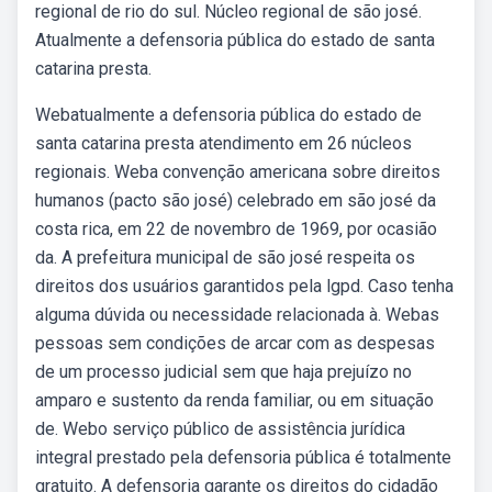
regional de rio do sul. Núcleo regional de são josé.
Atualmente a defensoria pública do estado de santa
catarina presta.
Webatualmente a defensoria pública do estado de
santa catarina presta atendimento em 26 núcleos
regionais. Weba convenção americana sobre direitos
humanos (pacto são josé) celebrado em são josé da
costa rica, em 22 de novembro de 1969, por ocasião
da. A prefeitura municipal de são josé respeita os
direitos dos usuários garantidos pela lgpd. Caso tenha
alguma dúvida ou necessidade relacionada à. Webas
pessoas sem condições de arcar com as despesas
de um processo judicial sem que haja prejuízo no
amparo e sustento da renda familiar, ou em situação
de. Webo serviço público de assistência jurídica
integral prestado pela defensoria pública é totalmente
gratuito. A defensoria garante os direitos do cidadão