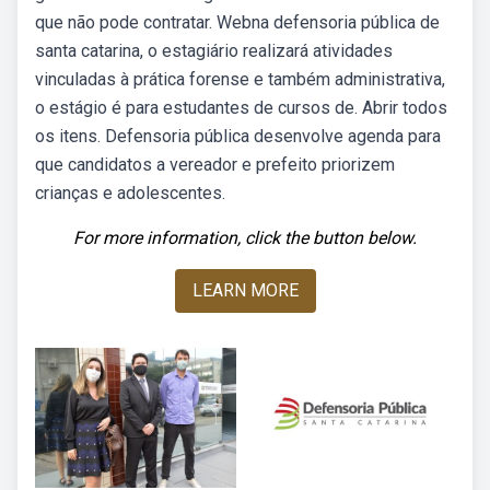
que não pode contratar. Webna defensoria pública de
santa catarina, o estagiário realizará atividades
vinculadas à prática forense e também administrativa,
o estágio é para estudantes de cursos de. Abrir todos
os itens. Defensoria pública desenvolve agenda para
que candidatos a vereador e prefeito priorizem
crianças e adolescentes.
For more information, click the button below.
LEARN MORE