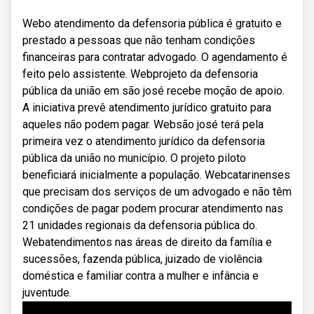
Webo atendimento da defensoria pública é gratuito e
prestado a pessoas que não tenham condições
financeiras para contratar advogado. O agendamento é
feito pelo assistente. Webprojeto da defensoria
pública da união em são josé recebe moção de apoio.
A iniciativa prevê atendimento jurídico gratuito para
aqueles não podem pagar. Websão josé terá pela
primeira vez o atendimento jurídico da defensoria
pública da união no município. O projeto piloto
beneficiará inicialmente a população. Webcatarinenses
que precisam dos serviços de um advogado e não têm
condições de pagar podem procurar atendimento nas
21 unidades regionais da defensoria pública do.
Webatendimentos nas áreas de direito da família e
sucessões, fazenda pública, juizado de violência
doméstica e familiar contra a mulher e infância e
juventude.