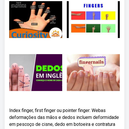
Index finger, first finger ou pointer finger: Webas
deformações das mãos e dedos incluem deformidade
em pescoço de cisne, dedo em botoeira e contratura