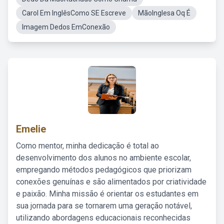
Carol Em InglêsComo SE Escreve
MãoInglesa Oq É
Imagem Dedos EmConexão
Emelie
Como mentor, minha dedicação é total ao
desenvolvimento dos alunos no ambiente escolar,
empregando métodos pedagógicos que priorizam
conexões genuínas e são alimentados por criatividade
e paixão. Minha missão é orientar os estudantes em
sua jornada para se tornarem uma geração notável,
utilizando abordagens educacionais reconhecidas