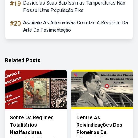
#19
Devido às Suas Baixíssimas Temperaturas Não
Possui Uma População Fixa
#20
Assinale As Alternativas Corretas A Respeito Da
Arte Da Pavimentação:
Related Posts
Sobre Os Regimes
Dentre As
Totalitários
Reivindicações Dos
Nazifascistas
Pioneiros Da