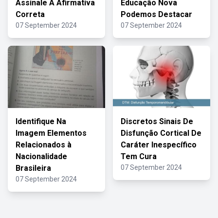
Assinale A Afirmativa
Educação Nova
Correta
Podemos Destacar
07 September 2024
07 September 2024
Identifique Na
Discretos Sinais De
Imagem Elementos
Disfunção Cortical De
Relacionados à
Caráter Inespecífico
Nacionalidade
Tem Cura
Brasileira
07 September 2024
07 September 2024