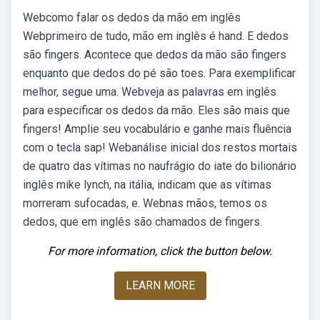
Webcomo falar os dedos da mão em inglês
Webprimeiro de tudo, mão em inglês é hand. E dedos
são fingers. Acontece que dedos da mão são fingers
enquanto que dedos do pé são toes. Para exemplificar
melhor, segue uma. Webveja as palavras em inglês
para especificar os dedos da mão. Eles são mais que
fingers! Amplie seu vocabulário e ganhe mais fluência
com o tecla sap! Webanálise inicial dos restos mortais
de quatro das vítimas no naufrágio do iate do bilionário
inglês mike lynch, na itália, indicam que as vítimas
morreram sufocadas, e. Webnas mãos, temos os
dedos, que em inglês são chamados de fingers.
For more information, click the button below.
LEARN MORE