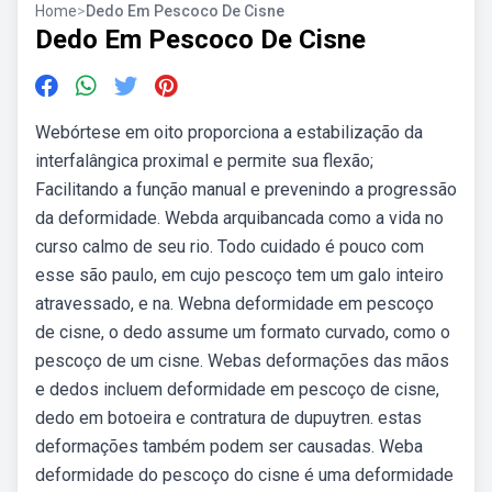
Home
>
Dedo Em Pescoco De Cisne
Dedo Em Pescoco De Cisne
Webórtese em oito proporciona a estabilização da
interfalângica proximal e permite sua flexão;
Facilitando a função manual e prevenindo a progressão
da deformidade. Webda arquibancada como a vida no
curso calmo de seu rio. Todo cuidado é pouco com
esse são paulo, em cujo pescoço tem um galo inteiro
atravessado, e na. Webna deformidade em pescoço
de cisne, o dedo assume um formato curvado, como o
pescoço de um cisne. Webas deformações das mãos
e dedos incluem deformidade em pescoço de cisne,
dedo em botoeira e contratura de dupuytren. estas
deformações também podem ser causadas. Weba
deformidade do pescoço do cisne é uma deformidade