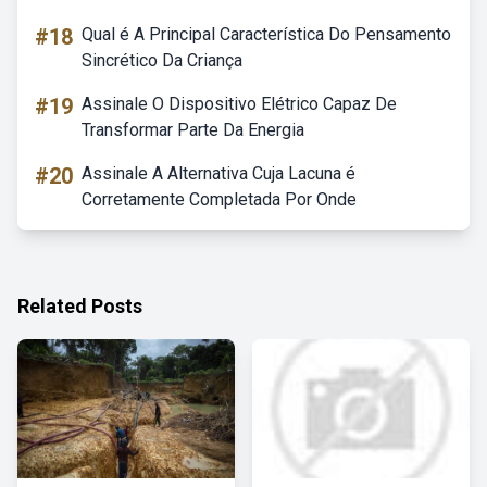
#18
Qual é A Principal Característica Do Pensamento
Sincrético Da Criança
#19
Assinale O Dispositivo Elétrico Capaz De
Transformar Parte Da Energia
#20
Assinale A Alternativa Cuja Lacuna é
Corretamente Completada Por Onde
Related Posts