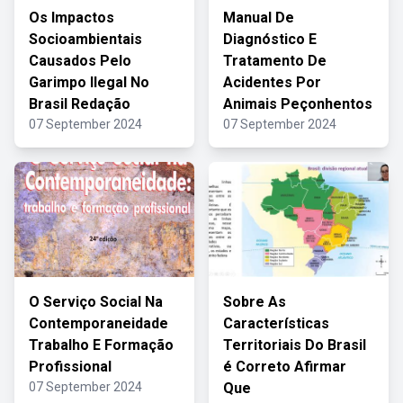
Os Impactos
Manual De
Socioambientais
Diagnóstico E
Causados Pelo
Tratamento De
Garimpo Ilegal No
Acidentes Por
Brasil Redação
Animais Peçonhentos
07 September 2024
07 September 2024
O Serviço Social Na
Sobre As
Contemporaneidade
Características
Trabalho E Formação
Territoriais Do Brasil
Profissional
é Correto Afirmar
07 September 2024
Que