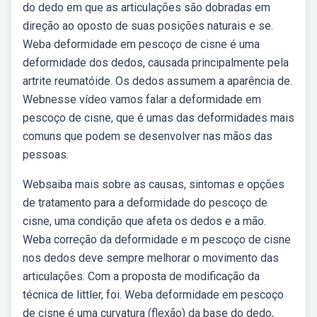
do dedo em que as articulações são dobradas em
direção ao oposto de suas posições naturais e se.
Weba deformidade em pescoço de cisne é uma
deformidade dos dedos, causada principalmente pela
artrite reumatóide. Os dedos assumem a aparência de.
Webnesse vídeo vamos falar a deformidade em
pescoço de cisne, que é umas das deformidades mais
comuns que podem se desenvolver nas mãos das
pessoas.
Websaiba mais sobre as causas, sintomas e opções
de tratamento para a deformidade do pescoço de
cisne, uma condição que afeta os dedos e a mão.
Weba correção da deformidade e m pescoço de cisne
nos dedos deve sempre melhorar o movimento das
articulações. Com a proposta de modificação da
técnica de littler, foi. Weba deformidade em pescoço
de cisne é uma curvatura (flexão) da base do dedo,