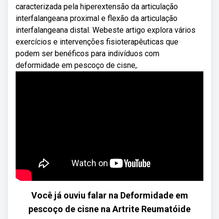
caracterizada pela hiperextensão da articulação
interfalangeana proximal e flexão da articulação
interfalangeana distal. Webeste artigo explora vários
exercícios e intervenções fisioterapêuticas que
podem ser benéficos para indivíduos com
deformidade em pescoço de cisne,.
Você já ouviu falar na Deformidade em
pescoço de cisne na Artrite Reumatóide