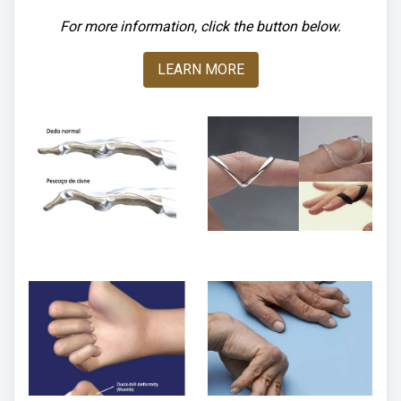
For more information, click the button below.
LEARN MORE