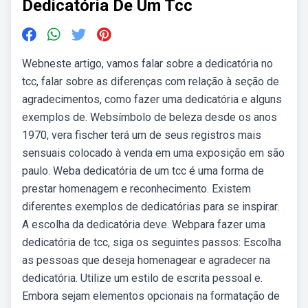
Dedicatória De Um Tcc
Webneste artigo, vamos falar sobre a dedicatória no
tcc, falar sobre as diferenças com relação à seção de
agradecimentos, como fazer uma dedicatória e alguns
exemplos de. Websímbolo de beleza desde os anos
1970, vera fischer terá um de seus registros mais
sensuais colocado à venda em uma exposição em são
paulo. Weba dedicatória de um tcc é uma forma de
prestar homenagem e reconhecimento. Existem
diferentes exemplos de dedicatórias para se inspirar.
A escolha da dedicatória deve. Webpara fazer uma
dedicatória de tcc, siga os seguintes passos: Escolha
as pessoas que deseja homenagear e agradecer na
dedicatória. Utilize um estilo de escrita pessoal e.
Embora sejam elementos opcionais na formatação de