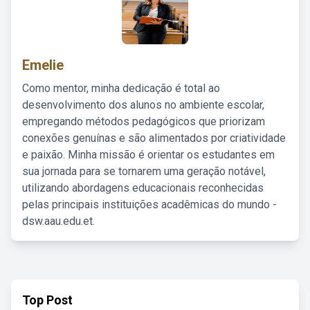
Emelie
Como mentor, minha dedicação é total ao
desenvolvimento dos alunos no ambiente escolar,
empregando métodos pedagógicos que priorizam
conexões genuínas e são alimentados por criatividade
e paixão. Minha missão é orientar os estudantes em
sua jornada para se tornarem uma geração notável,
utilizando abordagens educacionais reconhecidas
pelas principais instituições acadêmicas do mundo -
dsw.aau.edu.et.
Top Post