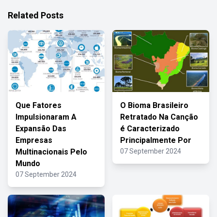
Related Posts
Que Fatores
O Bioma Brasileiro
Impulsionaram A
Retratado Na Canção
Expansão Das
é Caracterizado
Empresas
Principalmente Por
Multinacionais Pelo
07 September 2024
Mundo
07 September 2024