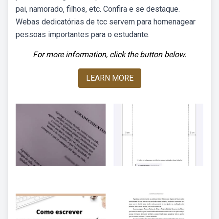
pai, namorado, filhos, etc. Confira e se destaque.
Webas dedicatórias de tcc servem para homenagear
pessoas importantes para o estudante.
For more information, click the button below.
LEARN MORE