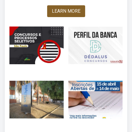
LEARN MORE