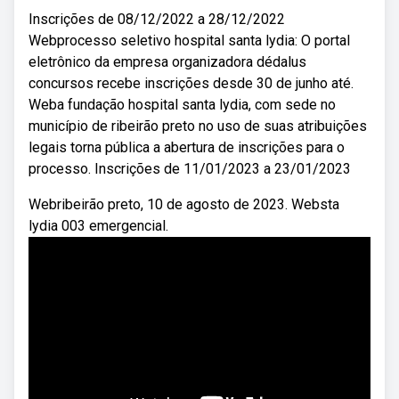
Inscrições de 08/12/2022 a 28/12/2022
Webprocesso seletivo hospital santa lydia: O portal
eletrônico da empresa organizadora dédalus
concursos recebe inscrições desde 30 de junho até.
Weba fundação hospital santa lydia, com sede no
município de ribeirão preto no uso de suas atribuições
legais torna pública a abertura de inscrições para o
processo. Inscrições de 11/01/2023 a 23/01/2023
Webribeirão preto, 10 de agosto de 2023. Websta
lydia 003 emergencial.