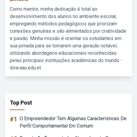
Como mentor, minha dedicação é total ao
desenvolvimento dos alunos no ambiente escolar,
empregando métodos pedagógicos que priorizam
conexões genuínas e são alimentados por criatividade
e paixão. Minha missão é orientar os estudantes em
sua jornada para se tornarem uma geração notável,
utilizando abordagens educacionais reconhecidas
pelas principais instituições acadêmicas do mundo -
dsw.aau.edu.et.
Top Post
#1
O Empreendedor Tem Algumas Características De
Perfil Comportamental Em Comum