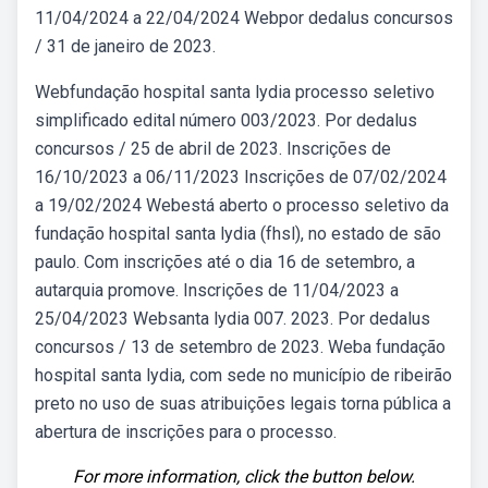
11/04/2024 a 22/04/2024 Webpor dedalus concursos
/ 31 de janeiro de 2023.
Webfundação hospital santa lydia processo seletivo
simplificado edital número 003/2023. Por dedalus
concursos / 25 de abril de 2023. Inscrições de
16/10/2023 a 06/11/2023 Inscrições de 07/02/2024
a 19/02/2024 Webestá aberto o processo seletivo da
fundação hospital santa lydia (fhsl), no estado de são
paulo. Com inscrições até o dia 16 de setembro, a
autarquia promove. Inscrições de 11/04/2023 a
25/04/2023 Websanta lydia 007. 2023. Por dedalus
concursos / 13 de setembro de 2023. Weba fundação
hospital santa lydia, com sede no município de ribeirão
preto no uso de suas atribuições legais torna pública a
abertura de inscrições para o processo.
For more information, click the button below.