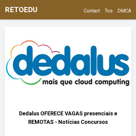
RETOEDU
Contact
Tos
DMCA
Dedalus OFERECE VAGAS presenciais e
REMOTAS - Notícias Concursos