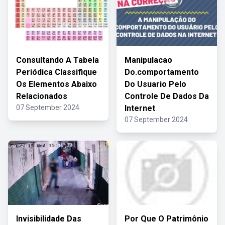
Consultando A Tabela
Manipulacao
Periódica Classifique
Do.comportamento
Os Elementos Abaixo
Do Usuario Pelo
Relacionados
Controle De Dados Da
07 September 2024
Internet
07 September 2024
Invisibilidade Das
Por Que O Patrimônio