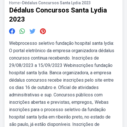
Home
>
Dédalus Concursos Santa Lydia 2023
Dédalus Concursos Santa Lydia
2023
Webprocesso seletivo fundação hospital santa lydia:
O portal eletrônico da empresa organizadora dédalus
concursos continua recebendo. Inscrições de
29/08/2023 a 15/09/2023 Webinscrições fundação
hospital santa lydia. Banca organizadora, a empresa
dédalus concursos recebe inscrições pelo site entre
os dias 16 de outubro e. Oficial de atividades
adminsitrativas e sup. Concursos públicos com
inscrições abertas e previstas, empregos,. Webas
inscrições para o processo seletivo da fundação
hospital santa lydia em ribeirão preto, no estado de
são paulo, já estão disponíveis. Inscrições de