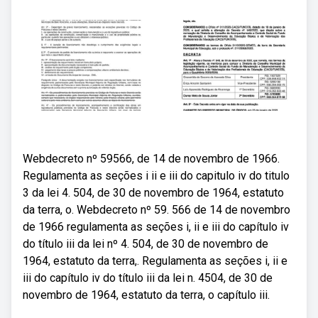
Webdecreto nº 59566, de 14 de novembro de 1966.
Regulamenta as seções i ii e iii do capitulo iv do titulo
3 da lei 4. 504, de 30 de novembro de 1964, estatuto
da terra, o. Webdecreto nº 59. 566 de 14 de novembro
de 1966 regulamenta as seções i, ii e iii do capítulo iv
do título iii da lei nº 4. 504, de 30 de novembro de
1964, estatuto da terra,. Regulamenta as seções i, ii e
iii do capítulo iv do título iii da lei n. 4504, de 30 de
novembro de 1964, estatuto da terra, o capítulo iii.