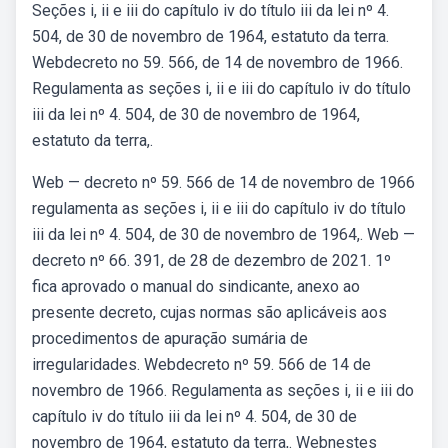
Seções i, ii e iii do capítulo iv do título iii da lei nº 4.
504, de 30 de novembro de 1964, estatuto da terra.
Webdecreto no 59. 566, de 14 de novembro de 1966.
Regulamenta as seções i, ii e iii do capítulo iv do título
iii da lei nº 4. 504, de 30 de novembro de 1964,
estatuto da terra,.
Web — decreto nº 59. 566 de 14 de novembro de 1966
regulamenta as seções i, ii e iii do capítulo iv do título
iii da lei nº 4. 504, de 30 de novembro de 1964,. Web —
decreto nº 66. 391, de 28 de dezembro de 2021. 1º
fica aprovado o manual do sindicante, anexo ao
presente decreto, cujas normas são aplicáveis aos
procedimentos de apuração sumária de
irregularidades. Webdecreto nº 59. 566 de 14 de
novembro de 1966. Regulamenta as seções i, ii e iii do
capítulo iv do título iii da lei nº 4. 504, de 30 de
novembro de 1964, estatuto da terra,. Webnestes