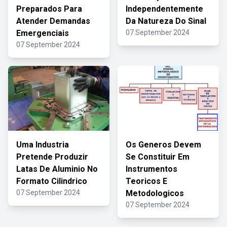
Preparados Para
Independentemente
Atender Demandas
Da Natureza Do Sinal
Emergenciais
07 September 2024
07 September 2024
Uma Industria
Os Generos Devem
Pretende Produzir
Se Constituir Em
Latas De Aluminio No
Instrumentos
Formato Cilindrico
Teoricos E
07 September 2024
Metodologicos
07 September 2024