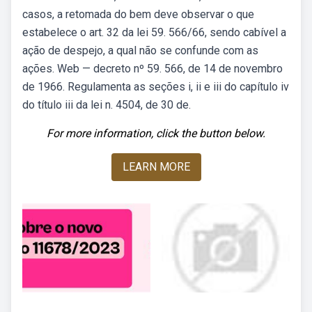
casos, a retomada do bem deve observar o que
estabelece o art. 32 da lei 59. 566/66, sendo cabível a
ação de despejo, a qual não se confunde com as
ações. Web — decreto nº 59. 566, de 14 de novembro
de 1966. Regulamenta as seções i, ii e iii do capítulo iv
do título iii da lei n. 4504, de 30 de.
For more information, click the button below.
LEARN MORE