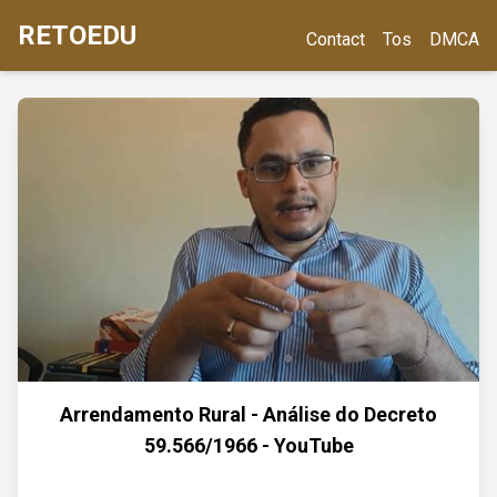
RETOEDU
Contact
Tos
DMCA
Arrendamento Rural - Análise do Decreto
59.566/1966 - YouTube