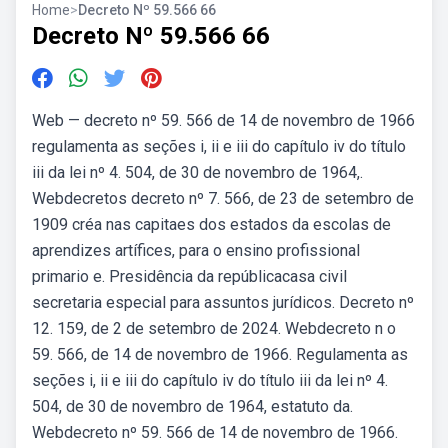
Home
>
Decreto Nº 59.566 66
Decreto Nº 59.566 66
Web — decreto nº 59. 566 de 14 de novembro de 1966
regulamenta as seções i, ii e iii do capítulo iv do título
iii da lei nº 4. 504, de 30 de novembro de 1964,.
Webdecretos decreto nº 7. 566, de 23 de setembro de
1909 créa nas capitaes dos estados da escolas de
aprendizes artífices, para o ensino profissional
primario e. Presidência da repúblicacasa civil
secretaria especial para assuntos jurídicos. Decreto nº
12. 159, de 2 de setembro de 2024. Webdecreto n o
59. 566, de 14 de novembro de 1966. Regulamenta as
seções i, ii e iii do capítulo iv do título iii da lei nº 4.
504, de 30 de novembro de 1964, estatuto da.
Webdecreto nº 59. 566 de 14 de novembro de 1966.