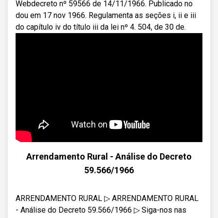
Webdecreto nº 59566 de 14/11/1966. Publicado no
dou em 17 nov 1966. Regulamenta as seções i, ii e iii
do capítulo iv do título iii da lei nº 4. 504, de 30 de.
Arrendamento Rural - Análise do Decreto
59.566/1966
ARRENDAMENTO RURAL ▷ ARRENDAMENTO RURAL
- Análise do Decreto 59.566/1966 ▷ Siga-nos nas