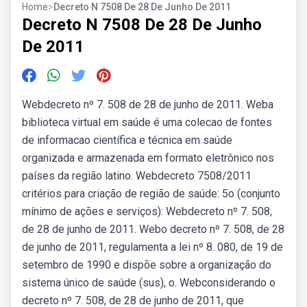
Home
>
Decreto N 7508 De 28 De Junho De 2011
Decreto N 7508 De 28 De Junho
De 2011
Webdecreto nº 7. 508 de 28 de junho de 2011. Weba
biblioteca virtual em saúde é uma colecao de fontes
de informacao científica e técnica em saúde
organizada e armazenada em formato eletrônico nos
países da região latino. Webdecreto 7508/2011
critérios para criação de região de saúde: 5o (conjunto
mínimo de ações e serviços): Webdecreto nº 7. 508,
de 28 de junho de 2011. Webo decreto nº 7. 508, de 28
de junho de 2011, regulamenta a lei nº 8. 080, de 19 de
setembro de 1990 e dispõe sobre a organização do
sistema único de saúde (sus), o. Webconsiderando o
decreto nº 7. 508, de 28 de junho de 2011, que