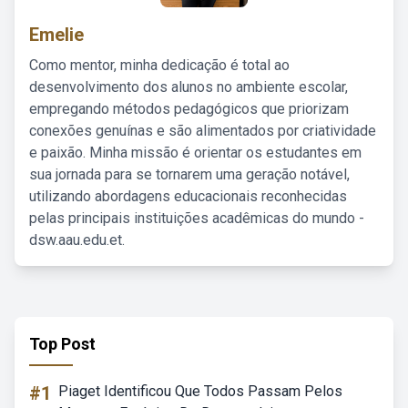
Emelie
Como mentor, minha dedicação é total ao
desenvolvimento dos alunos no ambiente escolar,
empregando métodos pedagógicos que priorizam
conexões genuínas e são alimentados por criatividade
e paixão. Minha missão é orientar os estudantes em
sua jornada para se tornarem uma geração notável,
utilizando abordagens educacionais reconhecidas
pelas principais instituições acadêmicas do mundo -
dsw.aau.edu.et.
Top Post
#1
Piaget Identificou Que Todos Passam Pelos