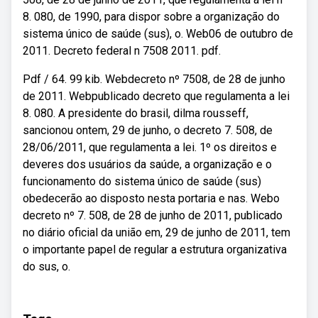
8. 080, de 1990, para dispor sobre a organização do
sistema único de saúde (sus), o. Web06 de outubro de
2011. Decreto federal n 7508 2011. pdf.
Pdf / 64. 99 kib. Webdecreto nº 7508, de 28 de junho
de 2011. Webpublicado decreto que regulamenta a lei
8. 080. A presidente do brasil, dilma rousseff,
sancionou ontem, 29 de junho, o decreto 7. 508, de
28/06/2011, que regulamenta a lei. 1º os direitos e
deveres dos usuários da saúde, a organização e o
funcionamento do sistema único de saúde (sus)
obedecerão ao disposto nesta portaria e nas. Webo
decreto nº 7. 508, de 28 de junho de 2011, publicado
no diário oficial da união em, 29 de junho de 2011, tem
o importante papel de regular a estrutura organizativa
do sus, o.