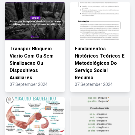
Transpor Bloqueio
Fundamentos
Viario Com Ou Sem
Históricos Teóricos E
Sinalizacao Ou
Metodológicos Do
Dispositivos
Serviço Social
Auxiliares
Resumo
07 September 2024
07 September 2024