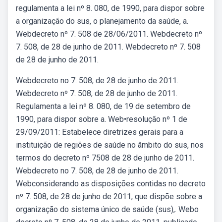
regulamenta a lei nº 8. 080, de 1990, para dispor sobre
a organização do sus, o planejamento da saúde, a.
Webdecreto nº 7. 508 de 28/06/2011. Webdecreto nº
7. 508, de 28 de junho de 2011. Webdecreto nº 7. 508
de 28 de junho de 2011.
Webdecreto no 7. 508, de 28 de junho de 2011.
Webdecreto nº 7. 508, de 28 de junho de 2011.
Regulamenta a lei nº 8. 080, de 19 de setembro de
1990, para dispor sobre a. Web•resolução nº 1 de
29/09/2011: Estabelece diretrizes gerais para a
instituição de regiões de saúde no âmbito do sus, nos
termos do decreto nº 7508 de 28 de junho de 2011.
Webdecreto no 7. 508, de 28 de junho de 2011.
Webconsiderando as disposições contidas no decreto
nº 7. 508, de 28 de junho de 2011, que dispõe sobre a
organização do sistema único de saúde (sus),. Webo