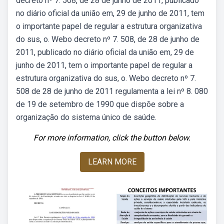
decreto nº 7. 508, de 28 de junho de 2011, publicado
no diário oficial da união em, 29 de junho de 2011, tem
o importante papel de regular a estrutura organizativa
do sus, o. Webo decreto nº 7. 508, de 28 de junho de
2011, publicado no diário oficial da união em, 29 de
junho de 2011, tem o importante papel de regular a
estrutura organizativa do sus, o. Webo decreto nº 7.
508 de 28 de junho de 2011 regulamenta a lei nº 8. 080
de 19 de setembro de 1990 que dispõe sobre a
organização do sistema único de saúde.
For more information, click the button below.
LEARN MORE