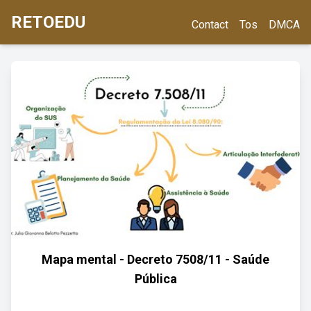
RETOEDU
Contact
Tos
DMCA
Mapa mental - Decreto 7508/11 - Saúde
Pública