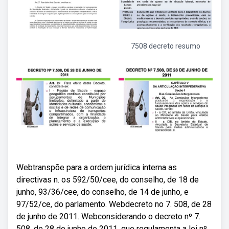
7508 decreto resumo
Webtranspõe para a ordem jurídica interna as
directivas n. os 592/50/cee, do conselho, de 18 de
junho, 93/36/cee, do conselho, de 14 de junho, e
97/52/ce, do parlamento. Webdecreto no 7. 508, de 28
de junho de 2011. Webconsiderando o decreto nº 7.
508, de 28 de junho de 2011, que regulamenta a lei nº