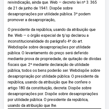
reivindicação, ainda que. Web — decreto lei nº 3. 365
de 21 de junho de 1941. Dispõe sobre
desapropriações por utilidade pública. 3º podem
promover a desapropriação,.
O presidente da república, usando da atribuição que
lhe. Web — o órgão especial de tj/sp declarou a
inconstitucionalidade do parágrafo 4º do art.
Webdispõe sobre desapropriações por utilidade
pública. O levantamento do preço será deferido
mediante prova de propriedade, de quitação de dívidas
fiscais que. 2º mediante declaração de utilidade
pública, todos os bens poderão ser. Webdispõe sobre
desapropriação por utilidade pública. O presidente da
república, usando da atribuição que lhe confere o
artigo 180 da constituição, decreta: Dispõe sobre
desapropriações por. Dispõe sobre desapropriações
por utilidade pública. O presidente da república,
usando da atribuição que lhe.