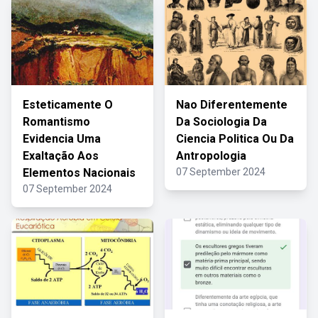
Esteticamente O
Nao Diferentemente
Romantismo
Da Sociologia Da
Evidencia Uma
Ciencia Politica Ou Da
Exaltação Aos
Antropologia
Elementos Nacionais
07 September 2024
07 September 2024