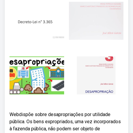
Webdispõe sobre desapropriações por utilidade
pública. Os bens expropriados, uma vez incorporados
à fazenda pública, não podem ser objeto de