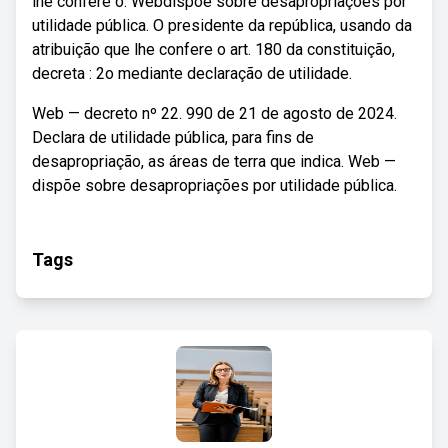
lhe confere o. Webdispõe sobre desapropriações por
utilidade pública. O presidente da república, usando da
atribuição que lhe confere o art. 180 da constituição,
decreta : 2o mediante declaração de utilidade.
Web — decreto nº 22. 990 de 21 de agosto de 2024.
Declara de utilidade pública, para fins de
desapropriação, as áreas de terra que indica. Web —
dispõe sobre desapropriações por utilidade pública.
Tags