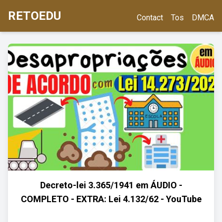
RETOEDU
Contact
Tos
DMCA
Decreto-lei 3.365/1941 em ÁUDIO -
COMPLETO - EXTRA: Lei 4.132/62 - YouTube