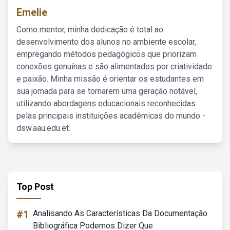
Emelie
Como mentor, minha dedicação é total ao
desenvolvimento dos alunos no ambiente escolar,
empregando métodos pedagógicos que priorizam
conexões genuínas e são alimentados por criatividade
e paixão. Minha missão é orientar os estudantes em
sua jornada para se tornarem uma geração notável,
utilizando abordagens educacionais reconhecidas
pelas principais instituições acadêmicas do mundo -
dsw.aau.edu.et.
Top Post
#1
Analisando As Características Da Documentação
Bibliográfica Podemos Dizer Que