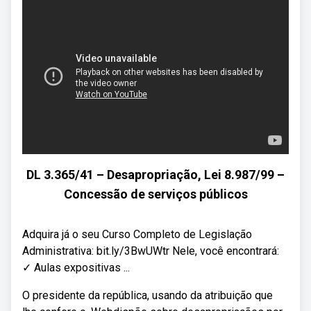
DL 3.365/41 – Desapropriação, Lei 8.987/99 –
Concessão de serviços públicos
Adquira já o seu Curso Completo de Legislação
Administrativa: bit.ly/3BwUWtr Nele, você encontrará:
✓ Aulas expositivas ...
O presidente da república, usando da atribuição que