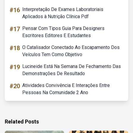
#16
Interpretação De Exames Laboratoriais
Aplicados à Nutrição Clínica Pdf
#17
Pensar Com Tipos Guia Para Designers
Escritores Editores E Estudantes
#18
O Catalisador Conectado Ao Escapamento Dos
Veículos Tem Como Objetivo
#19
Lucineide Está Na Semana De Fechamento Das
Demonstrações De Resultado
#20
Atividades Convivência E Interações Entre
Pessoas Na Comunidade 2 Ano
Related Posts