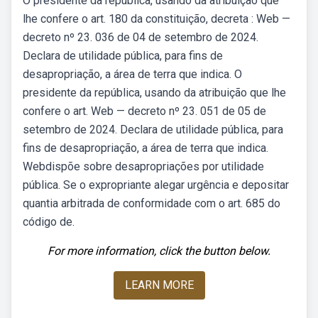
O presidente da república, usando da atribuição que
lhe confere o art. 180 da constituição, decreta : Web —
decreto nº 23. 036 de 04 de setembro de 2024.
Declara de utilidade pública, para fins de
desapropriação, a área de terra que indica. O
presidente da república, usando da atribuição que lhe
confere o art. Web — decreto nº 23. 051 de 05 de
setembro de 2024. Declara de utilidade pública, para
fins de desapropriação, a área de terra que indica.
Webdispõe sobre desapropriações por utilidade
pública. Se o expropriante alegar urgência e depositar
quantia arbitrada de conformidade com o art. 685 do
código de.
For more information, click the button below.
LEARN MORE