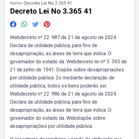
Home
>
Decreto Lei No 3.365 41
Decreto Lei No 3.365 41
Webdecreto nº 22. 987 de 21 de agosto de 2024.
Declara de utilidade pública, para fins de
desapropriação, as áreas de terra que indica. O
governador do estado da. Webdecreto lei nº 3. 365 de
21 de junho de 1941. Dispõe sobre desapropriações
por utilidade pública. 2o mediante declaração de
utilidade pública, todos os bens poderão ser.
Webdecreto nº 22. 986 de 21 de agosto de 2024.
Declara de utilidade pública, para fins de
desapropriação, as áreas de terra que indica. O
governador do estado da. Webdispõe sobre
desapropriações por utilidade pública.