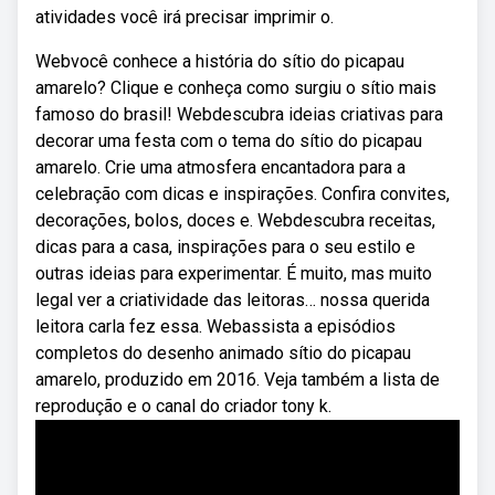
atividades você irá precisar imprimir o.
Webvocê conhece a história do sítio do picapau
amarelo? Clique e conheça como surgiu o sítio mais
famoso do brasil! Webdescubra ideias criativas para
decorar uma festa com o tema do sítio do picapau
amarelo. Crie uma atmosfera encantadora para a
celebração com dicas e inspirações. Confira convites,
decorações, bolos, doces e. Webdescubra receitas,
dicas para a casa, inspirações para o seu estilo e
outras ideias para experimentar. É muito, mas muito
legal ver a criatividade das leitoras… nossa querida
leitora carla fez essa. Webassista a episódios
completos do desenho animado sítio do picapau
amarelo, produzido em 2016. Veja também a lista de
reprodução e o canal do criador tony k.