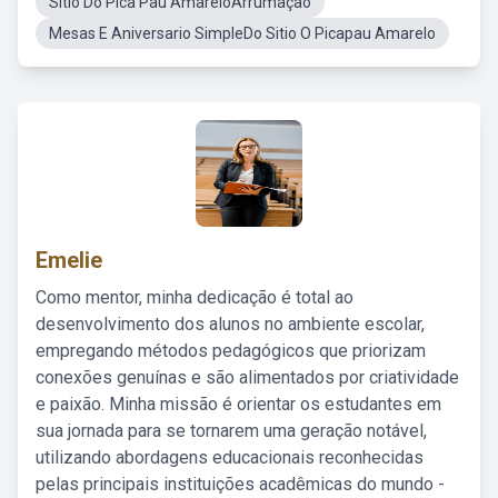
Sitio Do Pica Pau AmareloArrumação
Mesas E Aniversario SimpleDo Sitio O Picapau Amarelo
Emelie
Como mentor, minha dedicação é total ao
desenvolvimento dos alunos no ambiente escolar,
empregando métodos pedagógicos que priorizam
conexões genuínas e são alimentados por criatividade
e paixão. Minha missão é orientar os estudantes em
sua jornada para se tornarem uma geração notável,
utilizando abordagens educacionais reconhecidas
pelas principais instituições acadêmicas do mundo -