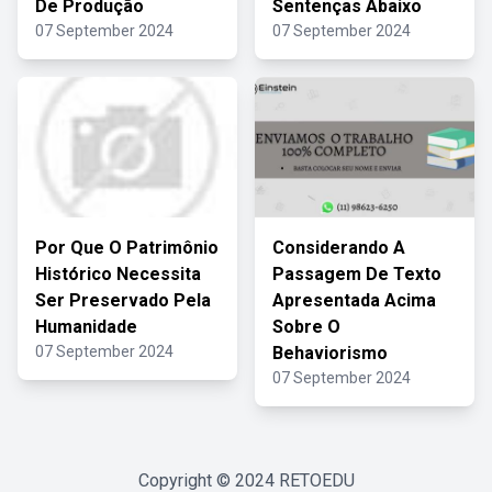
De Produção
Sentenças Abaixo
07 September 2024
07 September 2024
Por Que O Patrimônio
Considerando A
Histórico Necessita
Passagem De Texto
Ser Preservado Pela
Apresentada Acima
Humanidade
Sobre O
07 September 2024
Behaviorismo
07 September 2024
Copyright © 2024
RETOEDU