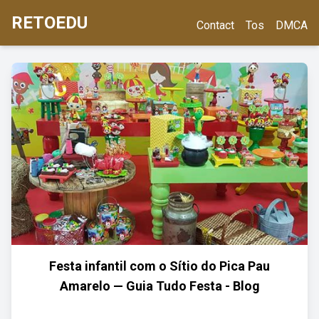
RETOEDU
Contact
Tos
DMCA
Festa infantil com o Sítio do Pica Pau
Amarelo — Guia Tudo Festa - Blog