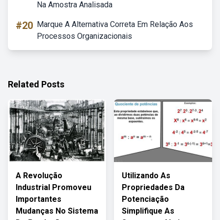
Na Amostra Analisada
#20
Marque A Alternativa Correta Em Relação Aos
Processos Organizacionais
Related Posts
A Revolução
Utilizando As
Industrial Promoveu
Propriedades Da
Importantes
Potenciação
Mudanças No Sistema
Simplifique As