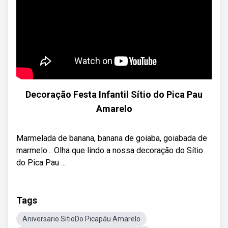
Decoração Festa Infantil Sítio do Pica Pau
Amarelo
Marmelada de banana, banana de goiaba, goiabada de
marmelo... Olha que lindo a nossa decoração do Sítio
do Pica Pau ...
Tags
Aniversario SitioDo Picapáu Amarelo