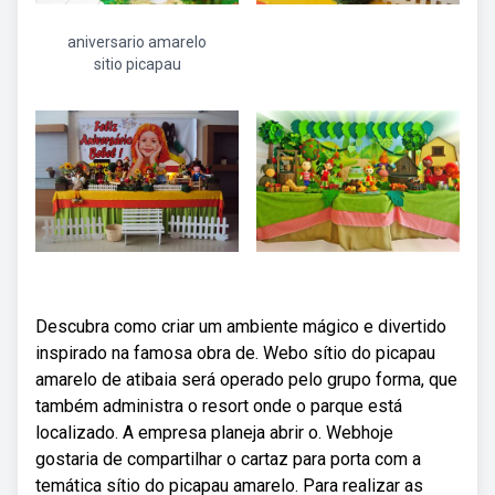
aniversario amarelo
sitio picapau
Descubra como criar um ambiente mágico e divertido
inspirado na famosa obra de. Webo sítio do picapau
amarelo de atibaia será operado pelo grupo forma, que
também administra o resort onde o parque está
localizado. A empresa planeja abrir o. Webhoje
gostaria de compartilhar o cartaz para porta com a
temática sítio do picapau amarelo. Para realizar as