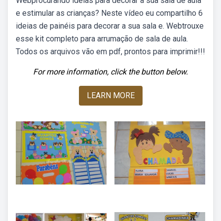
Webprocurando ideias para decorar a sua sala de aula
e estimular as crianças? Neste vídeo eu compartilho 6
ideias de painéis para decorar a sua sala e. Webtrouxe
esse kit completo para arrumação de sala de aula.
Todos os arquivos vão em pdf, prontos para imprimir!!!
For more information, click the button below.
LEARN MORE