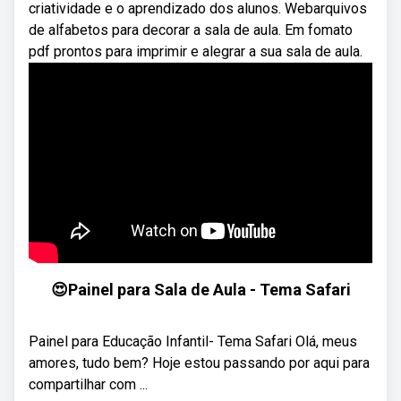
criatividade e o aprendizado dos alunos. Webarquivos
de alfabetos para decorar a sala de aula. Em fomato
pdf prontos para imprimir e alegrar a sua sala de aula.
😍Painel para Sala de Aula - Tema Safari
Painel para Educação Infantil- Tema Safari Olá, meus
amores, tudo bem? Hoje estou passando por aqui para
compartilhar com ...