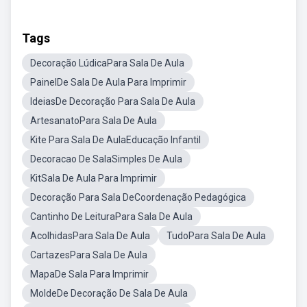
Tags
Decoração LúdicaPara Sala De Aula
PainelDe Sala De Aula Para Imprimir
IdeiasDe Decoração Para Sala De Aula
ArtesanatoPara Sala De Aula
Kite Para Sala De AulaEducação Infantil
Decoracao De SalaSimples De Aula
KitSala De Aula Para Imprimir
Decoração Para Sala DeCoordenação Pedagógica
Cantinho De LeituraPara Sala De Aula
AcolhidasPara Sala De Aula
TudoPara Sala De Aula
CartazesPara Sala De Aula
MapaDe Sala Para Imprimir
MoldeDe Decoração De Sala De Aula