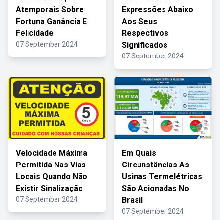
Atemporais Sobre
Expressões Abaixo
Fortuna Ganância E
Aos Seus
Felicidade
Respectivos
07 September 2024
Significados
07 September 2024
Velocidade Máxima
Em Quais
Permitida Nas Vias
Circunstâncias As
Locais Quando Não
Usinas Termelétricas
Existir Sinalização
São Acionadas No
07 September 2024
Brasil
07 September 2024