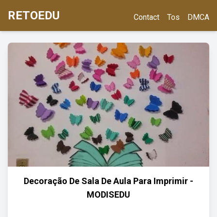
RETOEDU
Contact
Tos
DMCA
Decoração De Sala De Aula Para Imprimir -
MODISEDU