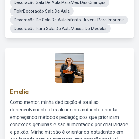
Decoração Sala De Aula ParaMês Das Crianças
FlokrDecoração Sala De Aula
Decoração De Sala De AulaInfanto-Juvenil Para Imprimir
Decoração Para Sala De AulaMassa De Modelar
Emelie
Como mentor, minha dedicação é total ao
desenvolvimento dos alunos no ambiente escolar,
empregando métodos pedagógicos que priorizam
conexões genuínas e são alimentados por criatividade
e paixão. Minha missão é orientar os estudantes em