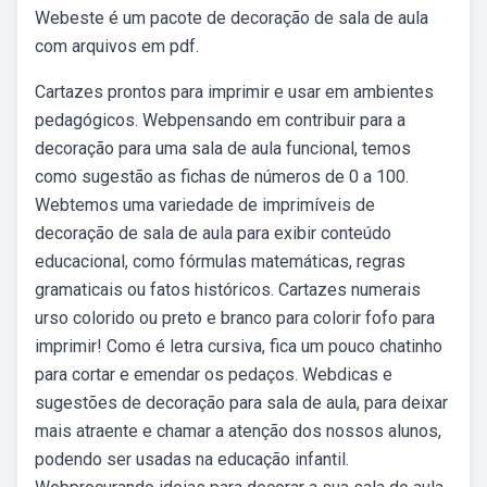
Webeste é um pacote de decoração de sala de aula
com arquivos em pdf.
Cartazes prontos para imprimir e usar em ambientes
pedagógicos. Webpensando em contribuir para a
decoração para uma sala de aula funcional, temos
como sugestão as fichas de números de 0 a 100.
Webtemos uma variedade de imprimíveis de
decoração de sala de aula para exibir conteúdo
educacional, como fórmulas matemáticas, regras
gramaticais ou fatos históricos. Cartazes numerais
urso colorido ou preto e branco para colorir fofo para
imprimir! Como é letra cursiva, fica um pouco chatinho
para cortar e emendar os pedaços. Webdicas e
sugestões de decoração para sala de aula, para deixar
mais atraente e chamar a atenção dos nossos alunos,
podendo ser usadas na educação infantil.