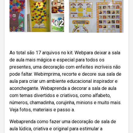
Ao total são 17 arquivos no kit. Webpara deixar a sala
de aula mais mágica e especial para todos os
presentes, uma decoração com enfeites incríveis não
pode faltar. Webimprima, recorte e decore sua sala de
aula para criar um ambiente educacional inspirador e
aconchegante. Webaprenda a decorar a sala de aula
com temas divertidos e criativos, como alfabeto,
números, chamadinha, corujinha, minions e muito mais.
Veja fotos, materiais e passo a.
Webaprenda como fazer uma decoração de sala de
aula lúdica, criativa e original para estimular a