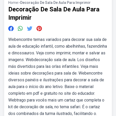
Home
>
Decoração De Sala De Aula Para Imprimir
Decoração De Sala De Aula Para
Imprimir
Webencontre temas variados para decorar sua sala de
aula de educação infantil, como abelhinhas, fazendinha
e dinossauros. Veja como imprimir, montar e salvar as
imagens. Webdecoração sala de aula. Los diseños
más divertidos para las orlas infantiles. Veja mais
ideias sobre decorações para sala de. Webencontre
diversos painéis e ilustrações para decorar a sala de
aula para o início do ano letivo. Baixe o material
completo em pdf e gratuito no site do educador.
Webtrago para vocês mais um cartaz que completa o
kit de decoração de sala, no tema safari. É o cartaz
dos combinados da turma ilustrado, facilitando o.