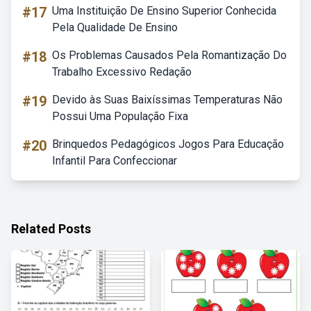
#17
Uma Instituição De Ensino Superior Conhecida
Pela Qualidade De Ensino
#18
Os Problemas Causados Pela Romantização Do
Trabalho Excessivo Redação
#19
Devido às Suas Baixíssimas Temperaturas Não
Possui Uma População Fixa
#20
Brinquedos Pedagógicos Jogos Para Educação
Infantil Para Confeccionar
Related Posts