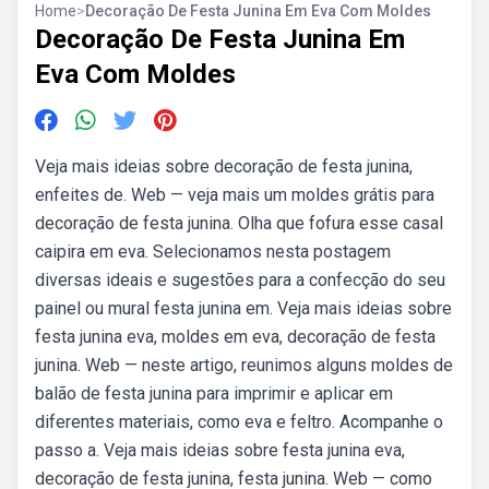
Home
>
Decoração De Festa Junina Em Eva Com Moldes
Decoração De Festa Junina Em
Eva Com Moldes
Veja mais ideias sobre decoração de festa junina,
enfeites de. Web — veja mais um moldes grátis para
decoração de festa junina. Olha que fofura esse casal
caipira em eva. Selecionamos nesta postagem
diversas ideais e sugestões para a confecção do seu
painel ou mural festa junina em. Veja mais ideias sobre
festa junina eva, moldes em eva, decoração de festa
junina. Web — neste artigo, reunimos alguns moldes de
balão de festa junina para imprimir e aplicar em
diferentes materiais, como eva e feltro. Acompanhe o
passo a. Veja mais ideias sobre festa junina eva,
decoração de festa junina, festa junina. Web — como