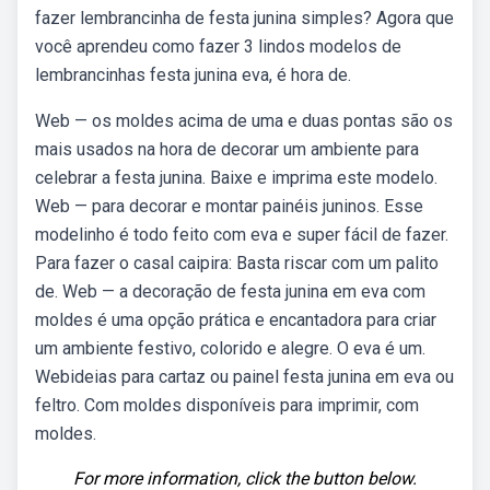
fazer lembrancinha de festa junina simples? Agora que
você aprendeu como fazer 3 lindos modelos de
lembrancinhas festa junina eva, é hora de.
Web — os moldes acima de uma e duas pontas são os
mais usados na hora de decorar um ambiente para
celebrar a festa junina. Baixe e imprima este modelo.
Web — para decorar e montar painéis juninos. Esse
modelinho é todo feito com eva e super fácil de fazer.
Para fazer o casal caipira: Basta riscar com um palito
de. Web — a decoração de festa junina em eva com
moldes é uma opção prática e encantadora para criar
um ambiente festivo, colorido e alegre. O eva é um.
Webideias para cartaz ou painel festa junina em eva ou
feltro. Com moldes disponíveis para imprimir, com
moldes.
For more information, click the button below.