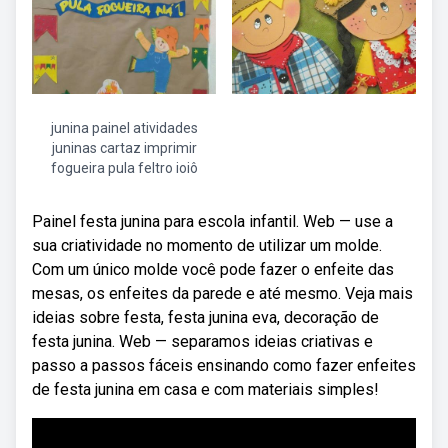
junina painel atividades
juninas cartaz imprimir
fogueira pula feltro ioiô
Painel festa junina para escola infantil. Web — use a
sua criatividade no momento de utilizar um molde.
Com um único molde você pode fazer o enfeite das
mesas, os enfeites da parede e até mesmo. Veja mais
ideias sobre festa, festa junina eva, decoração de
festa junina. Web — separamos ideias criativas e
passo a passos fáceis ensinando como fazer enfeites
de festa junina em casa e com materiais simples!