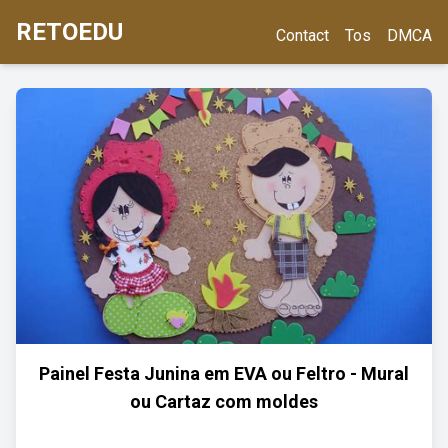
RETOEDU
Contact
Tos
DMCA
Painel Festa Junina em EVA ou Feltro - Mural
ou Cartaz com moldes