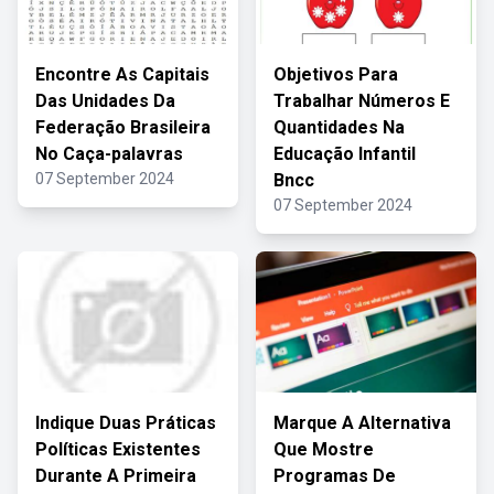
Encontre As Capitais
Objetivos Para
Das Unidades Da
Trabalhar Números E
Federação Brasileira
Quantidades Na
No Caça-palavras
Educação Infantil
07 September 2024
Bncc
07 September 2024
Indique Duas Práticas
Marque A Alternativa
Políticas Existentes
Que Mostre
Durante A Primeira
Programas De