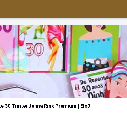
te 30 Trintei Jenna Rink Premium | Elo7