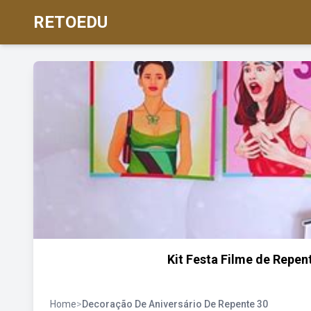
RETOEDU
Kit Festa Filme de Repen
Home
>
Decoração De Aniversário De Repente 30