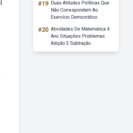
|
#19
Duas Atitudes Políticas Que
Não Correspondem Ao
Exercício Democrático
#20
Atividades De Matematica 4
Ano Situações Problemas
Adição E Subtração