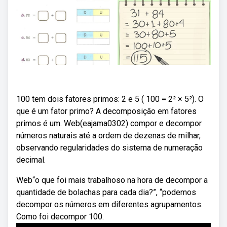
100 tem dois fatores primos: 2 e 5 ( 100 = 2² × 5²). O
que é um fator primo? A decomposição em fatores
primos é um. Web(eajama0302) compor e decompor
números naturais até a ordem de dezenas de milhar,
observando regularidades do sistema de numeração
decimal.
Web“o que foi mais trabalhoso na hora de decompor a
quantidade de bolachas para cada dia?”, “podemos
decompor os números em diferentes agrupamentos.
Como foi decompor 100.