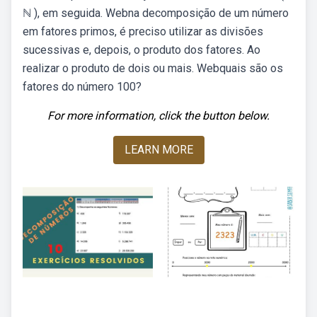
ℕ ), em seguida. Webna decomposição de um número
em fatores primos, é preciso utilizar as divisões
sucessivas e, depois, o produto dos fatores. Ao
realizar o produto de dois ou mais. Webquais são os
fatores do número 100?
For more information, click the button below.
LEARN MORE