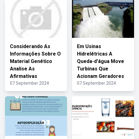
Considerando As
Em Usinas
Informações Sobre O
Hidrelétricas A
Material Genético
Queda-d'água Move
Analise As
Turbinas Que
Afirmativas
Acionam Geradores
07 September 2024
07 September 2024