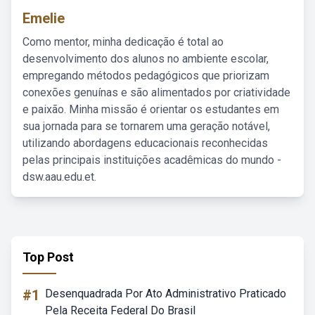
Emelie
Como mentor, minha dedicação é total ao
desenvolvimento dos alunos no ambiente escolar,
empregando métodos pedagógicos que priorizam
conexões genuínas e são alimentados por criatividade
e paixão. Minha missão é orientar os estudantes em
sua jornada para se tornarem uma geração notável,
utilizando abordagens educacionais reconhecidas
pelas principais instituições acadêmicas do mundo -
dsw.aau.edu.et.
Top Post
#1
Desenquadrada Por Ato Administrativo Praticado
Pela Receita Federal Do Brasil