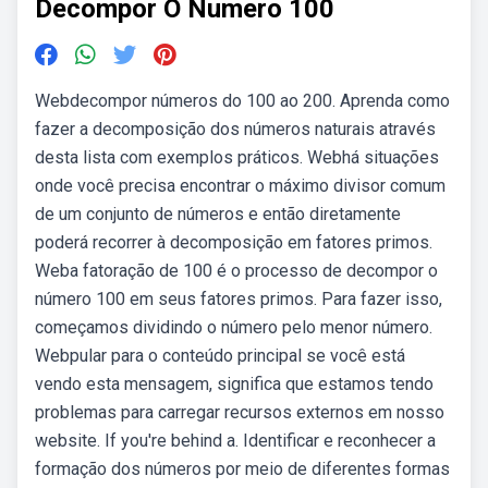
Decompor O Numero 100
Webdecompor números do 100 ao 200. Aprenda como
fazer a decomposição dos números naturais através
desta lista com exemplos práticos. Webhá situações
onde você precisa encontrar o máximo divisor comum
de um conjunto de números e então diretamente
poderá recorrer à decomposição em fatores primos.
Weba fatoração de 100 é o processo de decompor o
número 100 em seus fatores primos. Para fazer isso,
começamos dividindo o número pelo menor número.
Webpular para o conteúdo principal se você está
vendo esta mensagem, significa que estamos tendo
problemas para carregar recursos externos em nosso
website. If you're behind a. Identificar e reconhecer a
formação dos números por meio de diferentes formas