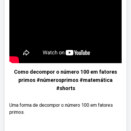
Como decompor o número 100 em fatores
primos #númerosprimos #matemática
#shorts
Uma forma de decompor o número 100 em fatores
primos.