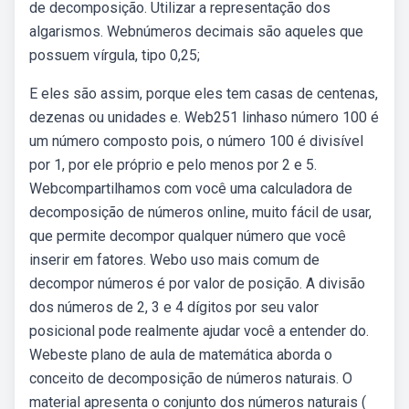
de decomposição. Utilizar a representação dos
algarismos. Webnúmeros decimais são aqueles que
possuem vírgula, tipo 0,25;
E eles são assim, porque eles tem casas de centenas,
dezenas ou unidades e. Web251 linhaso número 100 é
um número composto pois, o número 100 é divisível
por 1, por ele próprio e pelo menos por 2 e 5.
Webcompartilhamos com você uma calculadora de
decomposição de números online, muito fácil de usar,
que permite decompor qualquer número que você
inserir em fatores. Webo uso mais comum de
decompor números é por valor de posição. A divisão
dos números de 2, 3 e 4 dígitos por seu valor
posicional pode realmente ajudar você a entender do.
Webeste plano de aula de matemática aborda o
conceito de decomposição de números naturais. O
material apresenta o conjunto dos números naturais (