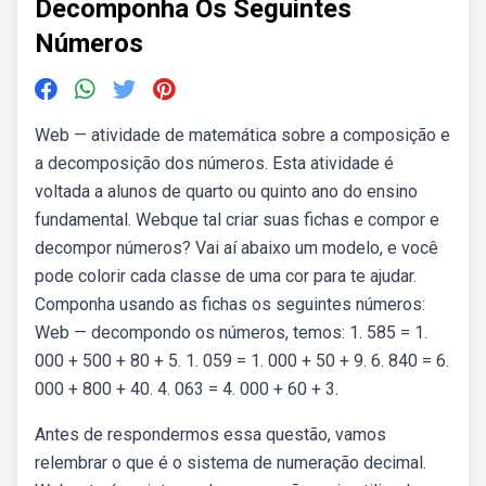
Decomponha Os Seguintes
Números
Web — atividade de matemática sobre a composição e
a decomposição dos números. Esta atividade é
voltada a alunos de quarto ou quinto ano do ensino
fundamental. Webque tal criar suas fichas e compor e
decompor números? Vai aí abaixo um modelo, e você
pode colorir cada classe de uma cor para te ajudar.
Componha usando as fichas os seguintes números:
Web — decompondo os números, temos: 1. 585 = 1.
000 + 500 + 80 + 5. 1. 059 = 1. 000 + 50 + 9. 6. 840 = 6.
000 + 800 + 40. 4. 063 = 4. 000 + 60 + 3.
Antes de respondermos essa questão, vamos
relembrar o que é o sistema de numeração decimal.