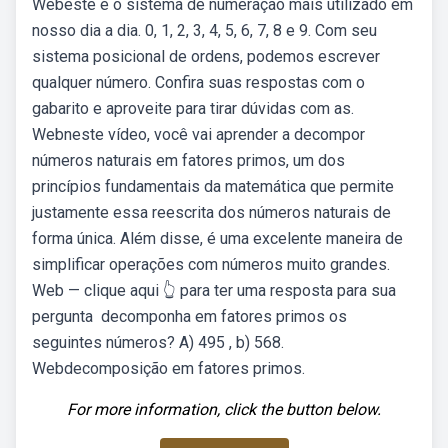
Webeste é o sistema de numeração mais utilizado em
nosso dia a dia. 0, 1, 2, 3, 4, 5, 6, 7, 8 e 9. Com seu
sistema posicional de ordens, podemos escrever
qualquer número. Confira suas respostas com o
gabarito e aproveite para tirar dúvidas com as.
Webneste vídeo, você vai aprender a decompor
números naturais em fatores primos, um dos
princípios fundamentais da matemática que permite
justamente essa reescrita dos números naturais de
forma única. Além disse, é uma excelente maneira de
simplificar operações com números muito grandes.
Web — clique aqui 👆 para ter uma resposta para sua
pergunta ️ decomponha em fatores primos os
seguintes números? A) 495 , b) 568.
Webdecomposição em fatores primos.
For more information, click the button below.