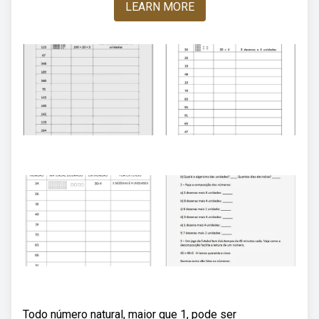
LEARN MORE
Todo número natural, maior que 1, pode ser