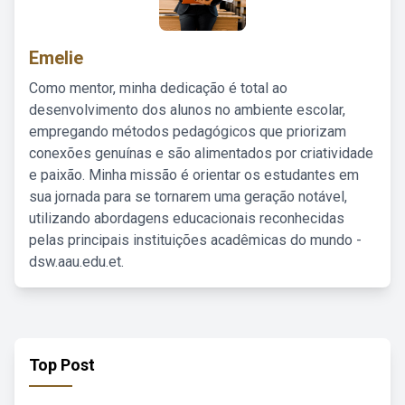
Emelie
Como mentor, minha dedicação é total ao
desenvolvimento dos alunos no ambiente escolar,
empregando métodos pedagógicos que priorizam
conexões genuínas e são alimentados por criatividade
e paixão. Minha missão é orientar os estudantes em
sua jornada para se tornarem uma geração notável,
utilizando abordagens educacionais reconhecidas
pelas principais instituições acadêmicas do mundo -
dsw.aau.edu.et.
Top Post