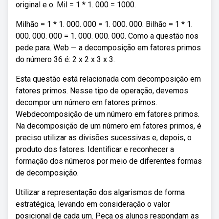
original e o. Mil = 1 * 1. 000 = 1000.
Milhão = 1 * 1. 000. 000 = 1. 000. 000. Bilhão = 1 * 1.
000. 000. 000 = 1. 000. 000. 000. Como a questão nos
pede para. Web — a decomposição em fatores primos
do número 36 é: 2 x 2 x 3 x 3.
Esta questão está relacionada com decomposição em
fatores primos. Nesse tipo de operação, devemos
decompor um número em fatores primos.
Webdecomposição de um número em fatores primos.
Na decomposição de um número em fatores primos, é
preciso utilizar as divisões sucessivas e, depois, o
produto dos fatores. Identificar e reconhecer a
formação dos números por meio de diferentes formas
de decomposição.
Utilizar a representação dos algarismos de forma
estratégica, levando em consideração o valor
posicional de cada um. Peça os alunos respondam as