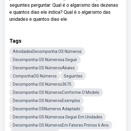
seguintes perguntar: Qual é o algarismo das dezenas
e quantos dias ele indica? Qual é o algarismo das
unidades e quantos dias ele.
Tags
AtividadesDecomponha OS Números
Decomponha OS Númerosa Seguir
Decomponha OS NúmerosAbaixo
ComponhaOS Números
Seguintes
Decomponha OS Números3675
Decomponha OS NúmerosConforme O Modelo
Decomponha OS NúmerosExemplos
Decomponha OSNumeros Adaptado
Decomponha OS Númerosa Seguir Em Unidades
Decomponha OS NúmerosEm Fatores Primos 6 Ano