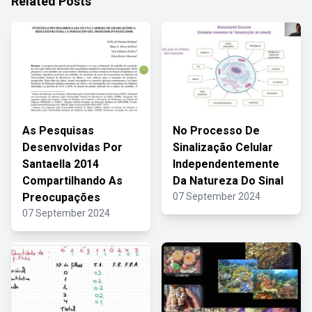
Related Posts
As Pesquisas
No Processo De
Desenvolvidas Por
Sinalização Celular
Santaella 2014
Independentemente
Compartilhando As
Da Natureza Do Sinal
Preocupações
07 September 2024
07 September 2024