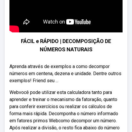
FÁCIL e RÁPIDO | DECOMPOSIÇÃO DE
NÚMEROS NATURAIS
Aprenda através de exemplos a como decompor
números em centena, dezena e unidade. Dentre outros
exemplos! Friend seu ...
Webvocê pode utilizar esta calculadora tanto para
aprender e treinar o mecanismo da fatoração, quanto
para conferir exercícios ou realizar os cálculos de
forma mais rápida. Decomponha o número informado
em fatores primos Webcomo decompor um número.
Após realizar a divisão, o resto fica abaixo do número