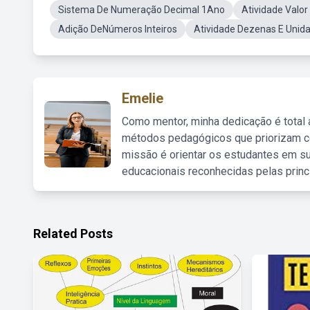
Sistema De Numeração Decimal 1Ano
Atividade Valor
Adição DeNúmeros Inteiros
Atividade Dezenas E Unid
Emelie
Como mentor, minha dedicação é total
métodos pedagógicos que priorizam co
missão é orientar os estudantes em su
educacionais reconhecidas pelas princ
Related Posts