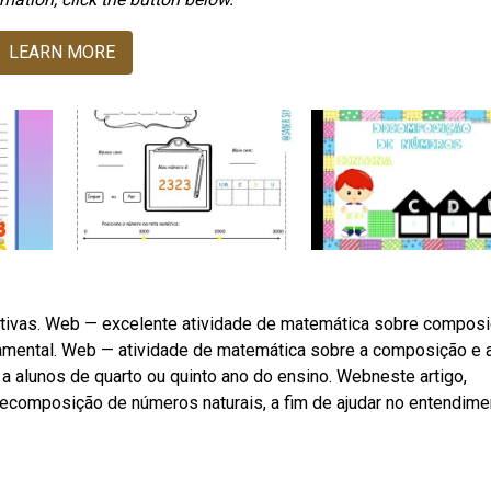
LEARN MORE
ativas. Web — excelente atividade de matemática sobre compos
mental. Web — atividade de matemática sobre a composição e 
 alunos de quarto ou quinto ano do ensino. Webneste artigo,
ecomposição de números naturais, a fim de ajudar no entendime